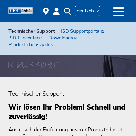
deutsch
Technischer Support
ISD Supportportal
ISD Filecenter
Downloads
Produktlebenszyklus
Technischer Support
Wir lösen Ihr Problem! Schnell und
zuverlässig!
Auch nach der Einführung unserer Produkte bietet