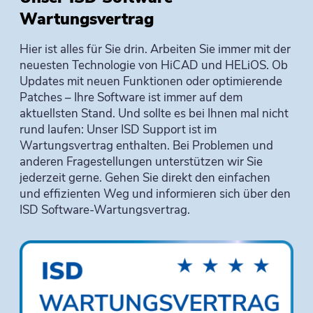
Wartungsvertrag
Hier ist alles für Sie drin. Arbeiten Sie immer mit der
neuesten Technologie von HiCAD und HELiOS. Ob
Updates mit neuen Funktionen oder optimierende
Patches – Ihre Software ist immer auf dem
aktuellsten Stand. Und sollte es bei Ihnen mal nicht
rund laufen: Unser ISD Support ist im
Wartungsvertrag enthalten. Bei Problemen und
anderen Fragestellungen unterstützen wir Sie
jederzeit gerne. Gehen Sie direkt den einfachen
und effizienten Weg und informieren sich über den
ISD Software-Wartungsvertrag.