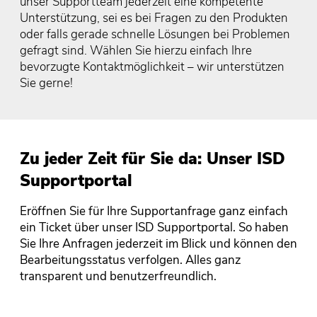
unser Supportteam jederzeit eine kompetente
Unterstützung, sei es bei Fragen zu den Produkten
oder falls gerade schnelle Lösungen bei Problemen
gefragt sind. Wählen Sie hierzu einfach Ihre
bevorzugte Kontaktmöglichkeit – wir unterstützen
Sie gerne!
Zu jeder Zeit für Sie da: Unser ISD
Supportportal
Eröffnen Sie für Ihre Supportanfrage ganz einfach
ein Ticket über unser ISD Supportportal. So haben
Sie Ihre Anfragen jederzeit im Blick und können den
Bearbeitungsstatus verfolgen. Alles ganz
transparent und benutzerfreundlich.