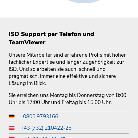
ISD Support per Telefon und
TeamViewer
Unsere Mitarbeiter sind erfahrene Profis mit hoher
fachlicher Expertise und langer Zugehörigkeit zur
ISD. Und so arbeiten sie auch: schnell und
pragmatisch, immer eine effektive und sichere
Lösung im Blick.
Sie erreichen uns Montag bis Donnerstag von 8:00
Uhr bis 17:00 Uhr und Freitag bis 15:00 Uhr.
0800 9793166
+43 (732) 210422-28