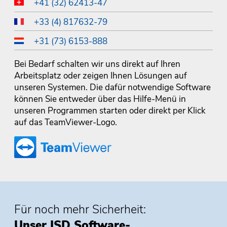
+41 (32) 62413-47
+33 (4) 817632-79
+31 (73) 6153-888
Bei Bedarf schalten wir uns direkt auf Ihren
Arbeitsplatz oder zeigen Ihnen Lösungen auf
unseren Systemen. Die dafür notwendige Software
können Sie entweder über das Hilfe-Menü in
unseren Programmen starten oder direkt per Klick
auf das TeamViewer-Logo.
Für noch mehr Sicherheit:
Unser ISD Software-