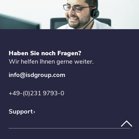
Haben Sie noch Fragen?
Wir helfen Ihnen gerne weiter.
info@isdgroup.com
+49-(0)231 9793-0
Support