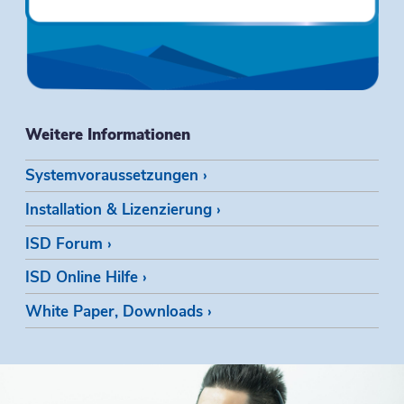
Weitere Informationen
Systemvoraussetzungen
Installation & Lizenzierung
ISD Forum
ISD Online Hilfe
White Paper, Downloads