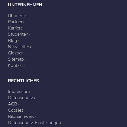
UNTERNEHMEN
Über ISD
Partner
Karriere
Studenten
Blog
Newsletter
Glossar
Sitemap
Kontakt
RECHTLICHES
Impressum
Datenschutz
AGB
Cookies
Bildnachweis
Datenschutz-Einstellungen