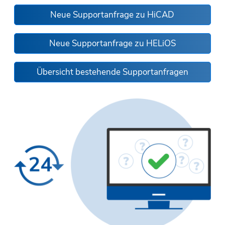
Neue Supportanfrage zu HiCAD
Neue Supportanfrage zu HELiOS
Übersicht bestehende Supportanfragen