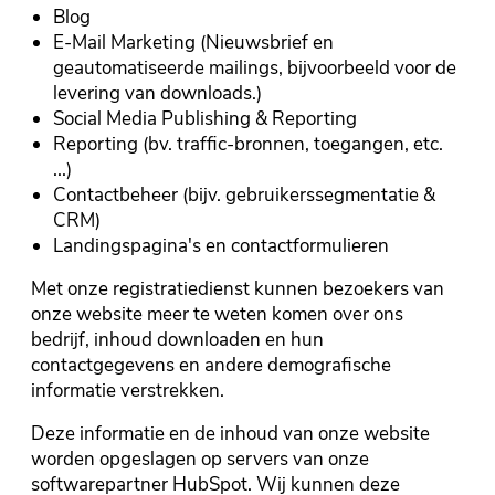
Blog
E-Mail Marketing (Nieuwsbrief en
geautomatiseerde mailings, bijvoorbeeld voor de
levering van downloads.)
Social Media Publishing & Reporting
Reporting (bv. traffic-bronnen, toegangen, etc.
...)
Contactbeheer (bijv. gebruikerssegmentatie &
CRM)
Landingspagina's en contactformulieren
Met onze registratiedienst kunnen bezoekers van
onze website meer te weten komen over ons
bedrijf, inhoud downloaden en hun
contactgegevens en andere demografische
informatie verstrekken.
Deze informatie en de inhoud van onze website
worden opgeslagen op servers van onze
softwarepartner HubSpot. Wij kunnen deze