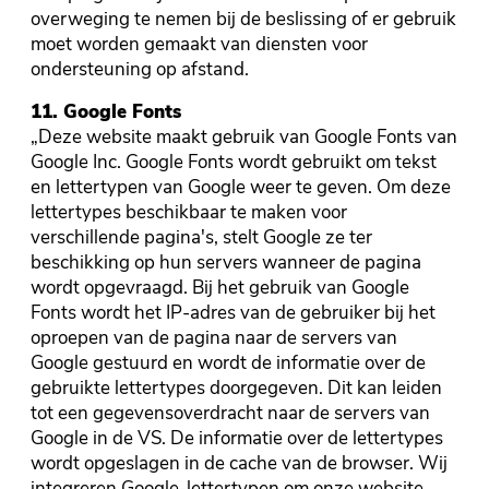
overweging te nemen bij de beslissing of er gebruik
moet worden gemaakt van diensten voor
ondersteuning op afstand.
11. Google Fonts
„Deze website maakt gebruik van Google Fonts van
Google Inc. Google Fonts wordt gebruikt om tekst
en lettertypen van Google weer te geven. Om deze
lettertypes beschikbaar te maken voor
verschillende pagina's, stelt Google ze ter
beschikking op hun servers wanneer de pagina
wordt opgevraagd. Bij het gebruik van Google
Fonts wordt het IP-adres van de gebruiker bij het
oproepen van de pagina naar de servers van
Google gestuurd en wordt de informatie over de
gebruikte lettertypes doorgegeven. Dit kan leiden
tot een gegevensoverdracht naar de servers van
Google in de VS. De informatie over de lettertypes
wordt opgeslagen in de cache van de browser. Wij
integreren Google-lettertypen om onze website