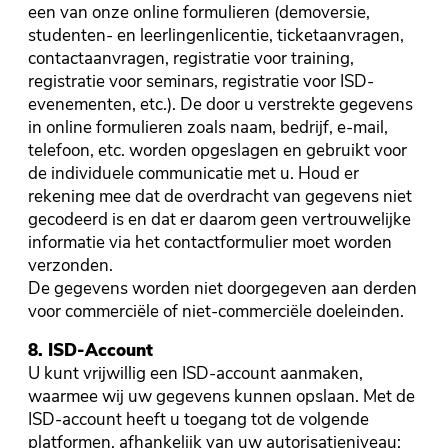
een van onze online formulieren (demoversie,
studenten- en leerlingenlicentie, ticketaanvragen,
contactaanvragen, registratie voor training,
registratie voor seminars, registratie voor ISD-
evenementen, etc.). De door u verstrekte gegevens
in online formulieren zoals naam, bedrijf, e-mail,
telefoon, etc. worden opgeslagen en gebruikt voor
de individuele communicatie met u. Houd er
rekening mee dat de overdracht van gegevens niet
gecodeerd is en dat er daarom geen vertrouwelijke
informatie via het contactformulier moet worden
verzonden.
De gegevens worden niet doorgegeven aan derden
voor commerciële of niet-commerciële doeleinden.
8. ISD-Account
U kunt vrijwillig een ISD-account aanmaken,
waarmee wij uw gegevens kunnen opslaan. Met de
ISD-account heeft u toegang tot de volgende
platformen, afhankelijk van uw autorisatieniveau: