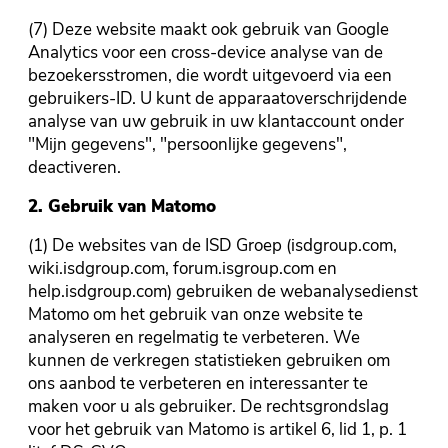
(7) Deze website maakt ook gebruik van Google
Analytics voor een cross-device analyse van de
bezoekersstromen, die wordt uitgevoerd via een
gebruikers-ID. U kunt de apparaatoverschrijdende
analyse van uw gebruik in uw klantaccount onder
"Mijn gegevens", "persoonlijke gegevens",
deactiveren.
2. Gebruik van Matomo
(1) De websites van de ISD Groep (isdgroup.com,
wiki.isdgroup.com, forum.isgroup.com en
help.isdgroup.com) gebruiken de webanalysedienst
Matomo om het gebruik van onze website te
analyseren en regelmatig te verbeteren. We
kunnen de verkregen statistieken gebruiken om
ons aanbod te verbeteren en interessanter te
maken voor u als gebruiker. De rechtsgrondslag
voor het gebruik van Matomo is artikel 6, lid 1, p. 1