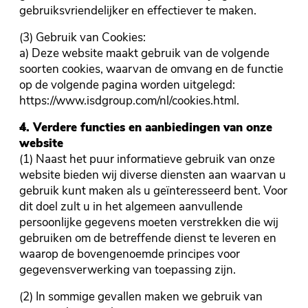
gebruiksvriendelijker en effectiever te maken.
(3) Gebruik van Cookies:
a) Deze website maakt gebruik van de volgende
soorten cookies, waarvan de omvang en de functie
op de volgende pagina worden uitgelegd:
https://www.isdgroup.com/nl/cookies.html.
4
. Verdere functies en aanbiedingen van onze
website
(1) Naast het puur informatieve gebruik van onze
website bieden wij diverse diensten aan waarvan u
gebruik kunt maken als u geïnteresseerd bent. Voor
dit doel zult u in het algemeen aanvullende
persoonlijke gegevens moeten verstrekken die wij
gebruiken om de betreffende dienst te leveren en
waarop de bovengenoemde principes voor
gegevensverwerking van toepassing zijn.
(2) In sommige gevallen maken we gebruik van