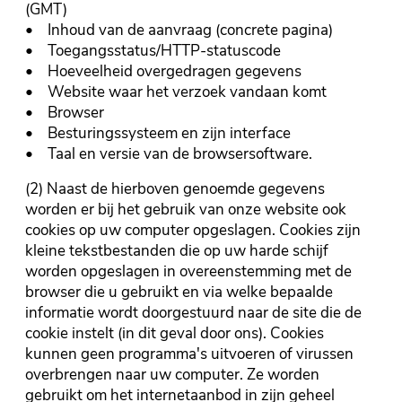
(GMT)
• Inhoud van de aanvraag (concrete pagina)
• Toegangsstatus/HTTP-statuscode
• Hoeveelheid overgedragen gegevens
• Website waar het verzoek vandaan komt
• Browser
• Besturingssysteem en zijn interface
• Taal en versie van de browsersoftware.
(2) Naast de hierboven genoemde gegevens
worden er bij het gebruik van onze website ook
cookies op uw computer opgeslagen. Cookies zijn
kleine tekstbestanden die op uw harde schijf
worden opgeslagen in overeenstemming met de
browser die u gebruikt en via welke bepaalde
informatie wordt doorgestuurd naar de site die de
cookie instelt (in dit geval door ons). Cookies
kunnen geen programma's uitvoeren of virussen
overbrengen naar uw computer. Ze worden
gebruikt om het internetaanbod in zijn geheel