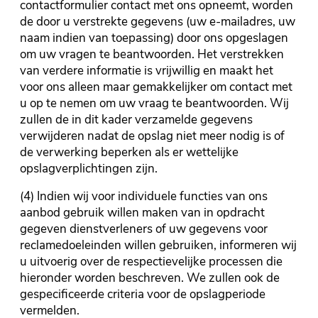
contactformulier contact met ons opneemt, worden
de door u verstrekte gegevens (uw e-mailadres, uw
naam indien van toepassing) door ons opgeslagen
om uw vragen te beantwoorden. Het verstrekken
van verdere informatie is vrijwillig en maakt het
voor ons alleen maar gemakkelijker om contact met
u op te nemen om uw vraag te beantwoorden. Wij
zullen de in dit kader verzamelde gegevens
verwijderen nadat de opslag niet meer nodig is of
de verwerking beperken als er wettelijke
opslagverplichtingen zijn.
(4) Indien wij voor individuele functies van ons
aanbod gebruik willen maken van in opdracht
gegeven dienstverleners of uw gegevens voor
reclamedoeleinden willen gebruiken, informeren wij
u uitvoerig over de respectievelijke processen die
hieronder worden beschreven. We zullen ook de
gespecificeerde criteria voor de opslagperiode
vermelden.