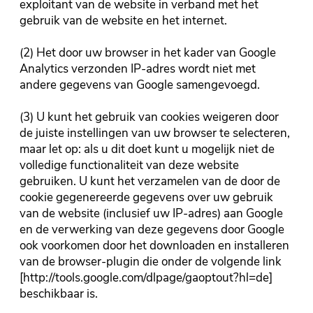
exploitant van de website in verband met het
gebruik van de website en het internet.
(2) Het door uw browser in het kader van Google
Analytics verzonden IP-adres wordt niet met
andere gegevens van Google samengevoegd.
(3) U kunt het gebruik van cookies weigeren door
de juiste instellingen van uw browser te selecteren,
maar let op: als u dit doet kunt u mogelijk niet de
volledige functionaliteit van deze website
gebruiken. U kunt het verzamelen van de door de
cookie gegenereerde gegevens over uw gebruik
van de website (inclusief uw IP-adres) aan Google
en de verwerking van deze gegevens door Google
ook voorkomen door het downloaden en installeren
van de browser-plugin die onder de volgende link
[http://tools.google.com/dlpage/gaoptout?hl=de]
beschikbaar is.