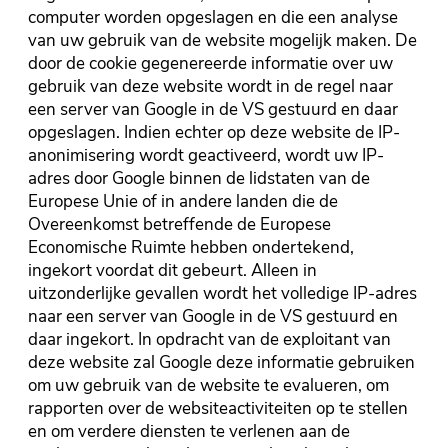
computer worden opgeslagen en die een analyse
van uw gebruik van de website mogelijk maken. De
door de cookie gegenereerde informatie over uw
gebruik van deze website wordt in de regel naar
een server van Google in de VS gestuurd en daar
opgeslagen. Indien echter op deze website de IP-
anonimisering wordt geactiveerd, wordt uw IP-
adres door Google binnen de lidstaten van de
Europese Unie of in andere landen die de
Overeenkomst betreffende de Europese
Economische Ruimte hebben ondertekend,
ingekort voordat dit gebeurt. Alleen in
uitzonderlijke gevallen wordt het volledige IP-adres
naar een server van Google in de VS gestuurd en
daar ingekort. In opdracht van de exploitant van
deze website zal Google deze informatie gebruiken
om uw gebruik van de website te evalueren, om
rapporten over de websiteactiviteiten op te stellen
en om verdere diensten te verlenen aan de