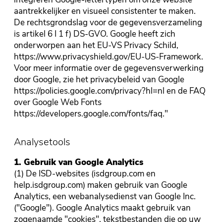
aantrekkelijker en visueel consistenter te maken.
De rechtsgrondslag voor de gegevensverzameling
is artikel 6 I 1 f) DS-GVO. Google heeft zich
onderworpen aan het EU-VS Privacy Schild,
https://www.privacyshield.gov/EU-US-Framework.
Voor meer informatie over de gegevensverwerking
door Google, zie het privacybeleid van Google
https://policies.google.com/privacy?hl=nl en de FAQ
over Google Web Fonts
https://developers.google.com/fonts/faq."
Analysetools
1. Gebruik van Google Analytics
(1) De ISD-websites (isdgroup.com en
help.isdgroup.com) maken gebruik van Google
Analytics, een webanalysedienst van Google Inc.
("Google"). Google Analytics maakt gebruik van
zogenaamde "cookies", tekstbestanden die op uw