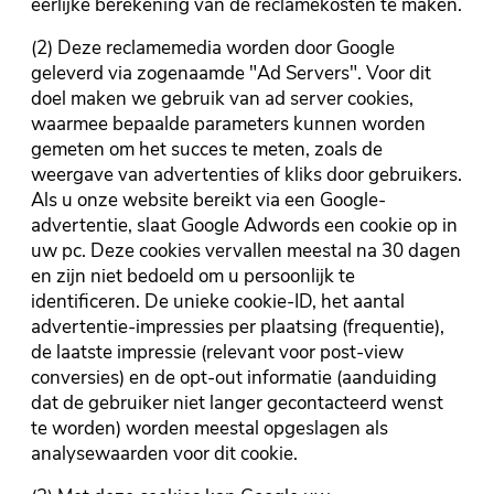
eerlijke berekening van de reclamekosten te maken.
(2) Deze reclamemedia worden door Google
geleverd via zogenaamde "Ad Servers". Voor dit
doel maken we gebruik van ad server cookies,
waarmee bepaalde parameters kunnen worden
gemeten om het succes te meten, zoals de
weergave van advertenties of kliks door gebruikers.
Als u onze website bereikt via een Google-
advertentie, slaat Google Adwords een cookie op in
uw pc. Deze cookies vervallen meestal na 30 dagen
en zijn niet bedoeld om u persoonlijk te
identificeren. De unieke cookie-ID, het aantal
advertentie-impressies per plaatsing (frequentie),
de laatste impressie (relevant voor post-view
conversies) en de opt-out informatie (aanduiding
dat de gebruiker niet langer gecontacteerd wenst
te worden) worden meestal opgeslagen als
analysewaarden voor dit cookie.