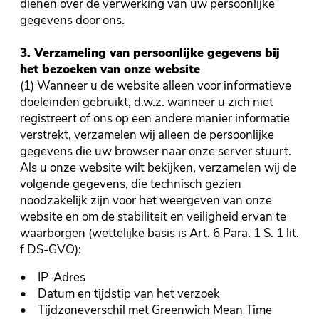
dienen over de verwerking van uw persoonlijke
gegevens door ons.
3. Verzameling van persoonlijke gegevens bij
het bezoeken van onze website
(1) Wanneer u de website alleen voor informatieve
doeleinden gebruikt, d.w.z. wanneer u zich niet
registreert of ons op een andere manier informatie
verstrekt, verzamelen wij alleen de persoonlijke
gegevens die uw browser naar onze server stuurt.
Als u onze website wilt bekijken, verzamelen wij de
volgende gegevens, die technisch gezien
noodzakelijk zijn voor het weergeven van onze
website en om de stabiliteit en veiligheid ervan te
waarborgen (wettelijke basis is Art. 6 Para. 1 S. 1 lit.
f DS-GVO):
• IP-Adres
• Datum en tijdstip van het verzoek
• Tijdzoneverschil met Greenwich Mean Time