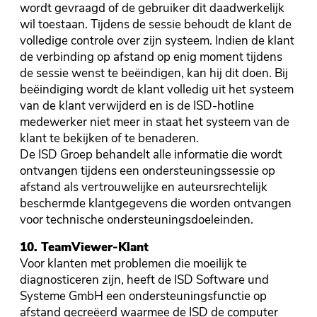
wordt gevraagd of de gebruiker dit daadwerkelijk
wil toestaan. Tijdens de sessie behoudt de klant de
volledige controle over zijn systeem. Indien de klant
de verbinding op afstand op enig moment tijdens
de sessie wenst te beëindigen, kan hij dit doen. Bij
beëindiging wordt de klant volledig uit het systeem
van de klant verwijderd en is de ISD-hotline
medewerker niet meer in staat het systeem van de
klant te bekijken of te benaderen.
De ISD Groep behandelt alle informatie die wordt
ontvangen tijdens een ondersteuningssessie op
afstand als vertrouwelijke en auteursrechtelijk
beschermde klantgegevens die worden ontvangen
voor technische ondersteuningsdoeleinden.
10. TeamViewer-Klant
Voor klanten met problemen die moeilijk te
diagnosticeren zijn, heeft de ISD Software und
Systeme GmbH een ondersteuningsfunctie op
afstand gecreëerd waarmee de ISD de computer