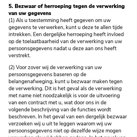
5. Bezwaar of herroeping tegen de verwerking
van uw gegevens
(1) Als u toestemming heeft gegeven om uw
gegevens te verwerken, kunt u deze te allen tijde
intrekken. Een dergelijke herroeping heeft invloed
op de toelaatbaarheid van de verwerking van uw
persoonsgegevens nadat u deze aan ons heeft
verstrekt.
(2) Voor zover wij de verwerking van uw
persoonsgegevens baseren op de
belangenafweging, kunt u bezwaar maken tegen
de verwerking. Dit is het geval als de verwerking
met name niet noodzakelijk is voor de uitvoering
van een contract met u, wat door ons in de
volgende beschrijving van de functies wordt
beschreven. In het geval van een dergelijk bezwaar
verzoeken wij u uit te leggen waarom wij uw
persoonsgegevens niet op dezelfde wijze mogen