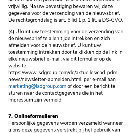
vrijwillig. Na uw bevestiging bewaren wij deze
gegevens voor de verzending van de nieuwsbrief.
De rechtsgrondslag is art. 6 lid 1 p. 1 lit. a DS-GVO.
(4) U kunt uw toestemming voor de verzending van
de nieuwsbrief te allen tijde intrekken en zich
afmelden voor de nieuwsbrief. U kunt uw
toestemming intrekken door te klikken op de link in
elke nieuwsbrief e-mail, via dit formulier op de
website:
https://www.isdgroup.com/de/aktuelles/cad-pdm-
news/newsletter-abmelden.html, per e-mail aan
marketing@isdgroup.com
of door een bericht te
sturen naar de contactgegevens die in het
impressum zijn vermeld.
7. Onlineformulieren
Persoonlijke gegevens worden verzameld wanneer
u ons deze gegevens verstrekt bij het gebruik van