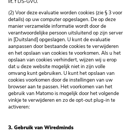
lit. f DS-GVO.
(2) Voor deze evaluatie worden cookies (zie § 3 voor
details) op uw computer opgeslagen. De op deze
manier verzamelde informatie wordt door de
verantwoordelijke persoon uitsluitend op zijn server
in [Duitsland] opgeslagen. U kunt de evaluatie
aanpassen door bestaande cookies te verwijderen
en het opslaan van cookies te voorkomen. Als u het
opslaan van cookies verhindert, wijzen wij u erop
dat u deze website mogelijk niet in zijn volle
omvang kunt gebruiken. U kunt het opslaan van
cookies voorkomen door de instellingen van uw
browser aan te passen. Het voorkomen van het
gebruik van Matomo is mogelijk door het volgende
vinkje te verwijderen en zo de opt-out plug-in te
activeren:
3. Gebruik van Wiredminds