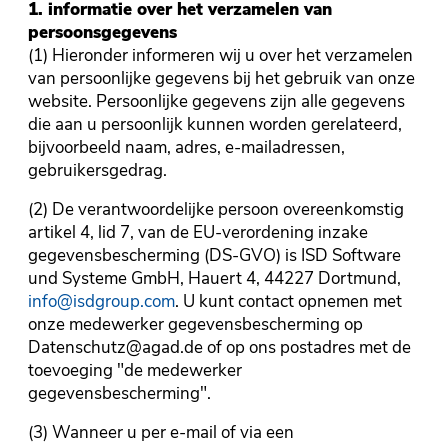
1. informatie over het verzamelen van
persoonsgegevens
(1) Hieronder informeren wij u over het verzamelen
van persoonlijke gegevens bij het gebruik van onze
website. Persoonlijke gegevens zijn alle gegevens
die aan u persoonlijk kunnen worden gerelateerd,
bijvoorbeeld naam, adres, e-mailadressen,
gebruikersgedrag.
(2) De verantwoordelijke persoon overeenkomstig
artikel 4, lid 7, van de EU-verordening inzake
gegevensbescherming (DS-GVO) is ISD Software
und Systeme GmbH, Hauert 4, 44227 Dortmund,
info@isdgroup.com
. U kunt contact opnemen met
onze medewerker gegevensbescherming op
Datenschutz@agad.de of op ons postadres met de
toevoeging "de medewerker
gegevensbescherming".
(3) Wanneer u per e-mail of via een