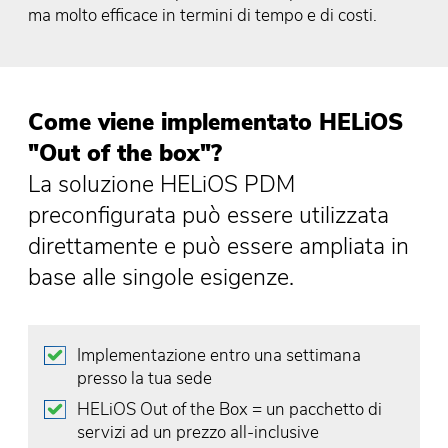
ma molto efficace in termini di tempo e di costi.
Come viene implementato HELiOS
"Out of the box"?
La soluzione HELiOS PDM
preconfigurata può essere utilizzata
direttamente e può essere ampliata in
base alle singole esigenze.
Implementazione entro una settimana
presso la tua sede
HELiOS Out of the Box = un pacchetto di
servizi ad un prezzo all-inclusive