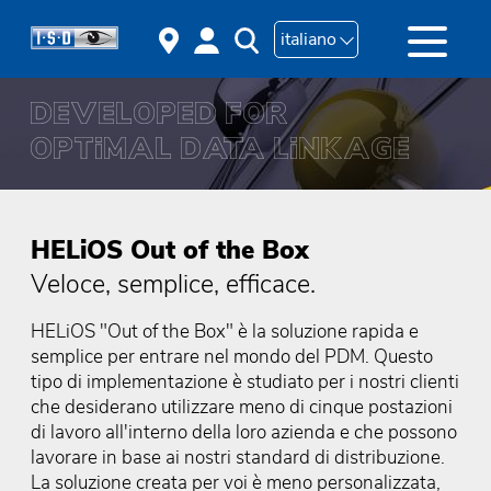
italiano
HELiOS Out of the Box
Veloce, semplice, efficace.
HELiOS "Out of the Box" è la soluzione rapida e
semplice per entrare nel mondo del PDM. Questo
tipo di implementazione è studiato per i nostri clienti
che desiderano utilizzare meno di cinque postazioni
di lavoro all'interno della loro azienda e che possono
lavorare in base ai nostri standard di distribuzione.
La soluzione creata per voi è meno personalizzata,