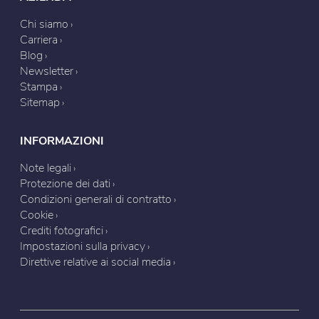
Chi siamo
Carriera
Blog
Newsletter
Stampa
Sitemap
INFORMAZIONI
Note legali
Protezione dei dati
Condizioni generali di contratto
Cookie
Crediti fotografici
Impostazioni sulla privacy
Direttive relative ai social media