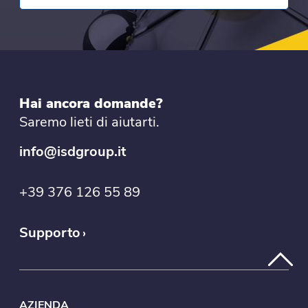
Hai ancora domande?
Saremo lieti di aiutarti.
info@isdgroup.it
+39 376 126 55 89
Supporto
AZIENDA