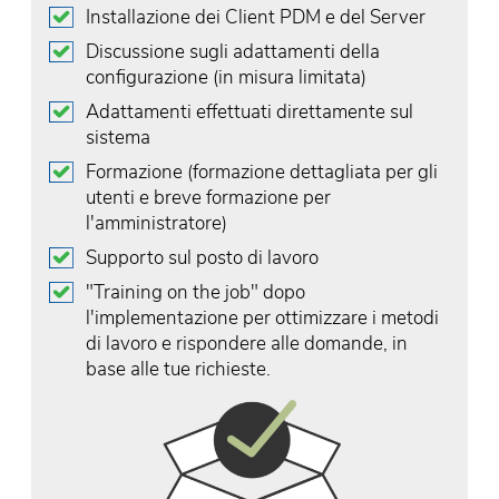
Installazione dei Client PDM e del Server
Discussione sugli adattamenti della
configurazione (in misura limitata)
Adattamenti effettuati direttamente sul
sistema
Formazione (formazione dettagliata per gli
utenti e breve formazione per
l'amministratore)
Supporto sul posto di lavoro
"Training on the job" dopo
l'implementazione per ottimizzare i metodi
di lavoro e rispondere alle domande, in
base alle tue richieste.