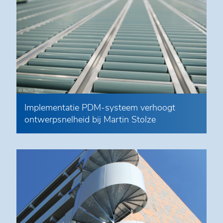
Implementatie PDM-systeem verhoogt
ontwerpsnelheid bij Martin Stolze