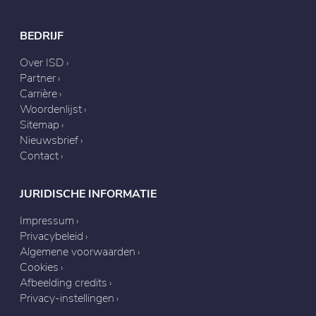
BEDRIJF
Over ISD
Partner
Carrière
Woordenlijst
Sitemap
Nieuwsbrief
Contact
JURIDISCHE INFORMATIE
Impressum
Privacybeleid
Algemene voorwaarden
Cookies
Afbeelding credits
Privacy-instellingen