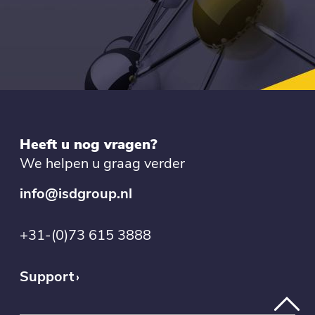
Heeft u nog vragen?
We helpen u graag verder
info@isdgroup.nl
+31-(0)73 615 3888
Support