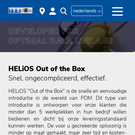
nederlands
HELiOS Out of the Box
Snel, ongecompliceerd, effectief.
HELiOS "Out of the Box" is de snelle en eenvoudige
introductie in de wereld van PDM. Dit type van
introductie is ontworpen voor onze klanten die
minder dan 5 werkplekken in hun bedrijf willen
bedienen en dicht bij onze leveringsstandaard
kunnen werken. De voor u gecreëerde oplossing is
minder op maat gemaakt, maar zeer tijd en kosten-