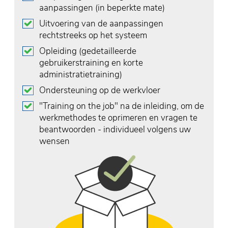
aanpassingen (in beperkte mate)
Uitvoering van de aanpassingen
rechtstreeks op het systeem
Opleiding (gedetailleerde
gebruikerstraining en korte
administratietraining)
Ondersteuning op de werkvloer
"Training on the job" na de inleiding, om de
werkmethodes te oprimeren en vragen te
beantwoorden - individueel volgens uw
wensen