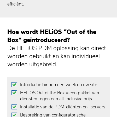
efficiënt.
Hoe wordt HELiOS "Out of the
Box" geïntroduceerd?
De HELiOS PDM oplossing kan direct
worden gebruikt en kan individueel
worden uitgebreid.
Introductie binnen een week op uw site
HELiOS Out of the Box = een pakket van
diensten tegen een all-inclusive prijs
Installatie van de PDM-cliënten en -servers
Bespreking van configuratorische