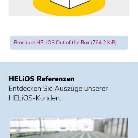
Brochure HELiOS Out of the Box
(764.2 KiB)
HELiOS Referenzen
Entdecken Sie Auszüge unserer
HELiOS-Kunden.