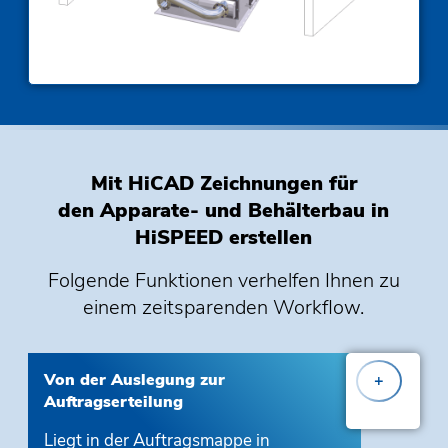
Mit HiCAD Zeichnungen für
den Apparate- und Behälterbau in
HiSPEED erstellen
Folgende
Funktionen
verhelfen Ihnen zu
einem zeitsparenden Workflow.
Von der Auslegung zur
+
Auftragserteilung
Liegt in der Auftragsmappe in