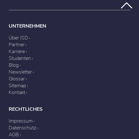
UNTERNEHMEN
Über ISD
Partner
Karriere
Studenten
Blog
Newsletter
Glossar
Sitemap
Kontakt
RECHTLICHES
Impressum
Datenschutz
AGB