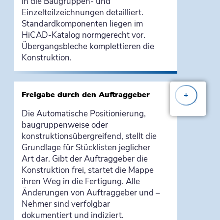
in die Baugruppen- und
Einzelteilzeichnungen detailliert.
Standardkomponenten liegen im
HiCAD-Katalog normgerecht vor.
Übergangsbleche komplettieren die
Konstruktion.
Freigabe durch den Auftraggeber
+
Die Automatische Positionierung,
baugruppenweise oder
konstruktionsübergreifend, stellt die
Grundlage für Stücklisten jeglicher
Art dar. Gibt der Auftraggeber die
Konstruktion frei, startet die Mappe
ihren Weg in die Fertigung. Alle
Änderungen von Auftraggeber und –
Nehmer sind verfolgbar
dokumentiert und indiziert.