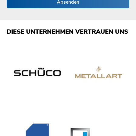
Absenden
DIESE UNTERNEHMEN VERTRAUEN UNS