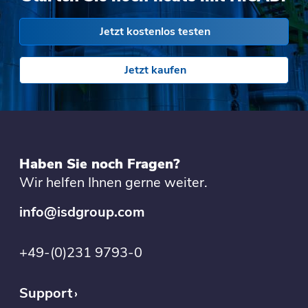
Jetzt kostenlos testen
Jetzt kaufen
Haben Sie noch Fragen?
Wir helfen Ihnen gerne weiter.
info@isdgroup.com
+49-(0)231 9793-0
Support