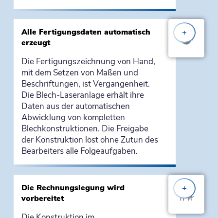
Alle Fertigungsdaten automatisch
+
erzeugt
Die Fertigungszeichnung von Hand,
mit dem Setzen von Maßen und
Beschriftungen, ist Vergangenheit.
Die Blech-Laseranlage erhält ihre
Daten aus der automatischen
Abwicklung von kompletten
Blechkonstruktionen. Die Freigabe
der Konstruktion löst ohne Zutun des
Bearbeiters alle Folgeaufgaben.
Die Rechnungslegung wird
+
vorbereitet
Die Konstruktion im