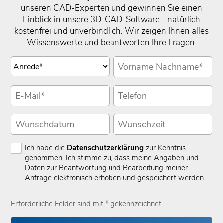
unseren CAD-Experten und gewinnen Sie einen
Einblick in unsere 3D-CAD-Software - natürlich
kostenfrei und unverbindlich. Wir zeigen Ihnen alles
Wissenswerte und beantworten Ihre Fragen.
Ich habe die
Datenschutzerklärung
zur Kenntnis
genommen. Ich stimme zu, dass meine Angaben und
Daten zur Beantwortung und Bearbeitung meiner
Anfrage elektronisch erhoben und gespeichert werden.
Erforderliche Felder sind mit * gekennzeichnet.