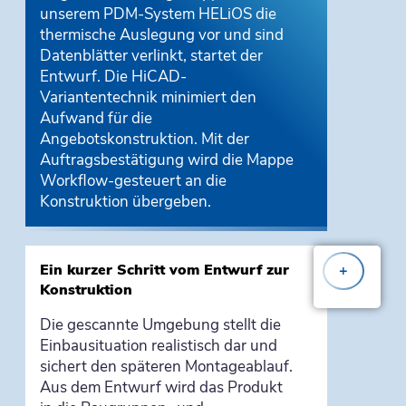
unserem
PDM-System HELiOS
die
thermische Auslegung vor und sind
Datenblätter verlinkt, startet der
Entwurf. Die HiCAD-
Variantentechnik minimiert den
Aufwand für die
Angebotskonstruktion. Mit der
Auftragsbestätigung wird die Mappe
Workflow-gesteuert an die
Konstruktion übergeben.
Ein kurzer Schritt vom Entwurf zur
+
Konstruktion
Die gescannte Umgebung stellt die
Einbausituation realistisch dar und
sichert den späteren Montageablauf.
Aus dem Entwurf wird das Produkt