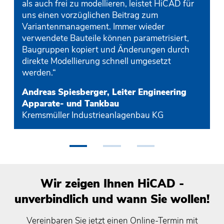
als auch frei zu modellieren, leistet HiCAD für
uns einen vorzüglichen Beitrag zum
Variantenmanagement. Immer wieder
verwendete Bauteile können parametrisiert,
Baugruppen kopiert und Änderungen durch
direkte Modellierung schnell umgesetzt
werden.“
Andreas Spiesberger, Leiter Engineering
Apparate- und Tankbau
Kremsmüller Industrieanlagenbau KG
•
•
•
Wir zeigen Ihnen HiCAD -
unverbindlich und wann Sie wollen!
Vereinbaren Sie jetzt einen Online-Termin mit