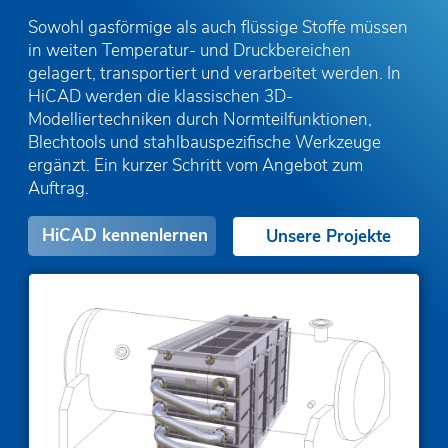
Sowohl gasförmige als auch flüssige Stoffe müssen
in weiten Temperatur- und Druckbereichen
gelagert, transportiert und verarbeitet werden. In
HiCAD werden die klassischen 3D-
Modelliertechniken durch Normteilfunktionen,
Blechtools und stahlbauspezifische Werkzeuge
ergänzt. Ein kurzer Schritt vom Angebot zum
Auftrag.
HiCAD kennenlernen
Unsere Projekte