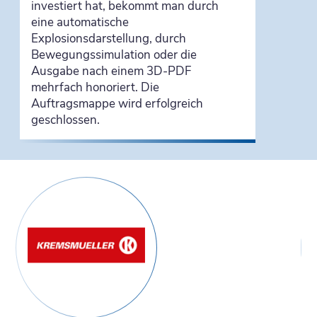
investiert hat, bekommt man durch
eine automatische
Explosionsdarstellung, durch
Bewegungssimulation oder die
Ausgabe nach einem 3D-PDF
mehrfach honoriert. Die
Auftragsmappe wird erfolgreich
geschlossen.