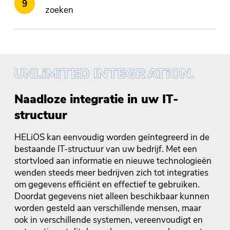
zoeken
Naadloze integratie in uw IT-
structuur
HELiOS kan eenvoudig worden geïntegreerd in de
bestaande IT-structuur van uw bedrijf. Met een
stortvloed aan informatie en nieuwe technologieën
wenden steeds meer bedrijven zich tot integraties
om gegevens efficiënt en effectief te gebruiken.
Doordat gegevens niet alleen beschikbaar kunnen
worden gesteld aan verschillende mensen, maar
ook in verschillende systemen, vereenvoudigt en