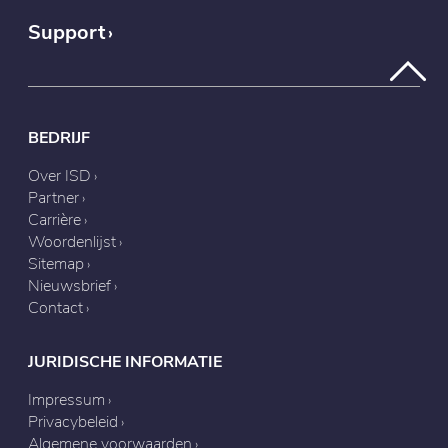
Support
BEDRIJF
Over ISD
Partner
Carrière
Woordenlijst
Sitemap
Nieuwsbrief
Contact
JURIDISCHE INFORMATIE
Impressum
Privacybeleid
Algemene voorwaarden