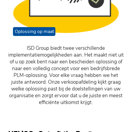
Oplossing op maat
ISD Group biedt twee verschillende
implementatiemogelijkheden aan. Het maakt niet uit
of u op zoek bent naar een bescheiden oplossing of
naar een volledig concept voor een bedrijfsbrede
PLM-oplossing. Voor elke vraag hebben we het
juiste antwoord. Onze verkoopafdeling kijkt graag
welke oplossing past bij de doelstellingen van uw
organisatie en zorgt ervoor dat u de juiste en meest
efficiënte uitkomst krijgt.