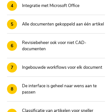
Integratie met Microsoft Office
Alle documenten gekoppeld aan één artikel
Revisiebeheer ook voor niet CAD-
documenten
Ingebouwde workflows voor elk document
De interface is geheel naar wens aan te
passen
Classificatie van artikelen voor sneller