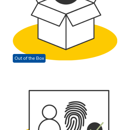
Out of the Box