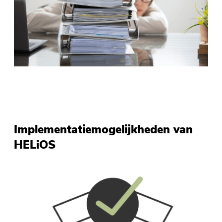
Implementatiemogelijkheden van
HELiOS