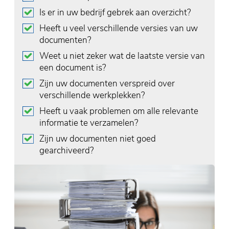
Is er in uw bedrijf gebrek aan overzicht?
Heeft u veel verschillende versies van uw
documenten?
Weet u niet zeker wat de laatste versie van
een document is?
Zijn uw documenten verspreid over
verschillende werkplekken?
Heeft u vaak problemen om alle relevante
informatie te verzamelen?
Zijn uw documenten niet goed
gearchiveerd?