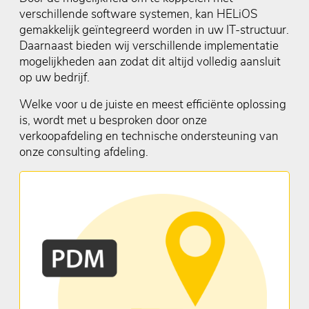
verschillende software systemen, kan HELiOS
gemakkelijk geïntegreerd worden in uw IT-structuur.
Daarnaast bieden wij verschillende implementatie
mogelijkheden aan zodat dit altijd volledig aansluit
op uw bedrijf.
Welke voor u de juiste en meest efficiënte oplossing
is, wordt met u besproken door onze
verkoopafdeling en technische ondersteuning van
onze consulting afdeling.