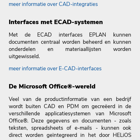
meer informatie over CAD-integraties
Interfaces met ECAD-systemen
Met de ECAD interfaces EPLAN kunnen
documenten centraal worden beheerd en kunnen
onderdelen en materiaallijsten worden
uitgewisseld.
meer informatie over E-CAD-interfaces
De Microsoft Office®-wereld
Veel van de productinformatie van een bedrijf
wordt buiten CAD en PDM om gecreëerd in de
verschillende applicatiesystemen van Microsoft
Office®. Deze gegevens en documenten - zoals
teksten, spreadsheets of e-mails - kunnen ook
direct worden geïntegreerd in het door HELiOS