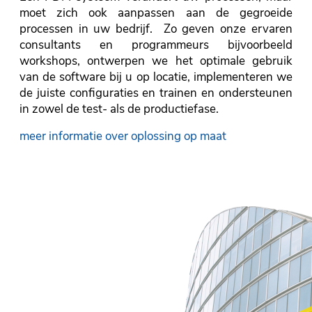
moet zich ook aanpassen aan de gegroeide
processen in uw bedrijf. Zo geven onze ervaren
consultants en programmeurs bijvoorbeeld
workshops, ontwerpen we het optimale gebruik
van de software bij u op locatie, implementeren we
de juiste configuraties en trainen en ondersteunen
in zowel de test- als de productiefase.
meer informatie over oplossing op maat