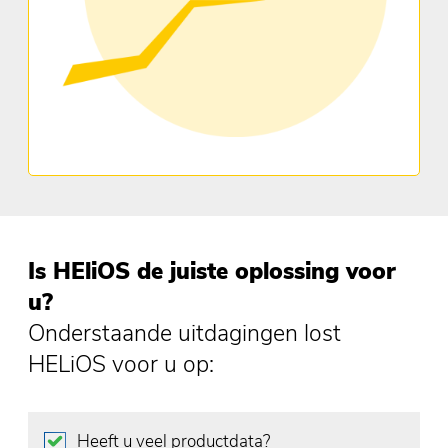
Is HEliOS de juiste oplossing voor
u?
Onderstaande uitdagingen lost
HELiOS voor u op:
Heeft u veel productdata?