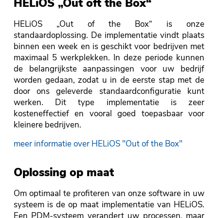
HELiOS „Out oft the Box“
HELiOS „Out of the Box“ is onze
standaardoplossing. De implementatie vindt plaats
binnen een week en is geschikt voor bedrijven met
maximaal 5 werkplekken. In deze periode kunnen
de belangrijkste aanpassingen voor uw bedrijf
worden gedaan, zodat u in de eerste stap met de
door ons geleverde standaardconfiguratie kunt
werken. Dit type implementatie is zeer
kosteneffectief en vooral goed toepasbaar voor
kleinere bedrijven.
meer informatie over HELiOS "Out of the Box"
Oplossing op maat
Om optimaal te profiteren van onze software in uw
systeem is de op maat implementatie van HELiOS.
Een PDM-systeem verandert uw processen, maar