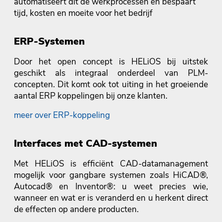
automatiseert dit de werkprocessen en bespaart
tijd, kosten en moeite voor het bedrijf
ERP-Systemen
Door het open concept is HELiOS bij uitstek
geschikt als integraal onderdeel van PLM-
concepten. Dit komt ook tot uiting in het groeiende
aantal ERP koppelingen bij onze klanten.
meer over ERP-koppeling
Interfaces met CAD-systemen
Met HELiOS is efficiënt CAD-datamanagement
mogelijk voor gangbare systemen zoals HiCAD®,
Autocad® en Inventor®: u weet precies wie,
wanneer en wat er is veranderd en u herkent direct
de effecten op andere producten.