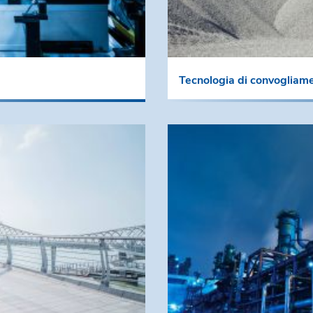
Tecnologia di convogliam