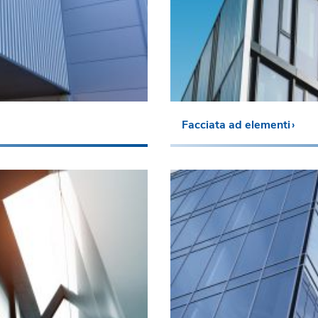
Facciata ad elementi