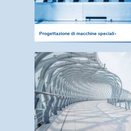
Progettazione di macchine speciali