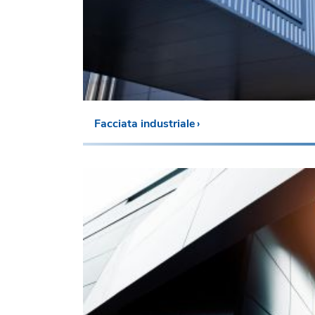
Facciata industriale