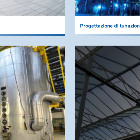
Progettazione di tubazion