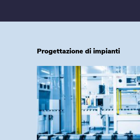
Progettazione di impianti