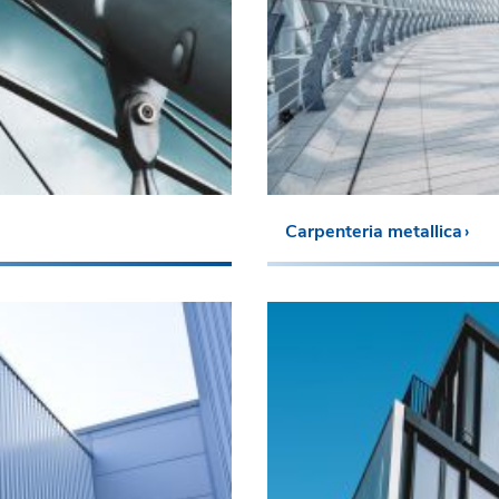
Carpenteria metallica