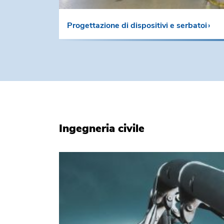
Progettazione di dispositivi e serbatoi
Ingegneria civile