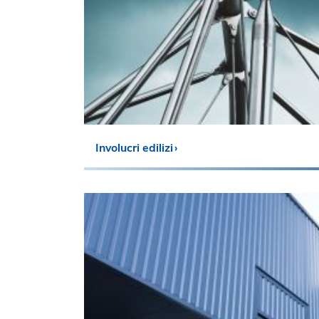
Involucri edilizi