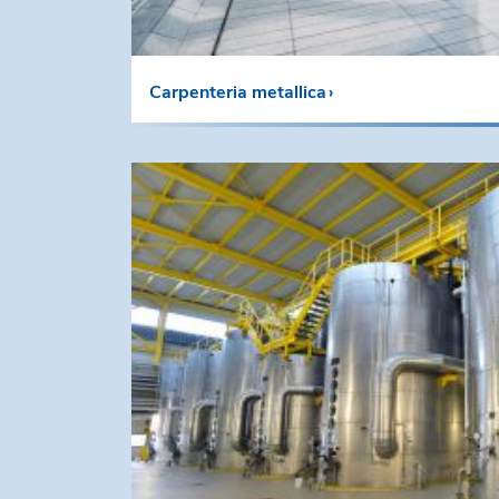
Carpenteria metallica