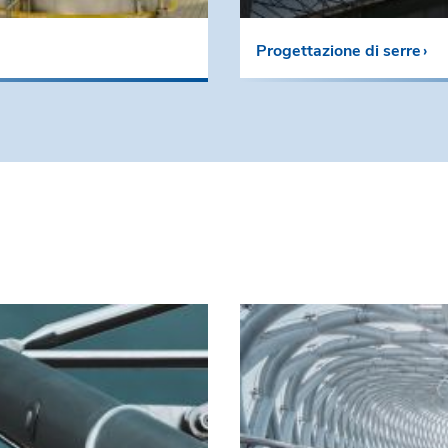
Progettazione di serre