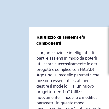
Riutilizzo di assiemi e/o
componenti
L'organizzazione intelligente di
parti e assiemi in modo da poterli
utilizzare successivamente in altri
progetti è semplice con HiCAD!
Aggiungi al modello parametri che
possono essere utilizzati per
gestire il modello. Hai un nuovo
progetto identico? Utilizza
nuovamente il modello e modifica i
parametri. In questo modo, il
modello derivato sarà subito pronto