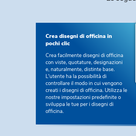
Crea disegni di officina in
pochi clic
Crea facilmente disegni di officina
con viste, quotature, designazioni
e, naturalmente, distinte base.
L'utente ha la possibilità di
controllare il modo in cui vengono
creati i disegni di officina. Utilizza le
nostre impostazioni predefinite o
sviluppa le tue per i disegni di
officina.