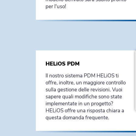
per l'uso!
HELiOS PDM
Il nostro sistema PDM HELiOS ti
offre, inoltre, un maggiore controllo
sulla gestione delle revisioni. Vuoi
sapere quali modifiche sono state
implementate in un progetto?
HELiOS offre una risposta chiara a
questa domanda frequente.