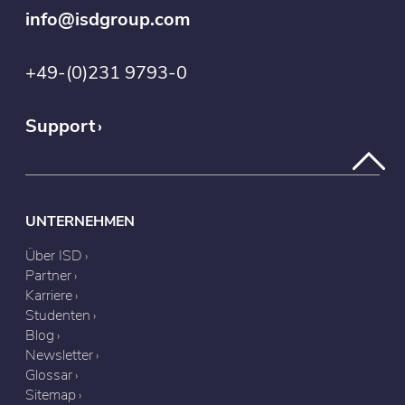
info@isdgroup.com
+49-(0)231 9793-0
Support
UNTERNEHMEN
Über ISD
Partner
Karriere
Studenten
Blog
Newsletter
Glossar
Sitemap