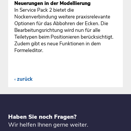
Neuerungen in der Modellierung
In Service Pack 2 bietet die
Nockenverbindung weitere praxisrelevante
Optionen für das Abbohren der Ecken. Die
Bearbeitungsrichtung wird nun für alle
Teiletypen beim Positionieren berücksichtigt.
Zudem gibt es neue Funktionen in dem
Formeleditor.
zurück
Haben Sie noch Fragen?
Wir helfen Ihnen gerne weiter.