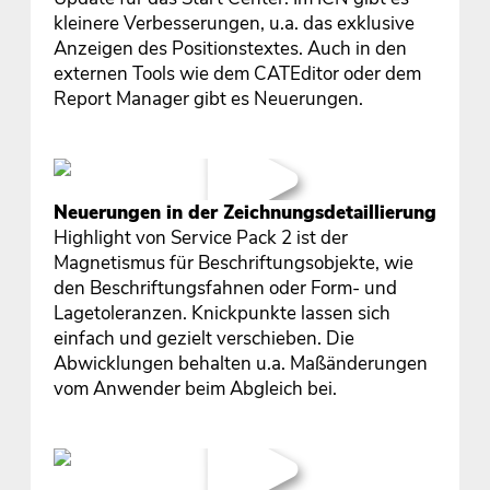
kleinere Verbesserungen, u.a. das exklusive
Anzeigen des Positionstextes. Auch in den
externen Tools wie dem CATEditor oder dem
Report Manager gibt es Neuerungen.
Neuerungen in der Zeichnungsdetaillierung
Highlight von Service Pack 2 ist der
Magnetismus für Beschriftungsobjekte, wie
den Beschriftungsfahnen oder Form- und
Lagetoleranzen. Knickpunkte lassen sich
einfach und gezielt verschieben. Die
Abwicklungen behalten u.a. Maßänderungen
vom Anwender beim Abgleich bei.