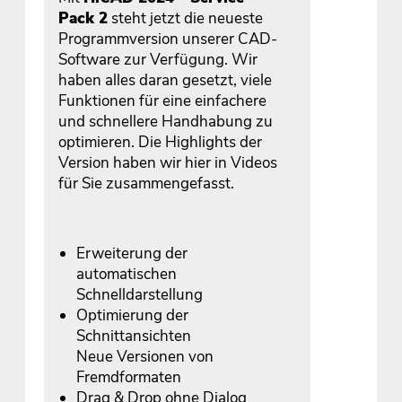
Pack 2
steht jetzt die neueste
Programmversion unserer CAD-
Software zur Verfügung. Wir
haben alles daran gesetzt, viele
Funktionen für eine einfachere
und schnellere Handhabung zu
optimieren. Die Highlights der
Version haben wir hier in Videos
für Sie zusammengefasst.
Erweiterung der
automatischen
Schnelldarstellung
Optimierung der
Schnittansichten
Neue Versionen von
Fremdformaten
Drag & Drop ohne Dialog