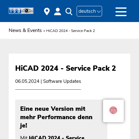
deutsch
News & Events
> HiCAD 2024 - Service Pack 2
HiCAD 2024 - Service Pack 2
06.05.2024
| Software Updates
Eine neue Version mit
mehr Performance denn
je!
Mit
HiCAD 2024 - Service