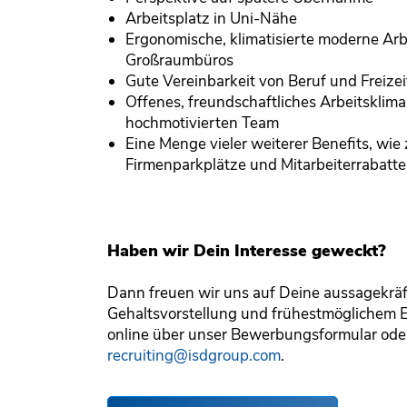
Arbeitsplatz in Uni-Nähe
Ergonomische, klimatisierte moderne Arb
Großraumbüros
Gute Vereinbarkeit von Beruf und Freizei
Offenes, freundschaftliches Arbeitsklima
hochmotivierten Team
Eine Menge vieler weiterer Benefits, wie 
Firmenparkplätze und Mitarbeiterrabatte
Haben wir Dein Interesse geweckt?
Dann freuen wir uns auf Deine aussagekrä
Gehaltsvorstellung und frühestmöglichem Ei
online über unser Bewerbungsformular oder
recruiting@isdgroup.com
.