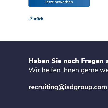
Jetzt bewerben
Zurück
Haben Sie noch Fragen 
Wir helfen Ihnen gerne we
recruiting@isdgroup.com