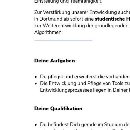
Einstellung und Teamfähigkeit.
Zur Verstärkung unserer Entwicklung suche
in Dortmund ab sofort eine
studentische H
zur Weiterentwicklung der grundlegenden
Algorithmen:
Deine Aufgaben
Du pflegst und erweiterst die vorhande
Die Entwicklung und Pflege von Tools z
Entwicklungsprozesses liegen in Deiner
Deine Qualifikation
Du befindest Dich gerade im Studium de