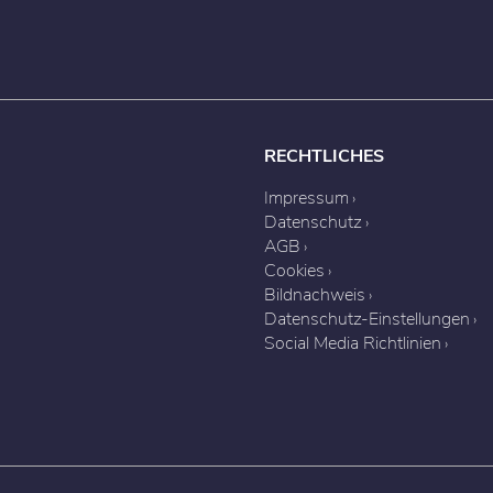
RECHTLICHES
Impressum
Datenschutz
AGB
Cookies
Bildnachweis
Datenschutz-Einstellungen
Social Media Richtlinien