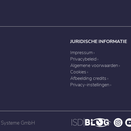
JURIDISCHE INFORMATIE
Impressum
Privacybeleid
Algemene voorwaarden
Cookies
Afbeelding credits
Privacy-instellingen
nd Systeme GmbH