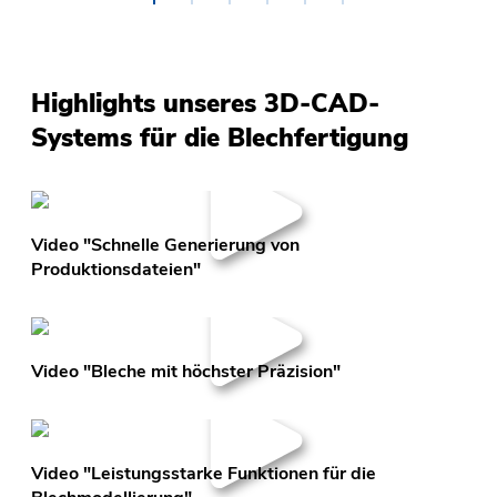
•
•
•
•
•
•
Highlights unseres 3D-CAD-
Systems für die Blechfertigung
Video "Schnelle Generierung von
Produktionsdateien"
Video "Bleche mit höchster Präzision"
Video "Leistungsstarke Funktionen für die