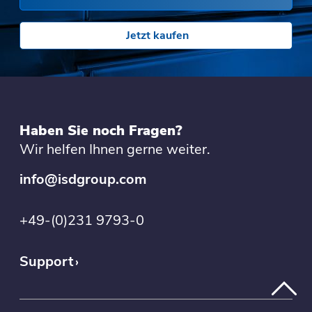
Jetzt kaufen
Haben Sie noch Fragen?
Wir helfen Ihnen gerne weiter.
info@isdgroup.com
+49-(0)231 9793-0
Support