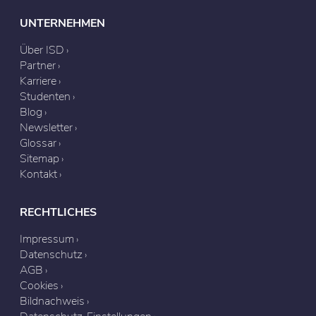
UNTERNEHMEN
Über ISD
Partner
Karriere
Studenten
Blog
Newsletter
Glossar
Sitemap
Kontakt
RECHTLICHES
Impressum
Datenschutz
AGB
Cookies
Bildnachweis