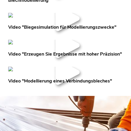
Blechmodellierung"
Video "Biegesimulation für Modellierungszwecke"
Video "Erzeugen Sie Ergebnisse mit hoher Präzision"
Video "Modellierung eines Verbindungsbleches"