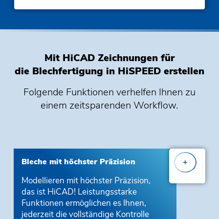
Mit HiCAD Zeichnungen für
die Blechfertigung in HiSPEED erstellen
Folgende
Funktionen
verhelfen Ihnen zu
einem zeitsparenden Workflow.
Bleche mit höchster Präzision
+
Modellieren mit höchster Präzision,
das ist HiCAD! Leistungsstarke
Funktionen ermöglichen es Ihnen,
jederzeit die vollständige Kontrolle