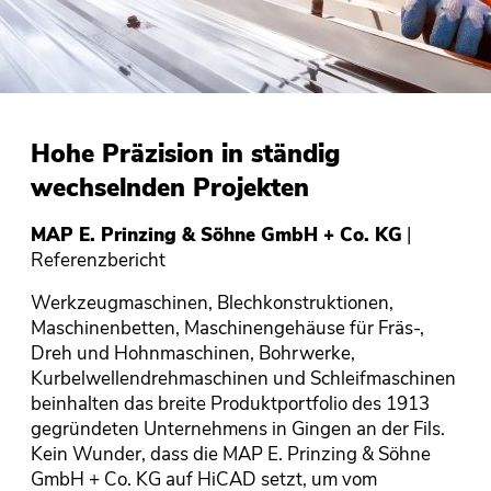
Hohe Präzision in ständig
wechselnden Projekten
MAP E. Prinzing & Söhne GmbH + Co. KG
|
Referenzbericht
Werkzeugmaschinen, Blechkonstruktionen,
Maschinenbetten, Maschinengehäuse für Fräs-,
Dreh und Hohnmaschinen, Bohrwerke,
Kurbelwellendrehmaschinen und Schleifmaschinen
beinhalten das breite Produktportfolio des 1913
gegründeten Unternehmens in Gingen an der Fils.
Kein Wunder, dass die MAP E. Prinzing & Söhne
GmbH + Co. KG auf HiCAD setzt, um vom