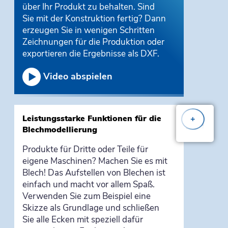
über Ihr Produkt zu behalten. Sind
Sie mit der Konstruktion fertig? Dann
erzeugen Sie in wenigen Schritten
Zeichnungen für die Produktion oder
exportieren die Ergebnisse als DXF.
Video abspielen
Leistungsstarke Funktionen für die
+
Blechmodellierung
Produkte für Dritte oder Teile für
eigene Maschinen? Machen Sie es mit
Blech! Das Aufstellen von Blechen ist
einfach und macht vor allem Spaß.
Verwenden Sie zum Beispiel eine
Skizze als Grundlage und schließen
Sie alle Ecken mit speziell dafür