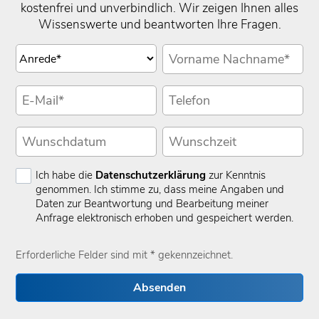
kostenfrei und unverbindlich. Wir zeigen Ihnen alles
Wissenswerte und beantworten Ihre Fragen.
Ich habe die
Datenschutzerklärung
zur Kenntnis
genommen. Ich stimme zu, dass meine Angaben und
Daten zur Beantwortung und Bearbeitung meiner
Anfrage elektronisch erhoben und gespeichert werden.
Erforderliche Felder sind mit * gekennzeichnet.
Absenden