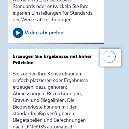
Standards oder entwickeln Sie Ihre
eigenen Einstellungen für Standards
der Werkstattzeichnungen.
Video abspielen
Erzeugen Sie Ergebnisse mit hoher
+
Präzision
Sie können Ihre Konstruktionen
einfach platzieren oder Ergebnisse
erzeugen, dazu gehören:
Abmessungen, Bezeichnungen,
Gravur- und Biegelinien. Die
Biegeverluste können mit den
standardmäßig verfügbaren
Biegetabellen und Berechnungen
nach DIN 6935 automatisch