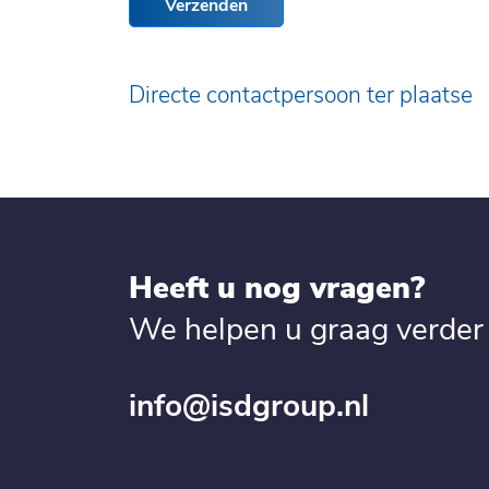
Verzenden
Directe contactpersoon ter plaatse
Heeft u nog vragen?
We helpen u graag verder
info@isdgroup.nl