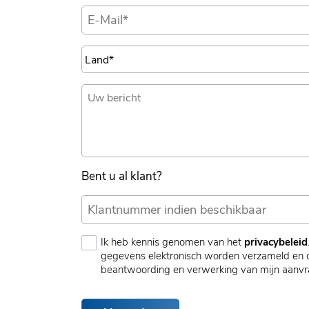
Bent u al klant?
Ik heb kennis genomen van het
privacybeleid
gegevens elektronisch worden verzameld en 
beantwoording en verwerking van mijn aanvr