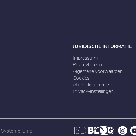
JURIDISCHE INFORMATIE
Impressum
Privacybeleid
Algemene voorwaarden
Cookies
Afbeelding credits
Privacy-instellingen
nd Systeme GmbH