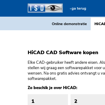
ga terug
Online demonstratie
HiCA
HiCAD CAD Software kopen
Elke CAD-gebruiker heeft andere eisen. A
stellen wij graag een softwarepakket voor
wensen. Na ons gratis advies ontvangt u va
softwarepakket.
Zo beschik je over HiCAD:
1
2