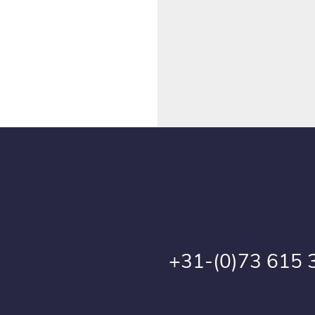
+31-(0)73 615 