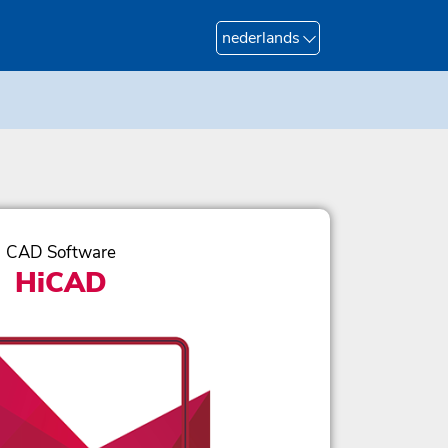
nederlands
CAD Software
HiCAD