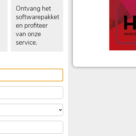
Ontvang het
softwarepakket
en profiteer
van onze
service.