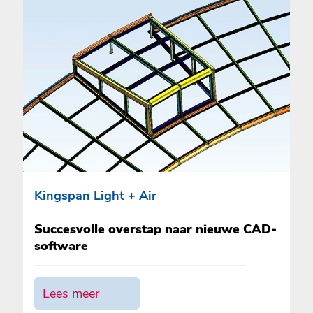
Kingspan Light + Air
Succesvolle overstap naar nieuwe CAD-
software
Lees meer