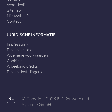
Woordenlijst
Sitemap
Nieuwsbrief
Contact
JURIDISCHE INFORMATIE
Impressum
Privacybeleid
Algemene voorwaarden
Cookies
Afbeelding credits
Privacy-instellingen
NL
© Copyright 2026 ISD Software und
Systeme GmbH