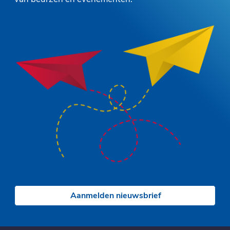
Aanmelden nieuwsbrief