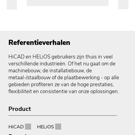
Referentieverhalen
HiCAD en HELiOS gebruikers zijn thuis in veel
verschillende industrieën. Of het nu gaat om de
machinebouw, de installatiebouw, de
metaal-/staalbouw of de plaatbewerking - op alle
gebieden profiteren ze van de hoge prestaties,
flexibiliteit en consistentie van onze oplossingen.
Product
HiCAD
HELiOS