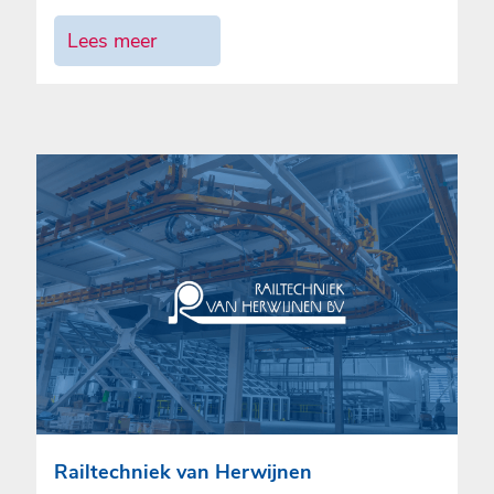
Lees meer
Railtechniek van Herwijnen