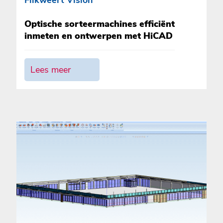
Optische sorteermachines efficiënt
inmeten en ontwerpen met HiCAD
Lees meer