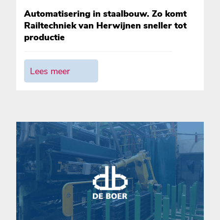
Automatisering in staalbouw. Zo komt
Railtechniek van Herwijnen sneller tot
productie
Lees meer