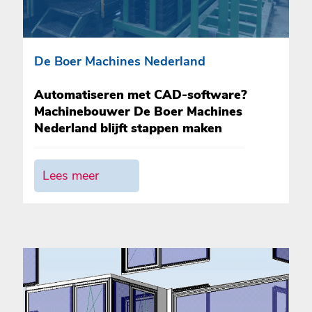
De Boer Machines Nederland
Automatiseren met CAD-software?
Machinebouwer De Boer Machines
Nederland blijft stappen maken
Lees meer