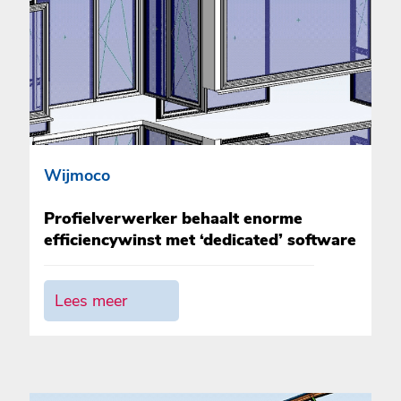
Wijmoco
Profielverwerker behaalt enorme
efficiencywinst met ‘dedicated’ software
Lees meer