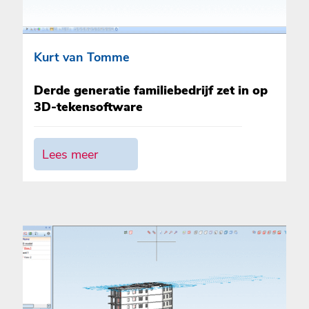
Kurt van Tomme
Derde generatie familiebedrijf zet in op
3D-tekensoftware
Lees meer