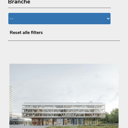
Branche
Reset alle filters