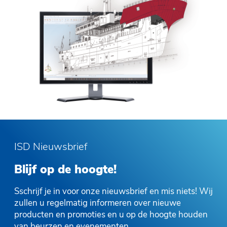
ISD Nieuwsbrief
Blijf op de hoogte!
Sschrijf je in voor onze nieuwsbrief en mis niets! Wij
zullen u regelmatig informeren over nieuwe
producten en promoties en u op de hoogte houden
van beurzen en evenementen.