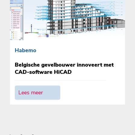
Habemo
Belgische gevelbouwer innoveert met
CAD-software HiCAD
Lees meer