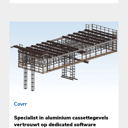
Covrr
Specialist in aluminium cassettegevels
vertrouwt op dedicated software