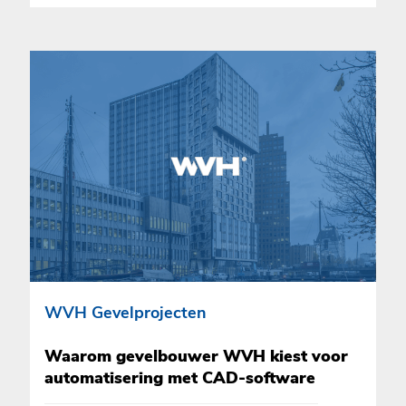
WVH Gevelprojecten
Waarom gevelbouwer WVH kiest voor
automatisering met CAD-software