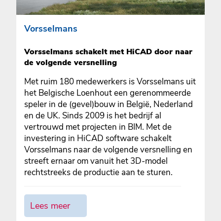
Vorsselmans
Vorsselmans schakelt met HiCAD door naar
de volgende versnelling
Met ruim 180 medewerkers is Vorsselmans uit
het Belgische Loenhout een gerenommeerde
speler in de (gevel)bouw in België, Nederland
en de UK. Sinds 2009 is het bedrijf al
vertrouwd met projecten in BIM. Met de
investering in HiCAD software schakelt
Vorsselmans naar de volgende versnelling en
streeft ernaar om vanuit het 3D-model
rechtstreeks de productie aan te sturen.
Lees meer