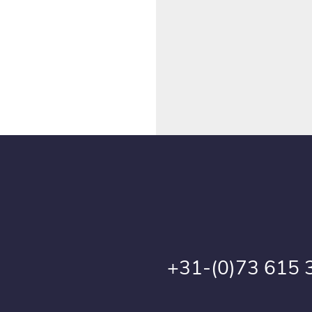
+31-(0)73 615 