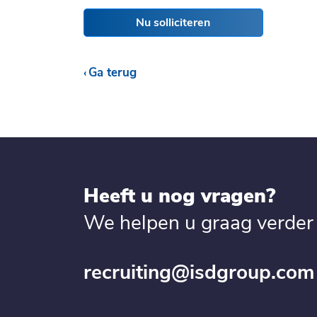
Nu solliciteren
Ga terug
Heeft u nog vragen?
We helpen u graag verder
recruiting@isdgroup.com