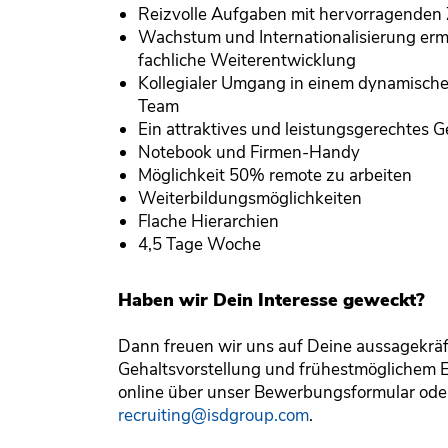
Reizvolle Aufgaben mit hervorragenden
Wachstum und Internationalisierung erm
fachliche Weiterentwicklung
Kollegialer Umgang in einem dynamisch
Team
Ein attraktives und leistungsgerechtes 
Notebook und Firmen-Handy
Möglichkeit 50% remote zu arbeiten
Weiterbildungsmöglichkeiten
Flache Hierarchien
4,5 Tage Woche
Haben wir Dein Interesse geweckt?
Dann freuen wir uns auf Deine aussagekrä
Gehaltsvorstellung und frühestmöglichem Ei
online über unser Bewerbungsformular oder
recruiting@isdgroup.com
.