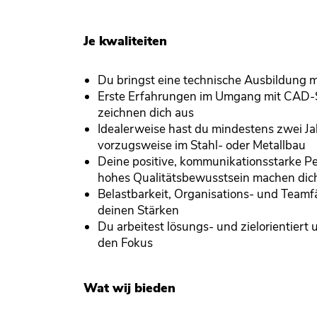
Je kwaliteiten
Du bringst eine technische Ausbildung m
Erste Erfahrungen im Umgang mit CAD-
zeichnen dich aus
Idealerweise hast du mindestens zwei Ja
vorzugsweise im Stahl- oder Metallbau
Deine positive, kommunikationsstarke Pe
hohes Qualitätsbewusstsein machen dic
Belastbarkeit, Organisations- und Teamf
deinen Stärken
Du arbeitest lösungs- und zielorientiert 
den Fokus
Wat wij bieden