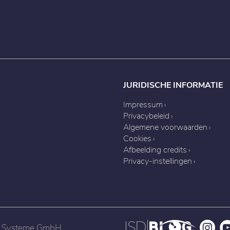
JURIDISCHE INFORMATIE
Impressum
Privacybeleid
Algemene voorwaarden
Cookies
Afbeelding credits
Privacy-instellingen
nd Systeme GmbH