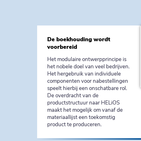
De boekhouding wordt
voorbereid
Het modulaire ontwerpprincipe is
het nobele doel van veel bedrijven.
Het hergebruik van individuele
componenten voor nabestellingen
speelt hierbij een onschatbare rol.
De overdracht van de
productstructuur naar HELiOS
maakt het mogelijk om vanaf de
materiaallijst een toekomstig
product te produceren.