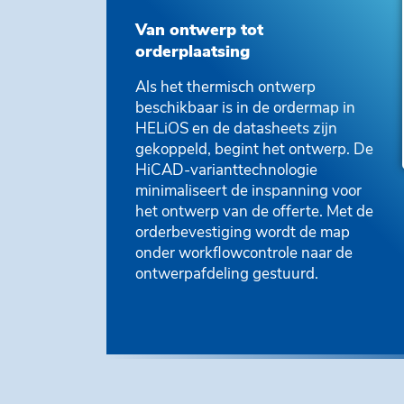
Van ontwerp tot
orderplaatsing
Als het thermisch ontwerp
beschikbaar is in de ordermap in
HELiOS en de datasheets zijn
gekoppeld, begint het ontwerp. De
HiCAD-varianttechnologie
minimaliseert de inspanning voor
het ontwerp van de offerte. Met de
orderbevestiging wordt de map
onder workflowcontrole naar de
ontwerpafdeling gestuurd.