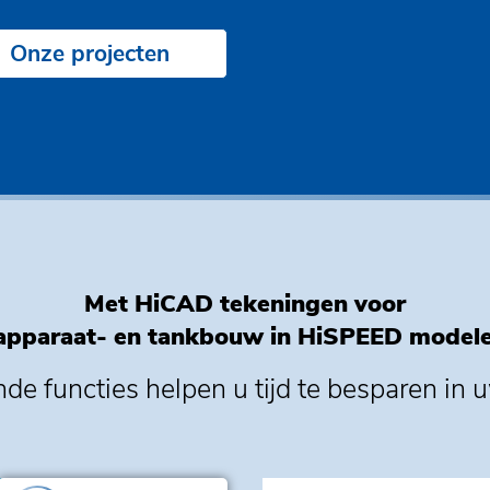
Onze projecten
Met HiCAD tekeningen voor
apparaat- en tankbouw in HiSPEED model
de functies helpen u tijd te besparen in 