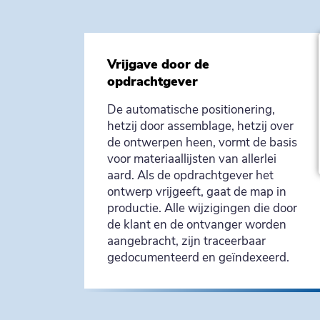
Vrijgave door de
opdrachtgever
De automatische positionering,
hetzij door assemblage, hetzij over
de ontwerpen heen, vormt de basis
voor materiaallijsten van allerlei
aard. Als de opdrachtgever het
ontwerp vrijgeeft, gaat de map in
productie. Alle wijzigingen die door
de klant en de ontvanger worden
aangebracht, zijn traceerbaar
gedocumenteerd en geïndexeerd.