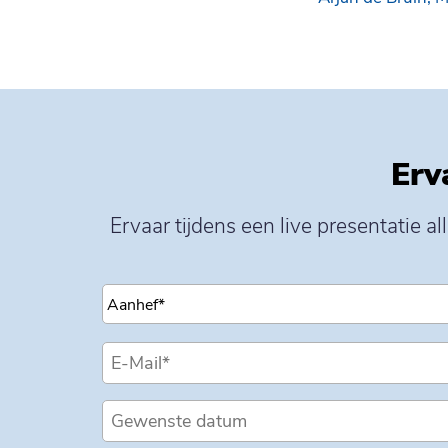
Erv
Ervaar tijdens een live presentatie 