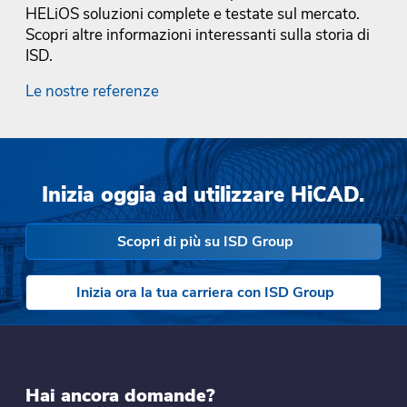
HELiOS soluzioni complete e testate sul mercato.
Scopri altre informazioni interessanti sulla storia di
ISD.
Le nostre referenze
Inizia oggia ad utilizzare HiCAD.
Scopri di più su ISD Group
Inizia ora la tua carriera con ISD Group
Hai ancora domande?