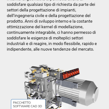
soddisfare qualsiasi tipo di richiesta da parte dei
settori della progettazione di impianti,
dell'ingegneria civile e della progettazione del
prodotto. Anni di sviluppo interno e la costante
ottimizzazione del kernel di modellazione,
continuamente integrabile, ci hanno permesso di
soddisfare le esigenze di molteplici settori
industriali e di reagire, in modo flessibile, rapido e
indipendente, alle nuove tendenze del mercato.