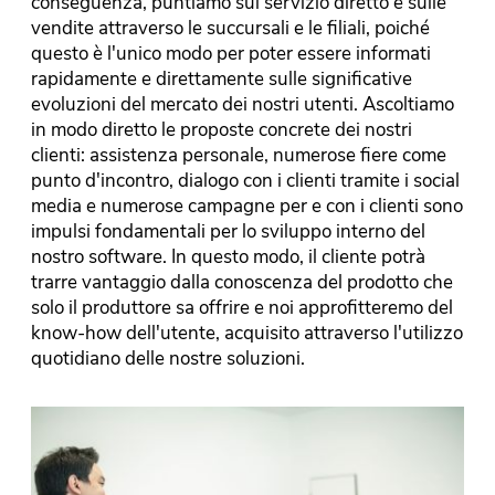
conseguenza, puntiamo sul servizio diretto e sulle
vendite attraverso le succursali e le filiali, poiché
questo è l'unico modo per poter essere informati
rapidamente e direttamente sulle significative
evoluzioni del mercato dei nostri utenti. Ascoltiamo
in modo diretto le proposte concrete dei nostri
clienti: assistenza personale, numerose fiere come
punto d'incontro, dialogo con i clienti tramite i social
media e numerose campagne per e con i clienti sono
impulsi fondamentali per lo sviluppo interno del
nostro software. In questo modo, il cliente potrà
trarre vantaggio dalla conoscenza del prodotto che
solo il produttore sa offrire e noi approfitteremo del
know-how dell'utente, acquisito attraverso l'utilizzo
quotidiano delle nostre soluzioni.