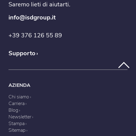
Saremo lieti di aiutarti.
info@isdgroup.it
+39 376 126 55 89
Supporto
AZIENDA
Chi siamo
Carriera
Blog
Newsletter
Stampa
Sitemap