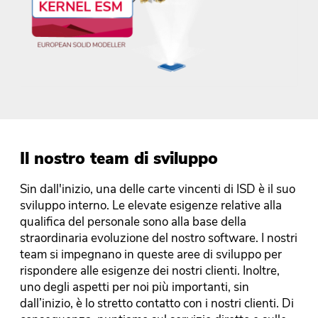
Il nostro team di sviluppo
Sin dall'inizio, una delle carte vincenti di ISD è il suo
sviluppo interno. Le elevate esigenze relative alla
qualifica del personale sono alla base della
straordinaria evoluzione del nostro software. I nostri
team si impegnano in queste aree di sviluppo per
rispondere alle esigenze dei nostri clienti. Inoltre,
uno degli aspetti per noi più importanti, sin
dall’inizio, è lo stretto contatto con i nostri clienti. Di