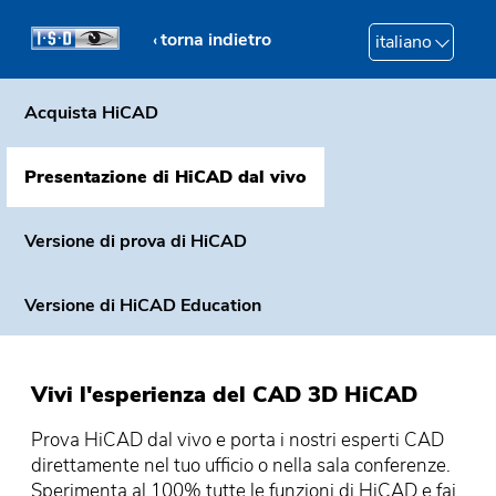
torna indietro
italiano
Acquista HiCAD
Presentazione di HiCAD dal vivo
Versione di prova di HiCAD
Versione di HiCAD Education
Vivi l'esperienza del CAD 3D HiCAD
Prova HiCAD dal vivo e porta i nostri esperti CAD
direttamente nel tuo ufficio o nella sala conferenze.
Sperimenta al 100% tutte le funzioni di HiCAD e fai