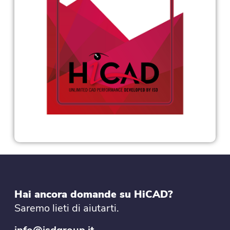
Hai ancora domande su HiCAD?
Saremo lieti di aiutarti.