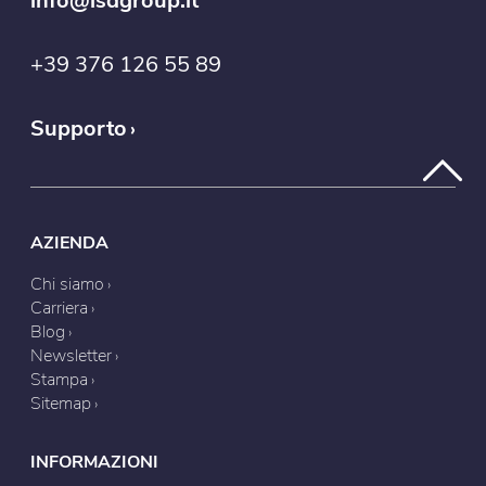
info@isdgroup.it
+39 376 126 55 89
Supporto
AZIENDA
Chi siamo
Carriera
Blog
Newsletter
Stampa
Sitemap
INFORMAZIONI