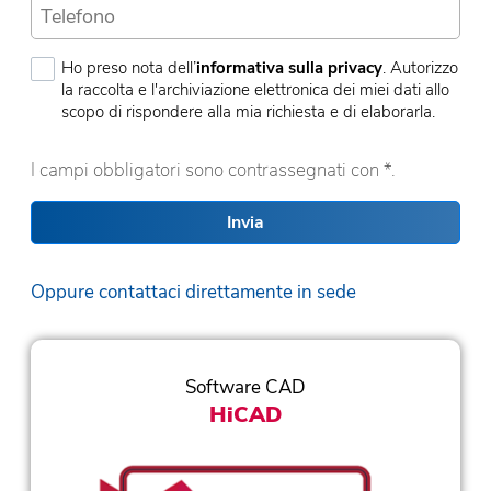
Ho preso nota dell’
informativa sulla privacy
. Autorizzo
la raccolta e l'archiviazione elettronica dei miei dati allo
scopo di rispondere alla mia richiesta e di elaborarla.
I campi obbligatori sono contrassegnati con *.
Invia
Oppure contattaci direttamente in sede
Software CAD
HiCAD