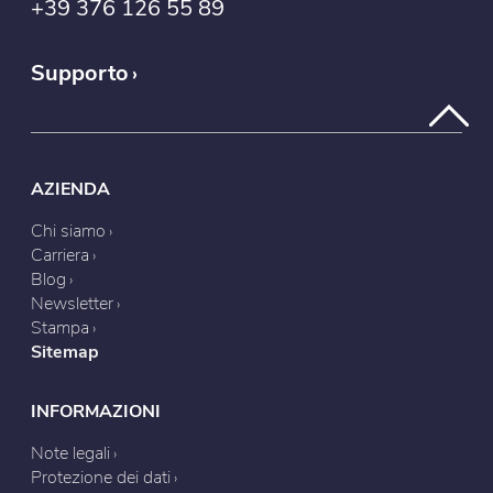
+39 376 126 55 89
Supporto
AZIENDA
Chi siamo
Carriera
Blog
Newsletter
Stampa
Sitemap
INFORMAZIONI
Note legali
Protezione dei dati