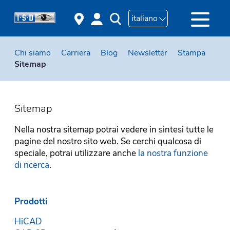
italiano
Chi siamo
Carriera
Blog
Newsletter
Stampa
Sitemap
Sitemap
Nella nostra sitemap potrai vedere in sintesi tutte le
pagine del nostro sito web. Se cerchi qualcosa di
speciale, potrai utilizzare anche
la nostra funzione
di ricerca
.
Prodotti
HiCAD