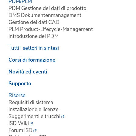
PDM/PLM
PDM Gestione dei dati di prodotto
DMS Dokumentenmanagement
Gestione dei dati CAD
PLM Product-Lifecycle-Management
Introduzione del PDM
Tutti i settori in sintesi
Corsi di formazione
Novità ed eventi
Supporto
Risorse
Requisiti di sistema
Installazione e licenze
Suggerimenti e trucchi
ISD Wiki
Forum ISD