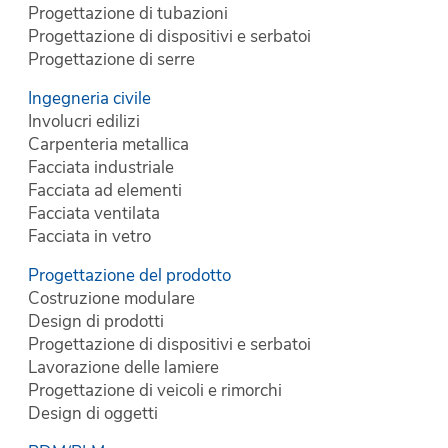
Progettazione di tubazioni
Progettazione di dispositivi e serbatoi
Progettazione di serre
Ingegneria civile
Involucri edilizi
Carpenteria metallica
Facciata industriale
Facciata ad elementi
Facciata ventilata
Facciata in vetro
Progettazione del prodotto
Costruzione modulare
Design di prodotti
Progettazione di dispositivi e serbatoi
Lavorazione delle lamiere
Progettazione di veicoli e rimorchi
Design di oggetti