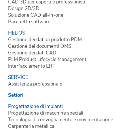
CAD 3D per esperti e professionisti
Design 2D/3D
Soluzione CAD all-in-one
Pacchetto software
HELiOS
Gestione dei dati di prodotto PDM
Gestione dei documenti DMS
Gestione dei dati CAD
PLM Product Lifecycle Management
Interfacciamento ERP
SERViCE
Assistenza professionale
Settori
Progettazione di impianti
Progettazione di macchine speciali
Tecnologia di convogliamento e movimentazione
Carpenteria metallica