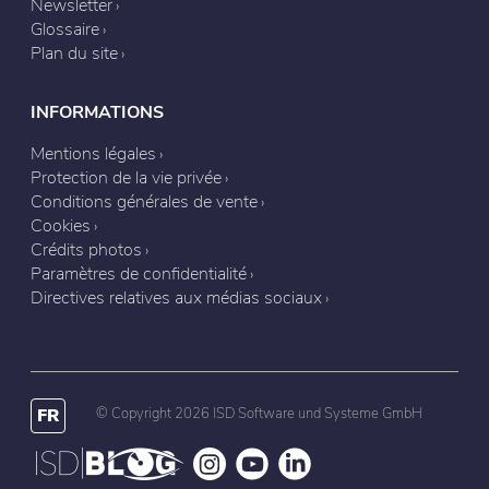
Newsletter
Glossaire
Plan du site
INFORMATIONS
Mentions légales
Protection de la vie privée
Conditions générales de vente
Cookies
Crédits photos
Paramètres de confidentialité
Directives relatives aux médias sociaux
FR
© Copyright 2026 ISD Software und Systeme GmbH