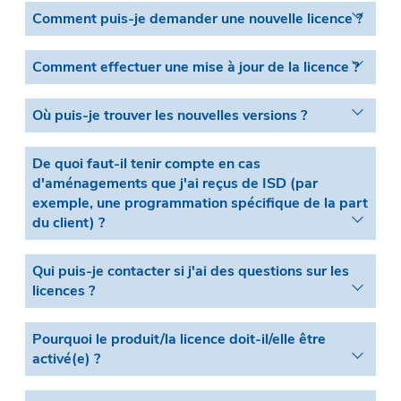
Comment puis-je demander une nouvelle licence ?
Comment effectuer une mise à jour de la licence ?
Où puis-je trouver les nouvelles versions ?
De quoi faut-il tenir compte en cas
d'aménagements que j'ai reçus de ISD (par
exemple, une programmation spécifique de la part
du client) ?
Qui puis-je contacter si j'ai des questions sur les
licences ?
Pourquoi le produit/la licence doit-il/elle être
activé(e) ?