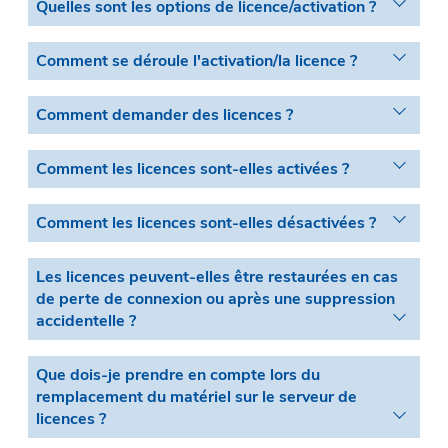
Quelles sont les options de licence/activation ?
Comment se déroule l'activation/la licence ?
Comment demander des licences ?
Comment les licences sont-elles activées ?
Comment les licences sont-elles désactivées ?
Les licences peuvent-elles être restaurées en cas
de perte de connexion ou après une suppression
accidentelle ?
Que dois-je prendre en compte lors du
remplacement du matériel sur le serveur de
licences ?