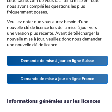
cette tâche. Afin de vous faciliter la mise en route,
nous avons compilé les questions les plus
fréquemment posées.
Veuillez noter que vous aurez besoin d'une
nouvelle clé de licence lors de la mise à jour vers
une version plus récente. Avant de télécharger la
nouvelle mise à jour, veuillez donc nous demander
une nouvelle clé de licence.
Demande de mise à jour en ligne Suisse
Demande de mise à jour en ligne France
Informations générales sur les licences