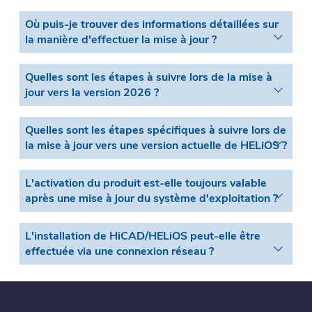
Où puis-je trouver des informations détaillées sur
la manière d'effectuer la mise à jour ?
Quelles sont les étapes à suivre lors de la mise à
jour vers la version 2026 ?
Quelles sont les étapes spécifiques à suivre lors de
la mise à jour vers une version actuelle de HELiOS ?
L'activation du produit est-elle toujours valable
après une mise à jour du système d'exploitation ?
L'installation de HiCAD/HELiOS peut-elle être
effectuée via une connexion réseau ?