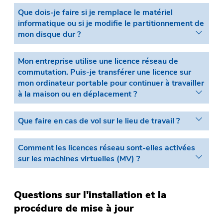
Que dois-je faire si je remplace le matériel
informatique ou si je modifie le partitionnement de
mon disque dur ?
Mon entreprise utilise une licence réseau de
commutation. Puis-je transférer une licence sur
mon ordinateur portable pour continuer à travailler
à la maison ou en déplacement ?
Que faire en cas de vol sur le lieu de travail ?
Comment les licences réseau sont-elles activées
sur les machines virtuelles (MV) ?
Questions sur l'installation et la
procédure de mise à jour