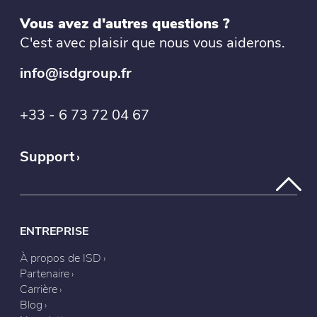
Vous avez d'autres questions ?
C'est avec plaisir que nous vous aiderons.
info@isdgroup.fr
+33 - 6 73 72 04 67
Support
ENTREPRISE
À propos de ISD
Partenaire
Carrière
Blog