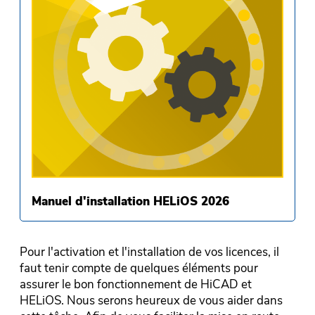
Manuel d'installation HELiOS 2026
Pour l'activation et l'installation de vos licences, il
faut tenir compte de quelques éléments pour
assurer le bon fonctionnement de HiCAD et
HELiOS. Nous serons heureux de vous aider dans