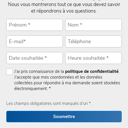
Nous vous montrerons tout ce que vous devez savoir
et répondrons à vos questions.
J'ai pris connaissance de la
politique de confidentialité
.
J'accepte que mes coordonnées et les données
collectées pour répondre à ma demande soient stockées
électroniquement. *
Les champs obligatoires sont marqués d'un *.
Soumettre