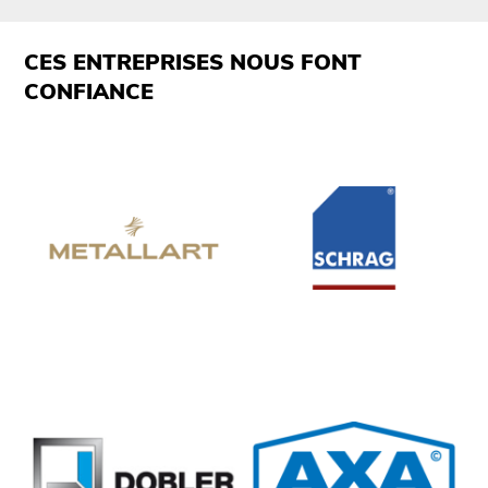
CES ENTREPRISES NOUS FONT
CONFIANCE