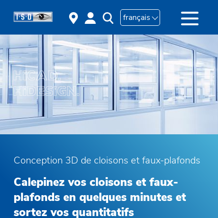
français
Conception 3D de cloisons et faux-plafonds
Calepinez vos cloisons et faux-
plafonds en quelques minutes et
sortez vos quantitatifs