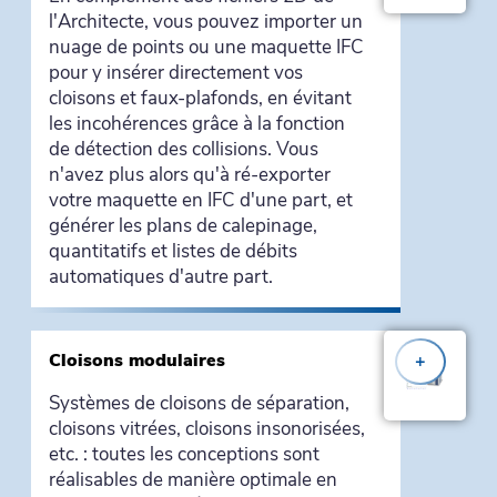
l'Architecte, vous pouvez importer un
nuage de points ou une maquette IFC
pour y insérer directement vos
cloisons et faux-plafonds, en évitant
les incohérences grâce à la fonction
de détection des collisions. Vous
n'avez plus alors qu'à ré-exporter
votre maquette en IFC d'une part, et
générer les plans de calepinage,
quantitatifs et listes de débits
automatiques d'autre part.
Cloisons modulaires
+
Systèmes de cloisons de séparation,
cloisons vitrées, cloisons insonorisées,
etc. : toutes les conceptions sont
réalisables de manière optimale en