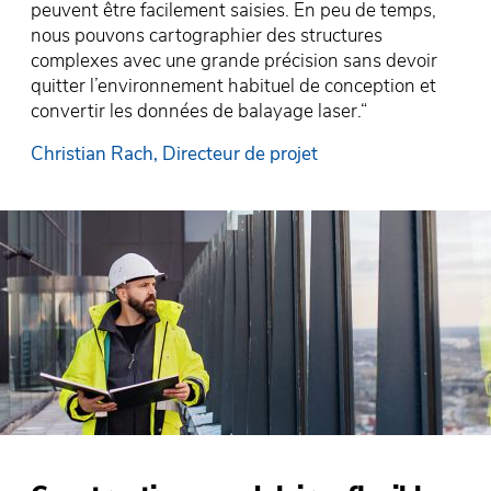
peuvent être facilement saisies. En peu de temps,
nous pouvons cartographier des structures
complexes avec une grande précision sans devoir
quitter l’environnement habituel de conception et
convertir les données de balayage laser.“
Christian Rach, Directeur de projet