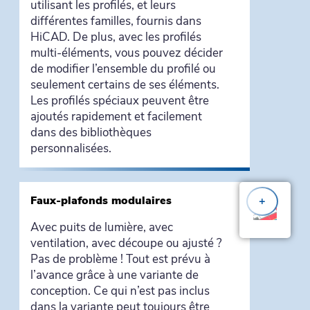
utilisant les profilés, et leurs
différentes familles, fournis dans
HiCAD. De plus, avec les profilés
multi-éléments, vous pouvez décider
de modifier l’ensemble du profilé ou
seulement certains de ses éléments.
Les profilés spéciaux peuvent être
ajoutés rapidement et facilement
dans des bibliothèques
personnalisées.
Faux-plafonds modulaires
+
Avec puits de lumière, avec
ventilation, avec découpe ou ajusté ?
Pas de problème ! Tout est prévu à
l’avance grâce à une variante de
conception. Ce qui n’est pas inclus
dans la variante peut toujours être