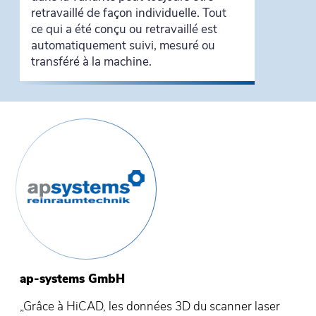
retravaillé de façon individuelle. Tout
ce qui a été conçu ou retravaillé est
automatiquement suivi, mesuré ou
transféré à la machine.
ap-systems GmbH
„Grâce à HiCAD, les données 3D du scanner laser