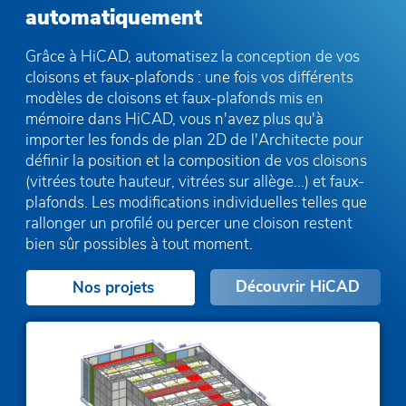
automatiquement
Grâce à HiCAD, automatisez la conception de vos
cloisons et faux-plafonds : une fois vos différents
modèles de cloisons et faux-plafonds mis en
mémoire dans HiCAD, vous n'avez plus qu'à
importer les fonds de plan 2D de l'Architecte pour
définir la position et la composition de vos cloisons
(vitrées toute hauteur, vitrées sur allège...) et faux-
plafonds. Les modifications individuelles telles que
rallonger un profilé ou percer une cloison restent
bien sûr possibles à tout moment.
Découvrir HiCAD
Nos projets