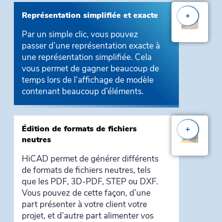
Représentation simplifiée et exacte
+
Par un simple clic, vous pouvez
passer d’une représentation exacte à
une représentation simplifiée. Cela
vous permet de gagner beaucoup de
temps lors de l’affichage de modèle
contenant beaucoup d’éléments.
Édition de formats de fichiers
+
neutres
HiCAD permet de générer différents
de formats de fichiers neutres, tels
que les PDF, 3D-PDF, STEP ou DXF.
Vous pouvez de cette façon, d’une
part présenter à votre client votre
projet, et d’autre part alimenter vos