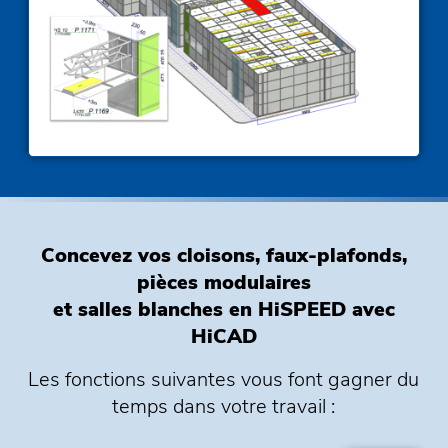
Concevez vos cloisons, faux-plafonds,
pièces modulaires
et salles blanches
en HiSPEED avec
HiCAD
Les fonctions
suivantes
vous font gagner du
temps dans votre travail :