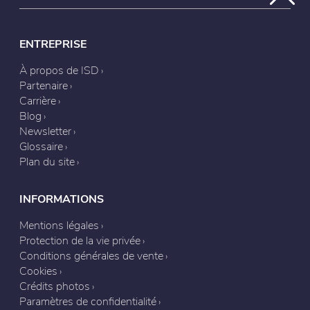
ENTREPRISE
À propos de ISD
Partenaire
Carrière
Blog
Newsletter
Glossaire
Plan du site
INFORMATIONS
Mentions légales
Protection de la vie privée
Conditions générales de vente
Cookies
Crédits photos
Paramètres de confidentialité