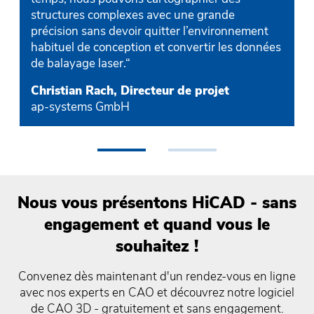
structures complexes avec une grande
précision sans devoir quitter l’environnement
habituel de conception et convertir les données
de balayage laser.“
Christian Rach, Directeur de projet
ap-systems GmbH
•
•
Nous vous présentons HiCAD - sans
engagement et quand vous le
souhaitez !
Convenez dès maintenant d'un rendez-vous en ligne
avec nos experts en CAO et découvrez notre logiciel
de CAO 3D - gratuitement et sans engagement.