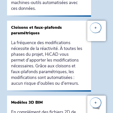
machines-outils automatisées avec
ces données.
Cloisons et faux-plafonds
+
paramétriques
La fréquence des modifications
nécessite de la réactivité. À toutes les
phases du projet, HiCAD vous
permet d'apporter les modifications
nécessaires. Grâce aux cloisons et
faux-plafonds paramétriques, les
modifications sont automatisées :
aucun risque d'oublies ou d'erreurs.
Modèles 3D BIM
+
En complément des fichiers 2D de