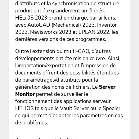
d’attributs et la synchronisation de structure
produit ont été grandement améliorés.
HELiOS 2023 prend en charge, par ailleurs,
avec AutoCAD (Mechanical) 2023, Inventor
2023, Navisworks 2023 et EPLAN 2022, les
dernières versions de ces programmes.
Outre l’extension du multi-CAO, d’autres
développements ont été mis en œuvre. Ainsi,
l’importation/exportation et l’impression de
documents offrent des possibilités étendues
de paramétrages/d’attributs pour la
génération des noms de fichiers. Le
Server
Monitor
permet de surveiller le
fonctionnement des applications serveur
HELiOS tels que le Vault Server ou le Spooler,
ce qui permet d’adapter les paramètres en cas
de problèmes.