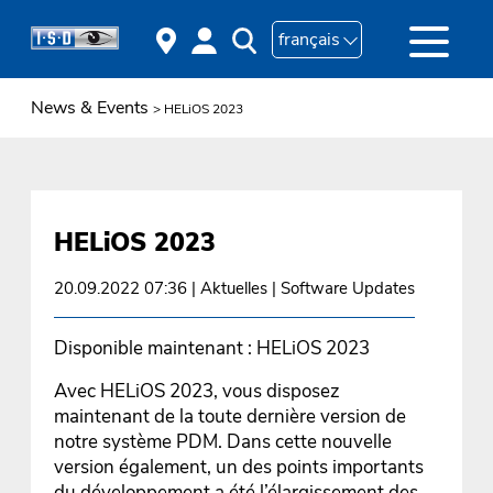
français
News & Events
> HELiOS 2023
HELiOS 2023
20.09.2022 07:36
| Aktuelles | Software Updates
Disponible maintenant : HELiOS 2023
Avec HELiOS 2023, vous disposez
maintenant de la toute dernière version de
notre système PDM. Dans cette nouvelle
version également, un des points importants
du développement a été l’élargissement des