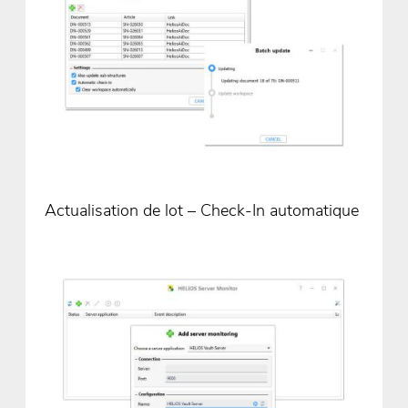
Actualisation de lot – Check-In automatique