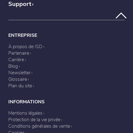
Support
ENTREPRISE
À propos de ISD
Partenaire
Carrière
Blog
Newsletter
Glossaire
Plan du site
INFORMATIONS
Mentions légales
Protection de la vie privée
Conditions générales de vente
Cookies