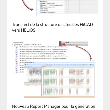
Transfert de la structure des feuilles HiCAD
vers HELiOS
Nouveau Report Manager pour la génération