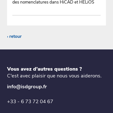
des nomenclatures dans HiCAD et HELiOS
retour
Vous avez d'autres questions ?
C'est avec plaisir que nous vous aiderons.
info@isdgroup.fr
+33 - 6 73 72 04 67