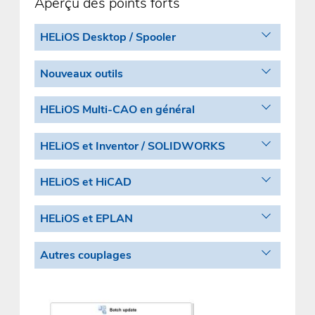
Aperçu des points forts
HELiOS Desktop / Spooler
Nouveaux outils
HELiOS Multi-CAO en général
HELiOS et Inventor / SOLIDWORKS
HELiOS et HiCAD
HELiOS et EPLAN
Autres couplages