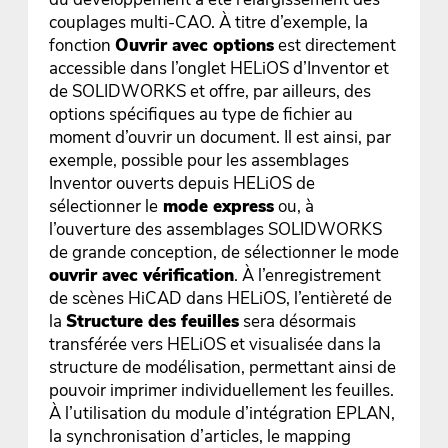
couplages multi-CAO. À titre d’exemple, la
fonction
Ouvrir avec options
est directement
accessible dans l’onglet HELiOS d’Inventor et
de SOLIDWORKS et offre, par ailleurs, des
options spécifiques au type de fichier au
moment d’ouvrir un document. Il est ainsi, par
exemple, possible pour les assemblages
Inventor ouverts depuis HELiOS de
sélectionner le
mode express
ou, à
l’ouverture des assemblages SOLIDWORKS
de grande conception, de sélectionner le mode
ouvrir avec vérification
. À l’enregistrement
de scènes HiCAD dans HELiOS, l’entièreté de
la
Structure des feuilles
sera désormais
transférée vers HELiOS et visualisée dans la
structure de modélisation, permettant ainsi de
pouvoir imprimer individuellement les feuilles.
À l’utilisation du module d’intégration EPLAN,
la synchronisation d’articles, le mapping