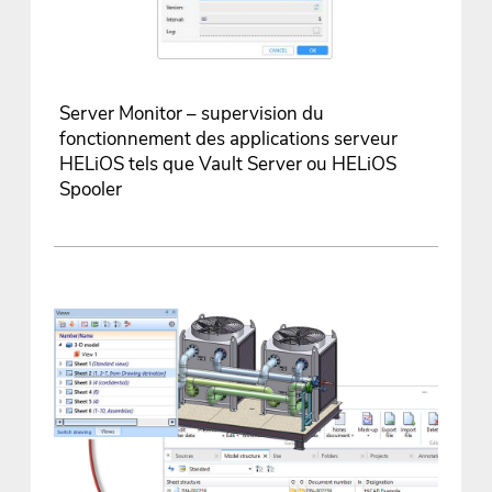
Server Monitor – supervision du
fonctionnement des applications serveur
HELiOS tels que Vault Server ou HELiOS
Spooler