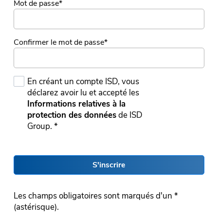
Mot de passe
*
Confirmer le mot de passe
*
En créant un compte ISD, vous
déclarez avoir lu et accepté les
Informations relatives à la
protection des données
de ISD
Group. *
S'inscrire
Les champs obligatoires sont marqués d'un *
(astérisque).