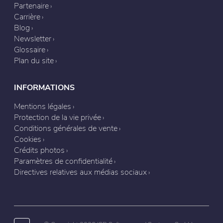
Partenaire
Carrière
Blog
Newsletter
Glossaire
Plan du site
INFORMATIONS
Mentions légales
Protection de la vie privée
Conditions générales de vente
Cookies
Crédits photos
Paramètres de confidentialité
Directives relatives aux médias sociaux