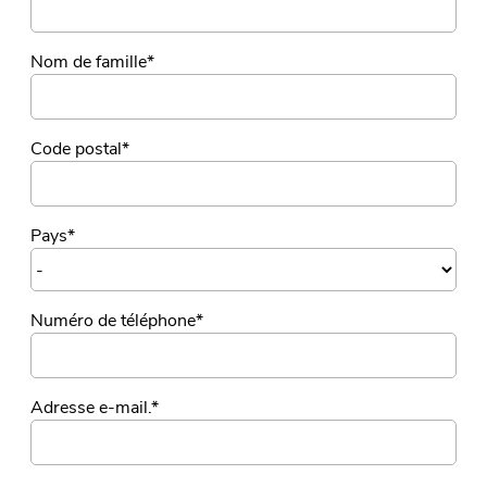
Nom de famille
*
Code postal
*
Pays
*
Numéro de téléphone
*
Adresse e-mail.
*