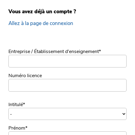
Vous avez déjà un compte ?
Allez à la page de connexion
Entreprise / Établissement d'enseignement
*
Numéro licence
Intitulé
*
Prénom
*