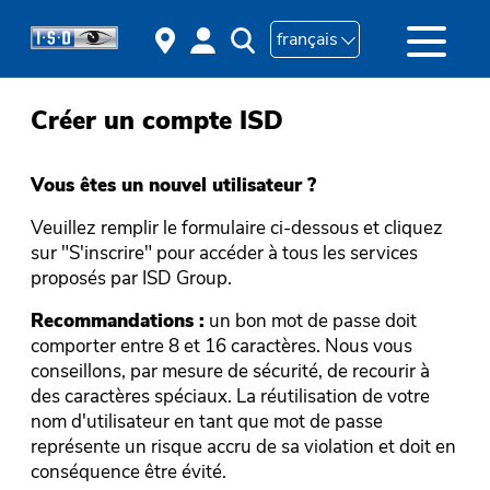
français
Créer un compte ISD
Vous êtes un nouvel utilisateur ?
Veuillez remplir le formulaire ci-dessous et cliquez
sur "S'inscrire" pour accéder à tous les services
proposés par ISD Group.
Recommandations :
un bon mot de passe doit
comporter entre 8 et 16 caractères. Nous vous
conseillons, par mesure de sécurité, de recourir à
des caractères spéciaux. La réutilisation de votre
nom d'utilisateur en tant que mot de passe
représente un risque accru de sa violation et doit en
conséquence être évité.