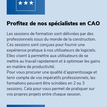
Profitez de nos spécialistes en CAO
Les sessions de formation sont délivrées par des
professionnels issus du monde de la construction.
Ces sessions sont conçues pour fournir une
expérience pratique à nos utilisateurs de logiciels.
Elles visent à permettre aux utilisateurs de se
mettre au travail rapidement et à optimiser les gains
en matière de productivité.
Pour vous procurer une qualité d’apprentissage et
tenir compte de vos impératifs professionnels, les
formations peuvent être scindées en 2 ou 3
sessions. Cela pour vous permet de pratiquer sur
vos propres projets entre chaque session.