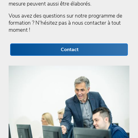
mesure peuvent aussi être élaborés.
Vous avez des questions sur notre programme de
formation ? N'hésitez pas à nous contacter à tout
moment !
Contact