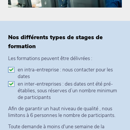
Nos différents types de stages de
formation
Les formations peuvent être délivrées :
en intra-entreprise : nous contacter pour les
dates
en inter-entreprises : des dates ont été pré-
établies, sous réserves d’un nombre minimum
de participants
Afin de garantir un haut niveau de qualité , nous
limitons à 6 personnes le nombre de participants.
Toute demande à moins d'une semaine de la