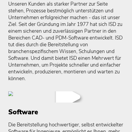
Unseren Kunden als starker Partner zur Seite
stehen, Prozesse bestmöglich unterstützen und
Unternehmen erfolgreicher machen - das ist unser
Ziel. Seit der Gründung im Jahr 1977 hat sich ISD zu
einem sicheren und zuverlässigen Partner in den
Bereichen CAD- und PDM-Software entwickelt. ISD
tut dies durch die Bereitstellung von
branchenspezifischem Wissen, Schulungen und
Software. Und damit bietet ISD einen Mehrwert für
Unternehmen, um Projekte schneller und einfacher
entwickeln, produzieren, montieren und warten zu
können.
Software
Die Bereitstellung hochwertiger, selbst entwickelter
Software für Ingenieure, ermöglicht es Ihnen, mehr