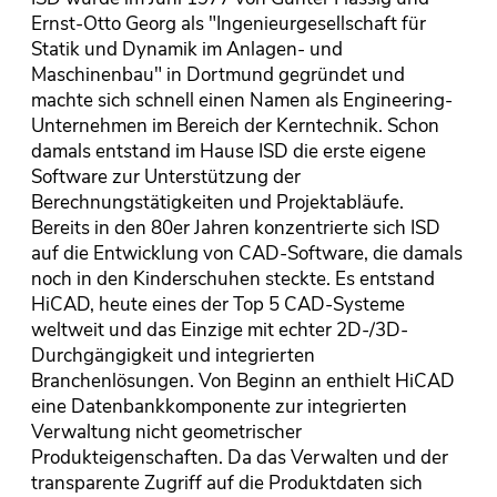
Ernst-Otto Georg als "Ingenieurgesellschaft für
Statik und Dynamik im Anlagen- und
Maschinenbau" in Dortmund gegründet und
machte sich schnell einen Namen als Engineering-
Unternehmen im Bereich der Kerntechnik. Schon
damals entstand im Hause ISD die erste eigene
Software zur Unterstützung der
Berechnungstätigkeiten und Projektabläufe.
Bereits in den 80er Jahren konzentrierte sich ISD
auf die Entwicklung von CAD-Software, die damals
noch in den Kinderschuhen steckte. Es entstand
HiCAD, heute eines der Top 5 CAD-Systeme
weltweit und das Einzige mit echter 2D-/3D-
Durchgängigkeit und integrierten
Branchenlösungen. Von Beginn an enthielt HiCAD
eine Datenbankkomponente zur integrierten
Verwaltung nicht geometrischer
Produkteigenschaften. Da das Verwalten und der
transparente Zugriff auf die Produktdaten sich