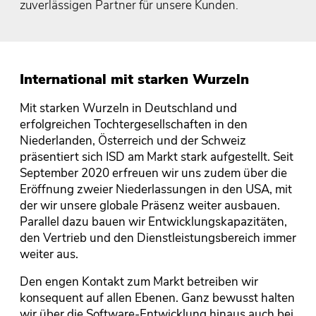
zuverlässigen Partner für unsere Kunden.
International mit starken Wurzeln
Mit starken Wurzeln in Deutschland und
erfolgreichen Tochtergesellschaften in den
Niederlanden, Österreich und der Schweiz
präsentiert sich ISD am Markt stark aufgestellt. Seit
September 2020 erfreuen wir uns zudem über die
Eröffnung zweier Niederlassungen in den USA, mit
der wir unsere globale Präsenz weiter ausbauen.
Parallel dazu bauen wir Entwicklungskapazitäten,
den Vertrieb und den Dienstleistungsbereich immer
weiter aus.
Den engen Kontakt zum Markt betreiben wir
konsequent auf allen Ebenen. Ganz bewusst halten
wir über die Software-Entwicklung hinaus auch bei