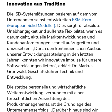
Innovation aus Tradition
Die ISD-Systemlösungen basieren auf dem vom
Unternehmen selbst entwickelten
ESM-Kern
(European Solid Modeller)
. Dies sorgt für absolute
Unabhängigkeit und äußerste Flexibilität, wenn es
darum geht, aktuelle Marktentwicklungen und
Kundenanforderungen schnell aufzugreifen und
umzusetzen. „Durch den kontinuierlichen Ausbau
unserer Entwicklungsabteilung in den letzten
Jahren, konnten wir innovative Impulse für unsere
Softwarelösungen liefern“, erklärt Dr. Markus
Grunwald, Geschäftsführer Technik und
Entwicklung.
Die stetige personelle und wirtschaftliche
Weiterentwicklung, verbunden mit einer
fortschrittlichen Ausrichtung des
Produktmanagements, ist die Grundlage des
Unternehmenserfolgs. „Darüber hinaus sind wir