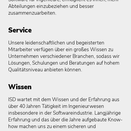
Abteilungen einzubeziehen und besser
zusammenzuarbeiten.
Service
Unsere leidenschaftlichen und begeisterten
Mitarbeiter verfügen über ein großes Wissen zu
Unternehmen verschiedener Branchen, sodass wir
Lösungen, Schulungen und Beratungen auf hohem
Qualitätsniveau anbieten können.
Wissen
ISD wartet mit dem Wissen und der Erfahrung aus
über 40 Jahren Tätigkeit im Ingenieurwesen
insbesondere in der Softwareindustrie. Langjährige
Erfahrung und das über die Jahre aufgebaute Know-
how machen uns zu einem sicheren und