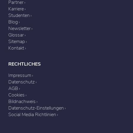
Partner
Karriere
Studenten
Blog
Newsletter
Glossar
Sitemap
Kontakt
RECHTLICHES
Impressum
Datenschutz
AGB
Cookies
Bildnachweis
Datenschutz-Einstellungen
Social Media Richtlinien