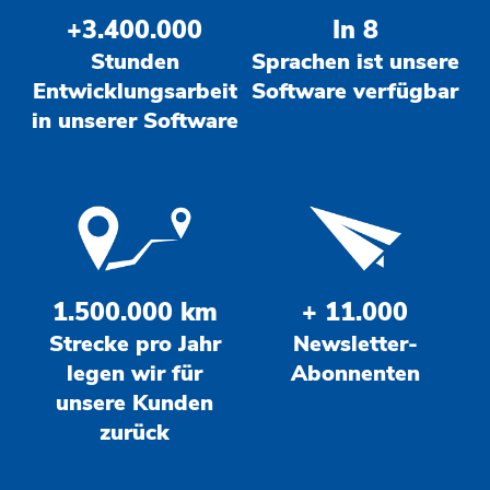
+3.400.000
In 8
Stunden
Sprachen ist unsere
Entwicklungsarbeit
Software verfügbar
in unserer Software
1.500.000 km
+ 11.000
Strecke pro Jahr
Newsletter-
legen wir für
Abonnenten
unsere Kunden
zurück