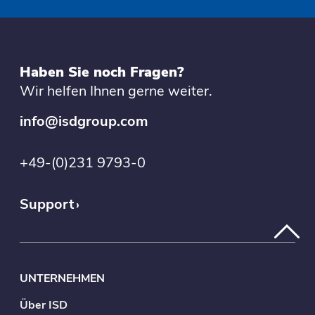
Haben Sie noch Fragen?
Wir helfen Ihnen gerne weiter.
info@isdgroup.com
+49-(0)231 9793-0
Support
UNTERNEHMEN
Über ISD