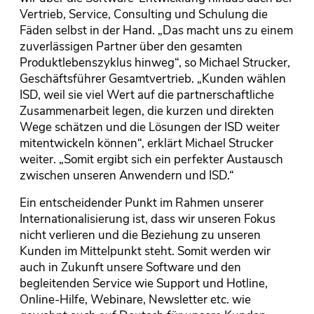
Vertrieb, Service, Consulting und Schulung die
Fäden selbst in der Hand. „Das macht uns zu einem
zuverlässigen Partner über den gesamten
Produktlebenszyklus hinweg“, so Michael Strucker,
Geschäftsführer Gesamtvertrieb. „Kunden wählen
ISD, weil sie viel Wert auf die partnerschaftliche
Zusammenarbeit legen, die kurzen und direkten
Wege schätzen und die Lösungen der ISD weiter
mitentwickeln können“, erklärt Michael Strucker
weiter. „Somit ergibt sich ein perfekter Austausch
zwischen unseren Anwendern und ISD.“
Ein entscheidender Punkt im Rahmen unserer
Internationalisierung ist, dass wir unseren Fokus
nicht verlieren und die Beziehung zu unseren
Kunden im Mittelpunkt steht. Somit werden wir
auch in Zukunft unsere Software und den
begleitenden Service wie Support und Hotline,
Online-Hilfe, Webinare, Newsletter etc. wie