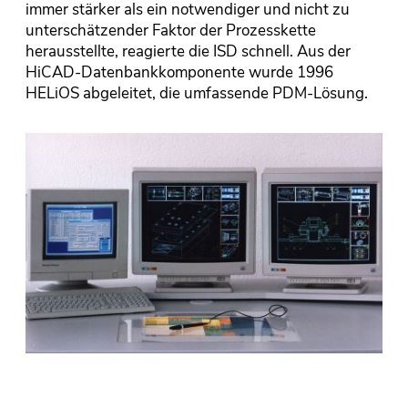
immer stärker als ein notwendiger und nicht zu
unterschätzender Faktor der Prozesskette
herausstellte, reagierte die ISD schnell. Aus der
HiCAD-Datenbankkomponente wurde 1996
HELiOS abgeleitet, die umfassende PDM-Lösung.