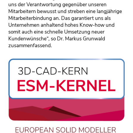
uns der Verantwortung gegenüber unseren
Mitarbeitern bewusst und streben eine langjährige
Mitarbeiterbindung an. Das garantiert uns als
Unternehmen anhaltend hohes Know-how und
somit auch eine schnelle Umsetzung neuer
Kundenwünsche“, so Dr. Markus Grunwald
zusammenfassend.