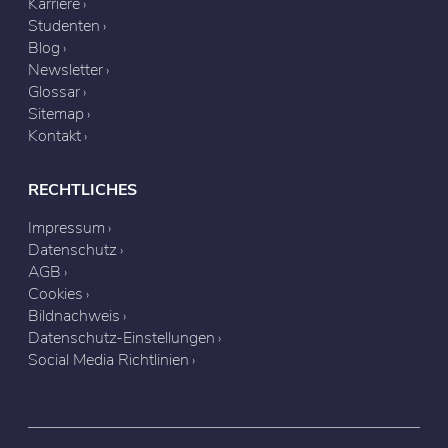
Karriere
Studenten
Blog
Newsletter
Glossar
Sitemap
Kontakt
RECHTLICHES
Impressum
Datenschutz
AGB
Cookies
Bildnachweis
Datenschutz-Einstellungen
Social Media Richtlinien