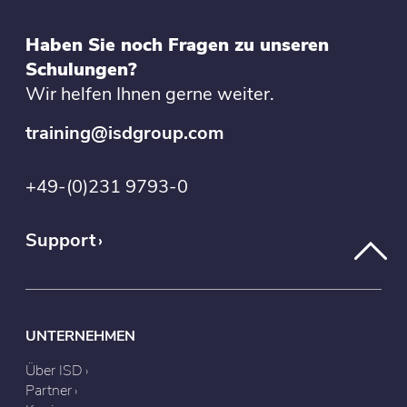
Haben Sie noch Fragen zu unseren
Schulungen?
Wir helfen Ihnen gerne weiter.
training@isdgroup.com
+49-(0)231 9793-0
Support
UNTERNEHMEN
Über ISD
Partner