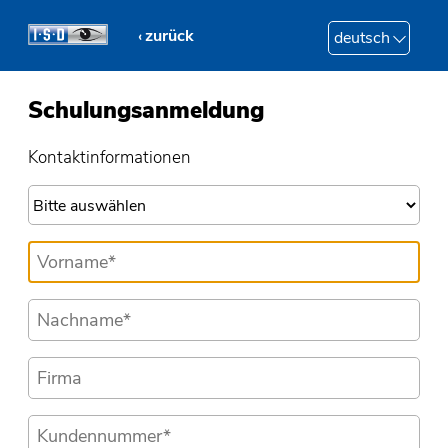
zurück
deutsch
Schulungsanmeldung
Kontaktinformationen