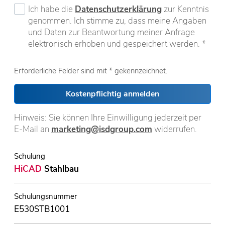
Ich habe die
Datenschutzerklärung
zur Kenntnis
genommen. Ich stimme zu, dass meine Angaben
und Daten zur Beantwortung meiner Anfrage
elektronisch erhoben und gespeichert werden. *
Erforderliche Felder sind mit * gekennzeichnet.
Kostenpflichtig anmelden
Hinweis: Sie können Ihre Einwilligung jederzeit per
E-Mail an
marketing@isdgroup.com
widerrufen.
Schulung
HiCAD
Stahlbau
Schulungsnummer
E530STB1001