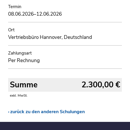
Termin
08.06.2026–12.06.2026
Ort
Vertriebsbüro Hannover, Deutschland
Zahlungsart
Per Rechnung
Summe
2.300,00 €
exkl. MwSt.
zurück zu den anderen Schulungen