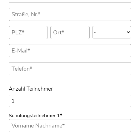
Anzahl Teilnehmer
Schulungsteilnehmer 1
*