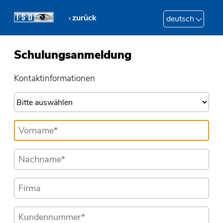
zurück
deutsch
Schulungsanmeldung
Kontaktinformationen