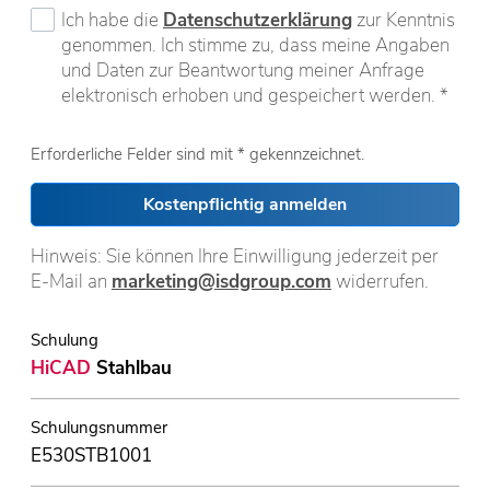
Ich habe die
Datenschutzerklärung
zur Kenntnis
genommen. Ich stimme zu, dass meine Angaben
und Daten zur Beantwortung meiner Anfrage
elektronisch erhoben und gespeichert werden. *
Erforderliche Felder sind mit * gekennzeichnet.
Kostenpflichtig anmelden
Hinweis: Sie können Ihre Einwilligung jederzeit per
E-Mail an
marketing@isdgroup.com
widerrufen.
Schulung
HiCAD
Stahlbau
Schulungsnummer
E530STB1001