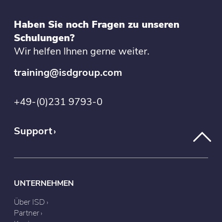
Haben Sie noch Fragen zu unseren
Schulungen?
Wir helfen Ihnen gerne weiter.
training@isdgroup.com
+49-(0)231 9793-0
Support
UNTERNEHMEN
Über ISD
Partner