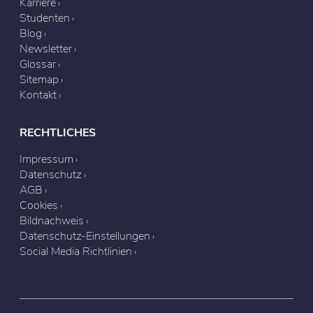
Karriere
Studenten
Blog
Newsletter
Glossar
Sitemap
Kontakt
RECHTLICHES
Impressum
Datenschutz
AGB
Cookies
Bildnachweis
Datenschutz-Einstellungen
Social Media Richtlinien