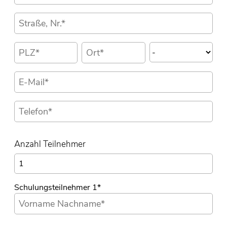
Anzahl Teilnehmer
Schulungsteilnehmer 1
*