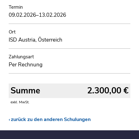
Termin
09.02.2026–13.02.2026
Ort
ISD Austria, Österreich
Zahlungsart
Per Rechnung
Summe
2.300,00 €
exkl. MwSt.
zurück zu den anderen Schulungen