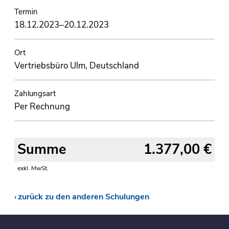
Termin
18.12.2023–20.12.2023
Ort
Vertriebsbüro Ulm, Deutschland
Zahlungsart
Per Rechnung
Summe
1.377,00 €
exkl. MwSt.
zurück zu den anderen Schulungen