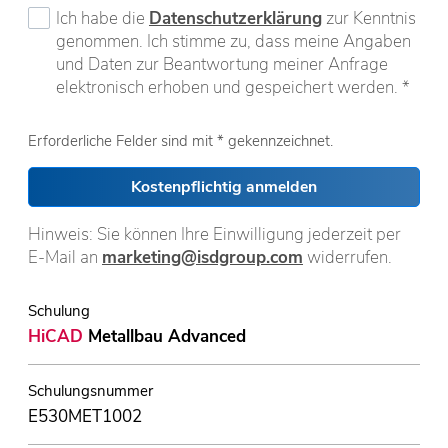
Ich habe die
Datenschutzerklärung
zur Kenntnis
genommen. Ich stimme zu, dass meine Angaben
und Daten zur Beantwortung meiner Anfrage
elektronisch erhoben und gespeichert werden. *
Erforderliche Felder sind mit * gekennzeichnet.
Kostenpflichtig anmelden
Hinweis: Sie können Ihre Einwilligung jederzeit per
E-Mail an
marketing@isdgroup.com
widerrufen.
Schulung
HiCAD
Metallbau Advanced
Schulungsnummer
E530MET1002