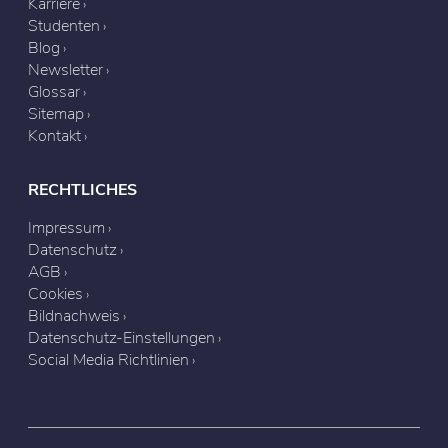
Karriere
Studenten
Blog
Newsletter
Glossar
Sitemap
Kontakt
RECHTLICHES
Impressum
Datenschutz
AGB
Cookies
Bildnachweis
Datenschutz-Einstellungen
Social Media Richtlinien