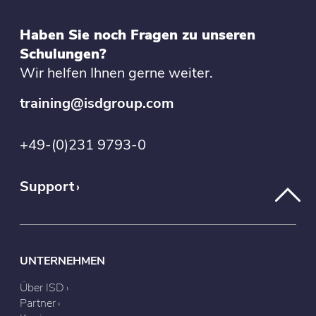
Haben Sie noch Fragen zu unseren
Schulungen?
Wir helfen Ihnen gerne weiter.
training@isdgroup.com
+49-(0)231 9793-0
Support
UNTERNEHMEN
Über ISD
Partner