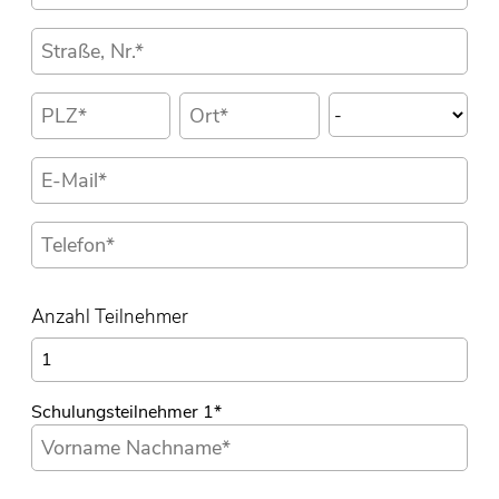
Anzahl Teilnehmer
Schulungsteilnehmer 1
*