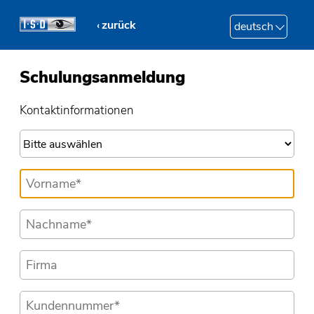
zurück
deutsch
Schulungsanmeldung
Kontaktinformationen