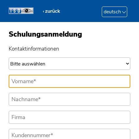
zurück
deutsch
Schulungsanmeldung
Kontaktinformationen