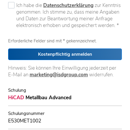
Ich habe die
Datenschutzerklärung
zur Kenntnis
genommen. Ich stimme zu, dass meine Angaben
und Daten zur Beantwortung meiner Anfrage
elektronisch erhoben und gespeichert werden. *
Erforderliche Felder sind mit * gekennzeichnet.
Kostenpflichtig anmelden
Hinweis: Sie können Ihre Einwilligung jederzeit per
E-Mail an
marketing@isdgroup.com
widerrufen.
Schulung
HiCAD
Metallbau Advanced
Schulungsnummer
E530MET1002