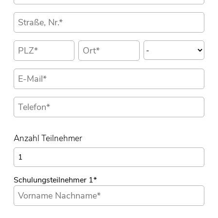
Anzahl Teilnehmer
Schulungsteilnehmer 1
*