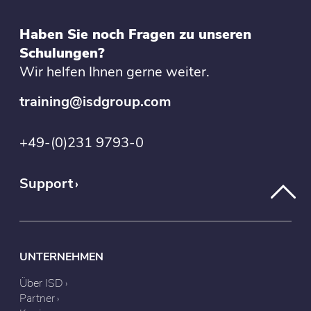
Haben Sie noch Fragen zu unseren
Schulungen?
Wir helfen Ihnen gerne weiter.
training@isdgroup.com
+49-(0)231 9793-0
Support
UNTERNEHMEN
Über ISD
Partner