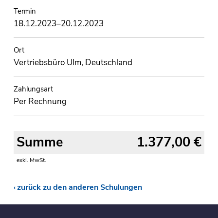
Termin
18.12.2023–20.12.2023
Ort
Vertriebsbüro Ulm, Deutschland
Zahlungsart
Per Rechnung
Summe
1.377,00 €
exkl. MwSt.
zurück zu den anderen Schulungen