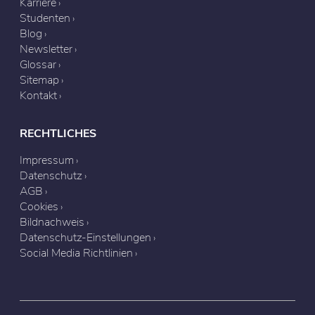
Karriere
Studenten
Blog
Newsletter
Glossar
Sitemap
Kontakt
RECHTLICHES
Impressum
Datenschutz
AGB
Cookies
Bildnachweis
Datenschutz-Einstellungen
Social Media Richtlinien