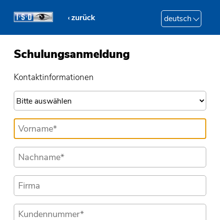
zurück
deutsch
Schulungsanmeldung
Kontaktinformationen