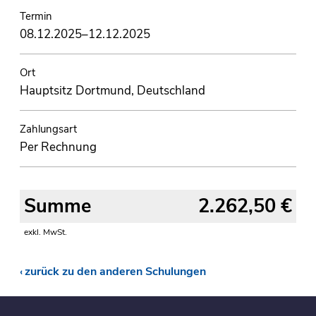
Termin
08.12.2025–12.12.2025
Ort
Hauptsitz Dortmund, Deutschland
Zahlungsart
Per Rechnung
Summe
2.262,50 €
exkl. MwSt.
zurück zu den anderen Schulungen