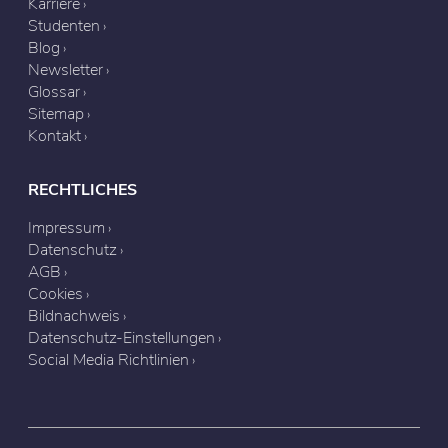
Karriere
Studenten
Blog
Newsletter
Glossar
Sitemap
Kontakt
RECHTLICHES
Impressum
Datenschutz
AGB
Cookies
Bildnachweis
Datenschutz-Einstellungen
Social Media Richtlinien