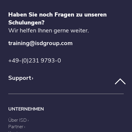
Haben Sie noch Fragen zu unseren
Schulungen?
Wir helfen Ihnen gerne weiter.
training@isdgroup.com
+49-(0)231 9793-0
Support
UNTERNEHMEN
Über ISD
Partner