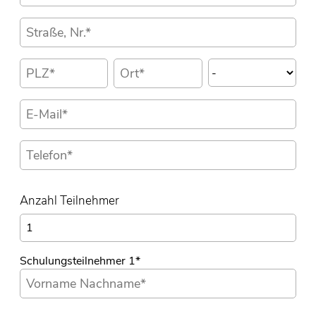
Anzahl Teilnehmer
Schulungsteilnehmer 1
*