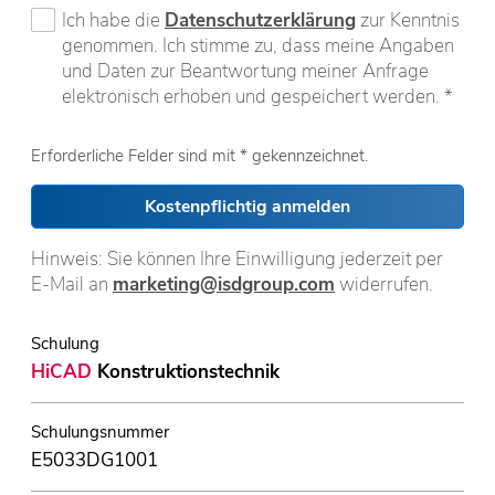
Ich habe die
Datenschutzerklärung
zur Kenntnis
genommen. Ich stimme zu, dass meine Angaben
und Daten zur Beantwortung meiner Anfrage
elektronisch erhoben und gespeichert werden. *
Erforderliche Felder sind mit * gekennzeichnet.
Kostenpflichtig anmelden
Hinweis: Sie können Ihre Einwilligung jederzeit per
E-Mail an
marketing@isdgroup.com
widerrufen.
Schulung
HiCAD
Konstruktionstechnik
Schulungsnummer
E5033DG1001