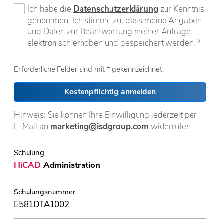
Ich habe die
Datenschutzerklärung
zur Kenntnis
genommen. Ich stimme zu, dass meine Angaben
und Daten zur Beantwortung meiner Anfrage
elektronisch erhoben und gespeichert werden. *
Erforderliche Felder sind mit * gekennzeichnet.
Kostenpflichtig anmelden
Hinweis: Sie können Ihre Einwilligung jederzeit per
E-Mail an
marketing@isdgroup.com
widerrufen.
Schulung
HiCAD
Administration
Schulungsnummer
E581DTA1002