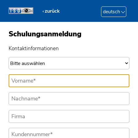
zurück
deutsch
Schulungsanmeldung
Kontaktinformationen