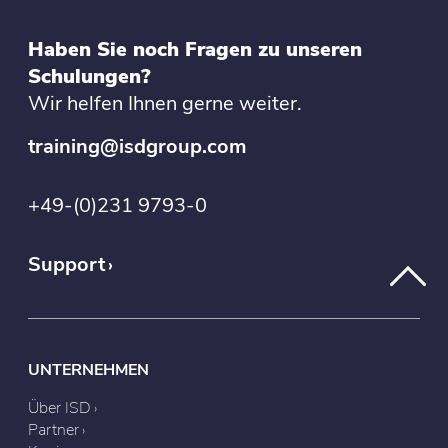
Haben Sie noch Fragen zu unseren
Schulungen?
Wir helfen Ihnen gerne weiter.
training@isdgroup.com
+49-(0)231 9793-0
Support
UNTERNEHMEN
Über ISD
Partner