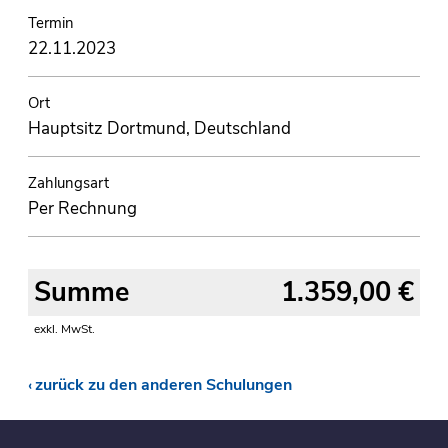
Termin
22.11.2023
Ort
Hauptsitz Dortmund, Deutschland
Zahlungsart
Per Rechnung
Summe
1.359,00 €
exkl. MwSt.
zurück zu den anderen Schulungen