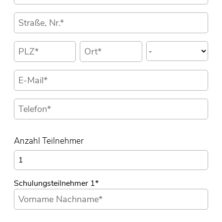
Anzahl Teilnehmer
Schulungsteilnehmer 1
*