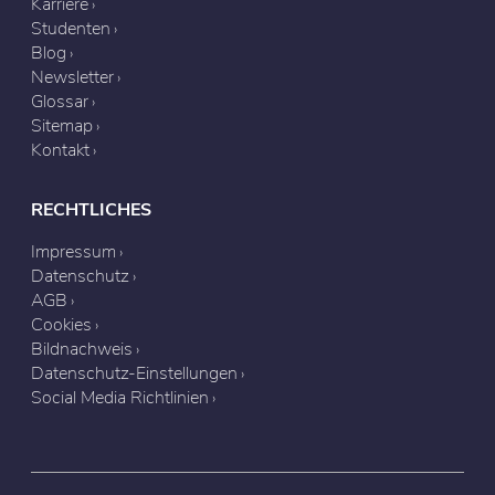
Karriere
Studenten
Blog
Newsletter
Glossar
Sitemap
Kontakt
RECHTLICHES
Impressum
Datenschutz
AGB
Cookies
Bildnachweis
Datenschutz-Einstellungen
Social Media Richtlinien