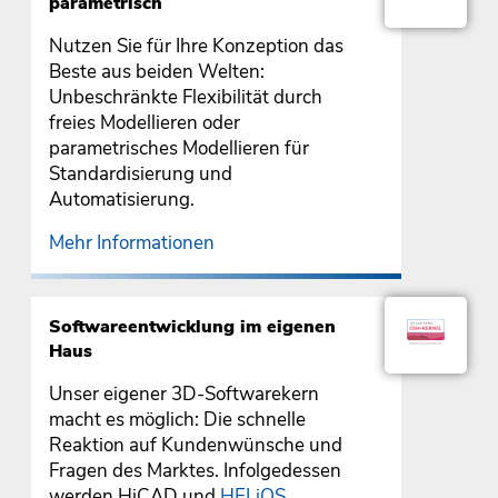
parametrisch
Nutzen Sie für Ihre Konzeption das
Beste aus beiden Welten:
Unbeschränkte Flexibilität durch
freies Modellieren oder
parametrisches Modellieren für
Standardisierung und
Automatisierung.
Mehr Informationen
Softwareentwicklung im eigenen
Haus
Unser eigener 3D-Softwarekern
macht es möglich: Die schnelle
Reaktion auf Kundenwünsche und
Fragen des Marktes. Infolgedessen
werden HiCAD und
HELiOS