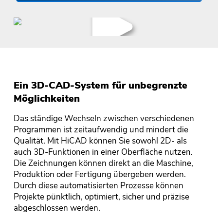
Ein 3D-CAD-System für unbegrenzte
Möglichkeiten
Das ständige Wechseln zwischen verschiedenen
Programmen ist zeitaufwendig und mindert die
Qualität. Mit HiCAD können Sie sowohl 2D- als
auch 3D-Funktionen in einer Oberfläche nutzen.
Die Zeichnungen können direkt an die Maschine,
Produktion oder Fertigung übergeben werden.
Durch diese automatisierten Prozesse können
Projekte pünktlich, optimiert, sicher und präzise
abgeschlossen werden.