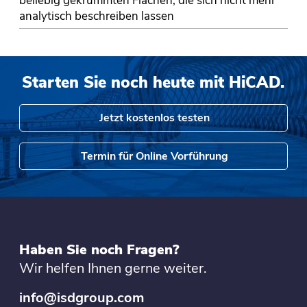
beliebig gekrümmten Flächen, die sich nicht mehr
analytisch beschreiben lassen
Starten Sie noch heute mit HiCAD.
Jetzt kostenlos testen
Termin für Online Vorführung
Haben Sie noch Fragen?
Wir helfen Ihnen gerne weiter.
info@isdgroup.com