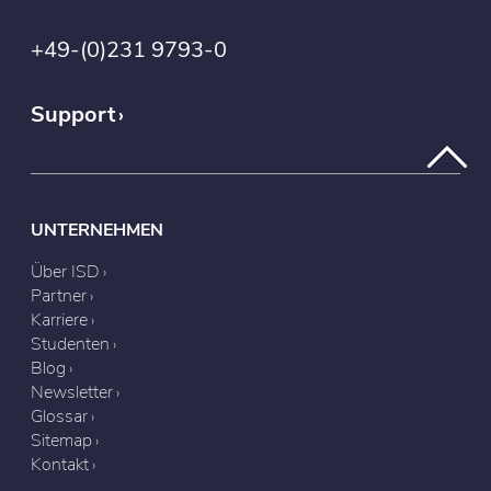
+49-(0)231 9793-0
Support
UNTERNEHMEN
Über ISD
Partner
Karriere
Studenten
Blog
Newsletter
Glossar
Sitemap
Kontakt