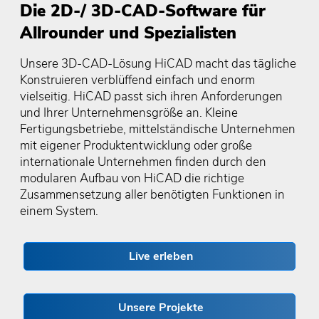
Die 2D-/ 3D-CAD-Software für
Allrounder und Spezialisten
Unsere 3D-CAD-Lösung HiCAD macht das tägliche
Konstruieren verblüffend einfach und enorm
vielseitig. HiCAD passt sich ihren Anforderungen
und Ihrer Unternehmensgröße an. Kleine
Fertigungsbetriebe, mittelständische Unternehmen
mit eigener Produktentwicklung oder große
internationale Unternehmen finden durch den
modularen Aufbau von HiCAD die richtige
Zusammensetzung aller benötigten Funktionen in
einem System.
Live erleben
Unsere Projekte