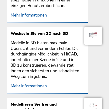
spezifischen Funktionen in einer
einzigen Benutzeroberfläche.
Mehr Informationen
Wechseln Sie von 2D nach 3D
Modelle in 3D bieten maximale
Übersicht und verhindern Fehler. Die
durchgängige Möglichkeit in HiCAD,
innerhalb einer Szene in 2D und in
3D zu konstruieren, gewährleistet
Ihnen den sichersten und schnellsten
Weg zum Ergebnis.
Mehr Informationen
Modellieren Sie frei und