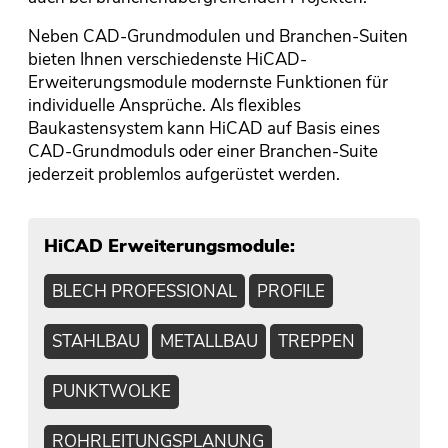
Neben CAD-Grundmodulen und Branchen-Suiten
bieten Ihnen verschiedenste HiCAD-
Erweiterungsmodule modernste Funktionen für
individuelle Ansprüche. Als flexibles
Baukastensystem kann HiCAD auf Basis eines
CAD-Grundmoduls oder einer Branchen-Suite
jederzeit problemlos aufgerüstet werden.
HiCAD Erweiterungsmodule:
BLECH PROFESSIONAL
PROFILE
STAHLBAU
METALLBAU
TREPPEN
PUNKTWOLKE
ROHRLEITUNGSPLANUNG