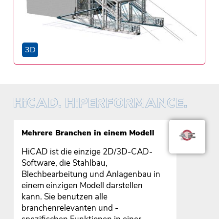
3D
Mehrere Branchen in einem Modell
HiCAD ist die einzige 2D/3D-CAD-
Software, die Stahlbau,
Blechbearbeitung und Anlagenbau in
einem einzigen Modell darstellen
kann. Sie benutzen alle
branchenrelevanten und -