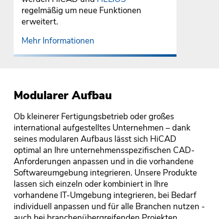
regelmäßig um neue Funktionen
erweitert.
Mehr Informationen
Modularer Aufbau
Ob kleinerer Fertigungsbetrieb oder großes
international aufgestelltes Unternehmen – dank
seines modularen Aufbaus lässt sich HiCAD
optimal an Ihre unternehmensspezifischen CAD-
Anforderungen anpassen und in die vorhandene
Softwareumgebung integrieren. Unsere Produkte
lassen sich einzeln oder kombiniert in Ihre
vorhandene IT-Umgebung integrieren, bei Bedarf
individuell anpassen und für alle Branchen nutzen -
auch bei branchenübergreifenden Projekten.