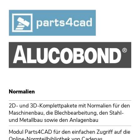
Normalien
2D- und 3D-Komplettpakete mit Normalien für den
Maschinenbau, die Blechbearbeitung, den Stahl-
und Metallbau sowie den Anlagenbau
Modul Parts4CAD für den einfachen Zugriff auf die
Online-Normteilbibliothek von Cadenas