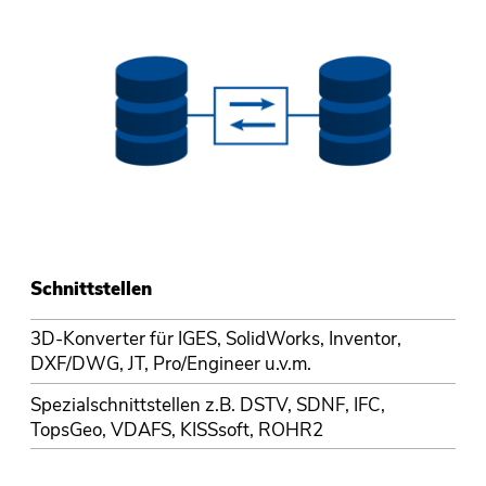
Schnittstellen
3D-Konverter für IGES, SolidWorks, Inventor,
DXF/DWG, JT, Pro/Engineer u.v.m.
Spezialschnittstellen z.B. DSTV, SDNF, IFC,
TopsGeo, VDAFS, KISSsoft, ROHR2