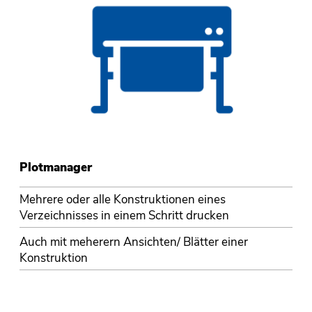
Plotmanager
Mehrere oder alle Konstruktionen eines
Verzeichnisses in einem Schritt drucken
Auch mit meherern Ansichten/ Blätter einer
Konstruktion