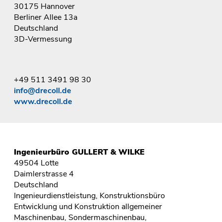
30175 Hannover
Berliner Allee 13a
Deutschland
3D-Vermessung
+49 511 3491 98 30
info@drecoll.de
www.drecoll.de
Ingenieurbüro GULLERT & WILKE
49504 Lotte
Daimlerstrasse 4
Deutschland
Ingenieurdienstleistung, Konstruktionsbüro
Entwicklung und Konstruktion allgemeiner
Maschinenbau, Sondermaschinenbau,