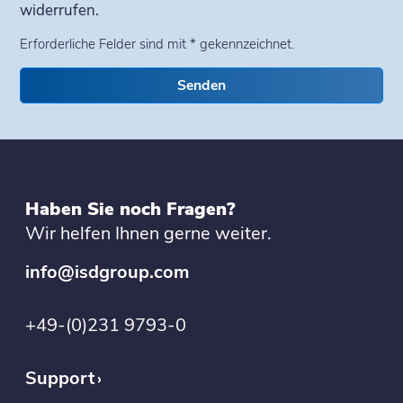
widerrufen.
Erforderliche Felder sind mit * gekennzeichnet.
Senden
Haben Sie noch Fragen?
Wir helfen Ihnen gerne weiter.
info@isdgroup.com
+49-(0)231 9793-0
Support