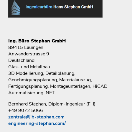
Ing. Büro Stephan GmbH
89415 Lauingen
Anwanderstrasse 9
Deutschland
Glas- und Metallbau
3D Modellierung, Detailplanung,
Genehmigungsplanung, Materialauszug,
Fertigungsplanung, Montageunterlagen, HiCAD
Automatisierung .NET
Bernhard Stephan, Diplom-Ingenieur (FH)
+49 9072 5066
zentrale@ib-stephan.com
engineering-stephan.com/