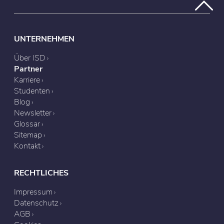
UNTERNEHMEN
Über ISD
Partner
Karriere
Studenten
Blog
Newsletter
Glossar
Sitemap
Kontakt
RECHTLICHES
Impressum
Datenschutz
AGB