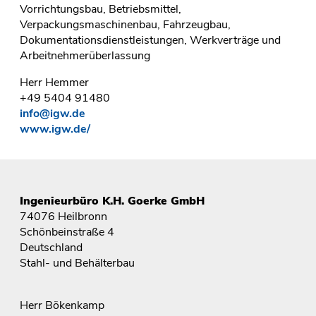
Vorrichtungsbau, Betriebsmittel,
Verpackungsmaschinenbau, Fahrzeugbau,
Dokumentationsdienstleistungen, Werkverträge und
Arbeitnehmerüberlassung
Herr Hemmer
+49 5404 91480
info@igw.de
www.igw.de/
Ingenieurbüro K.H. Goerke GmbH
74076 Heilbronn
Schönbeinstraße 4
Deutschland
Stahl- und Behälterbau
Herr Bökenkamp