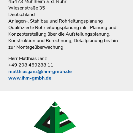
45473 Mühlheim a. d. Ruhr
Wiesenstraße 35
Deutschland
Anlagen-, Stahlbau und Rohrleitungsplanung
Qualifizierte Rohrleitungsplanung inkl. Planung und
Konzepterstellung über die Aufstellungsplanung,
Konstruktion und Berechnung, Detailplanung bis hin
zur Montageüberwachung
Herr Matthias Janz
+49 208 469288 11
matthias.janz@ihm-gmbh.de
www.ihm-gmbh.de