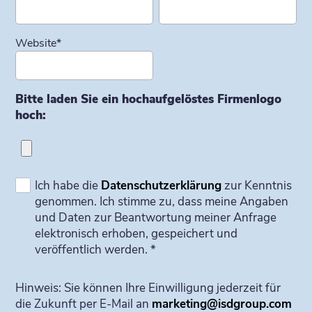
Website
*
Bitte laden Sie ein hochaufgelöstes Firmenlogo
hoch:
Ich habe die
Datenschutzerklärung
zur Kenntnis
genommen. Ich stimme zu, dass meine Angaben
und Daten zur Beantwortung meiner Anfrage
elektronisch erhoben, gespeichert und
veröffentlich werden. *
Hinweis: Sie können Ihre Einwilligung jederzeit für
die Zukunft per E-Mail an
marketing@isdgroup.com