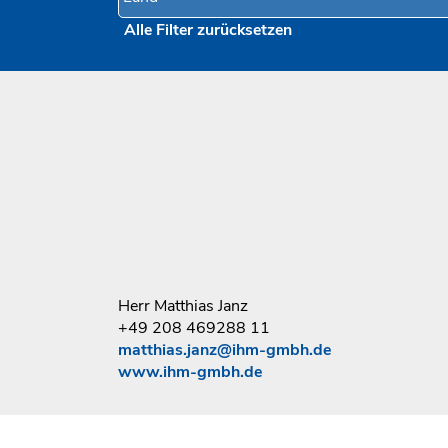
Alle Filter zurücksetzen
Herr Matthias Janz
+49 208 469288 11
matthias.janz@ihm-gmbh.de
www.ihm-gmbh.de