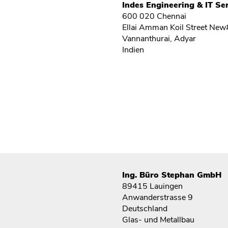
Indes Engineering & IT Ser
600 020 Chennai
Ellai Amman Koil Street Ne
Vannanthurai, Adyar
Indien
Ing. Büro Stephan GmbH
89415 Lauingen
Anwanderstrasse 9
Deutschland
Glas- und Metallbau