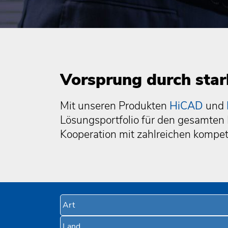
Vorsprung durch star
Mit unseren Produkten
HiCAD
und
Lösungsportfolio für den gesamten
Kooperation mit zahlreichen kompet