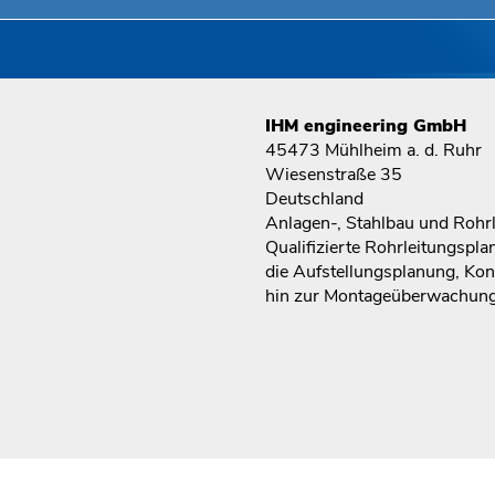
IHM engineering GmbH
45473 Mühlheim a. d. Ruhr
Wiesenstraße 35
Deutschland
Anlagen-, Stahlbau und Rohr
Qualifizierte Rohrleitungspl
die Aufstellungsplanung, Kon
hin zur Montageüberwachun