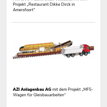
Projekt „Restaurant Dikke Dirck in
Amersfoort“
AZI Anlagenbau AG
mit dem Projekt „MFS-
Wagen für Gleisbauarbeiten“