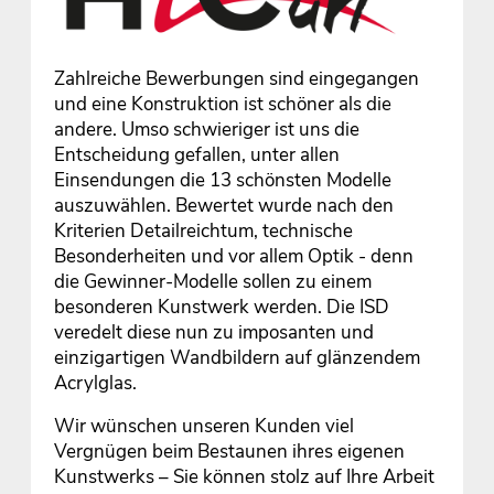
Zahlreiche Bewerbungen sind eingegangen
und eine Konstruktion ist schöner als die
andere. Umso schwieriger ist uns die
Entscheidung gefallen, unter allen
Einsendungen die 13 schönsten Modelle
auszuwählen. Bewertet wurde nach den
Kriterien Detailreichtum, technische
Besonderheiten und vor allem Optik - denn
die Gewinner-Modelle sollen zu einem
besonderen Kunstwerk werden. Die ISD
veredelt diese nun zu imposanten und
einzigartigen Wandbildern auf glänzendem
Acrylglas.
Wir wünschen unseren Kunden viel
Vergnügen beim Bestaunen ihres eigenen
Kunstwerks – Sie können stolz auf Ihre Arbeit