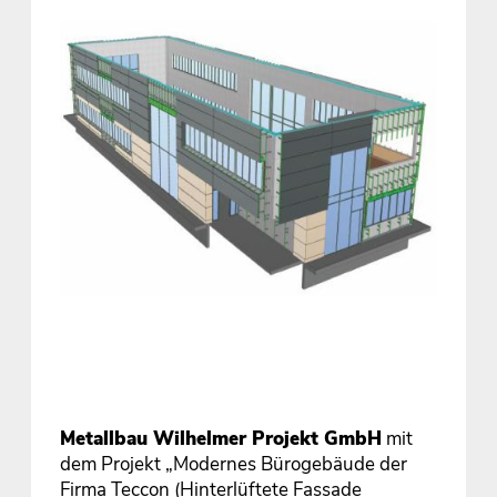
Metallbau Wilhelmer Projekt GmbH
mit
dem Projekt „Modernes Bürogebäude der
Firma Teccon (Hinterlüftete Fassade