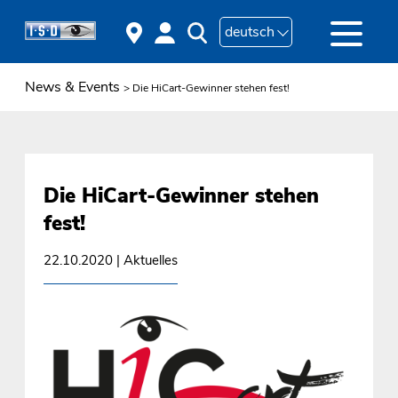
deutsch
News & Events
> Die HiCart-Gewinner stehen fest!
Die HiCart-Gewinner stehen
fest!
22.10.2020
| Aktuelles