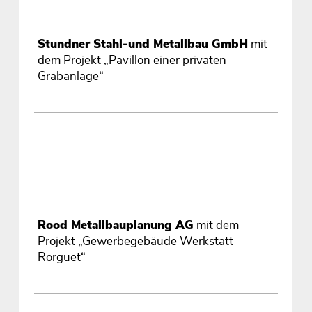
Stundner Stahl-und Metallbau GmbH
mit
dem Projekt „Pavillon einer privaten
Grabanlage“
Rood Metallbauplanung AG
mit dem
Projekt „Gewerbegebäude Werkstatt
Rorguet“