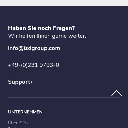
Haben Sie noch Fragen?
Wir helfen Ihnen gerne weiter.
info@isdgroup.com
+49-(0)231 9793-0
Support
UNTERNEHMEN
Über ISD