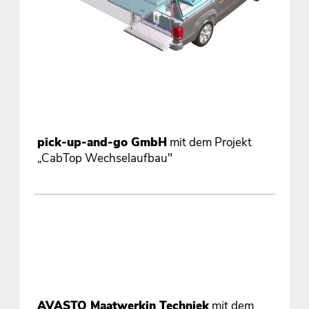
pick-up-and-go GmbH
mit dem Projekt
„CabTop Wechselaufbau"
AVASTO Maatwerkin Techniek
mit dem