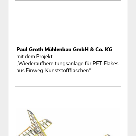
Paul Groth Mühlenbau GmbH & Co. KG
mit dem Projekt
„Wiederaufbereitungsanlage für PET-Flakes
aus Einweg-Kunststoffflaschen“