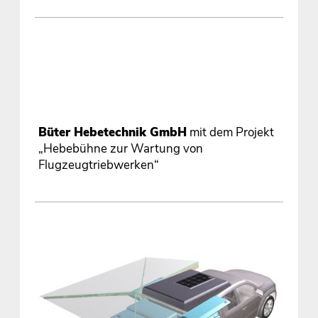
Büter Hebetechnik GmbH
mit dem Projekt
„Hebebühne zur Wartung von
Flugzeugtriebwerken“