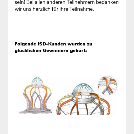
sein! Bei allen anderen Teilnehmern bedanken
wir uns herzlich für ihre Teilnahme.
Folgende ISD-Kunden wurden zu
glücklichen Gewinnern gekürt: