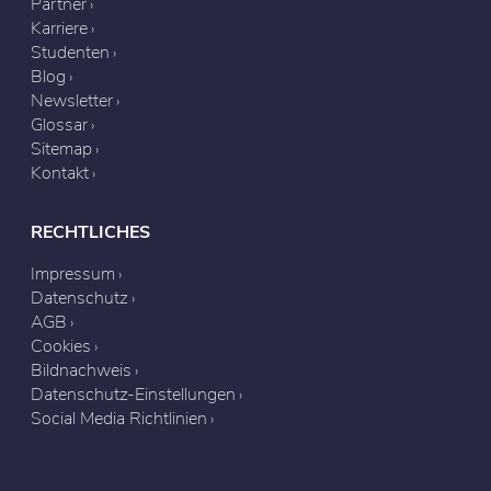
Partner
Karriere
Studenten
Blog
Newsletter
Glossar
Sitemap
Kontakt
RECHTLICHES
Impressum
Datenschutz
AGB
Cookies
Bildnachweis
Datenschutz-Einstellungen
Social Media Richtlinien