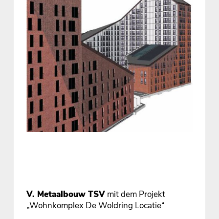
V. Metaalbouw TSV
mit dem Projekt
„Wohnkomplex De Woldring Locatie“