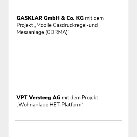
GASKLAR GmbH & Co. KG
mit dem
Projekt „Mobile Gasdruckregel-und
Messanlage (GDRMA)“
VPT Versteeg AG
mit dem Projekt
„Wohnanlage HET-Platform“