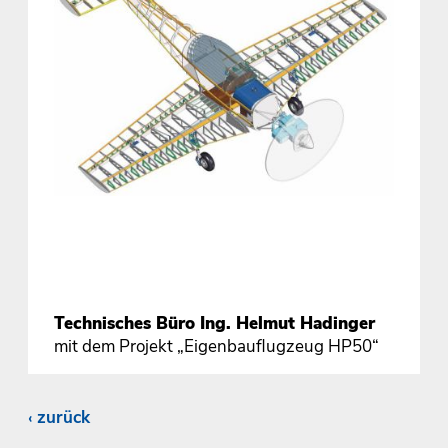
Technisches Büro Ing. Helmut Hadinger
mit dem Projekt „Eigenbauflugzeug HP50“
zurück