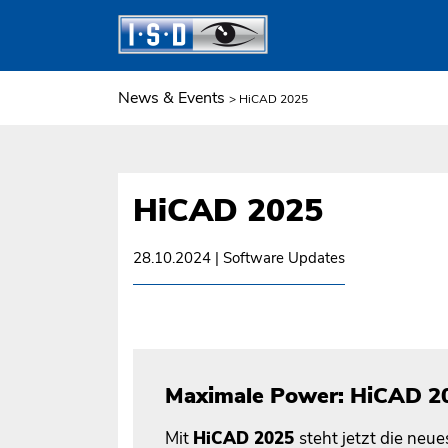
News & Events
> HiCAD 2025
HiCAD 2025
28.10.2024
| Software Updates
Maximale Power: HiCAD 2
Mit
HiCAD 2025
steht jetzt die ne