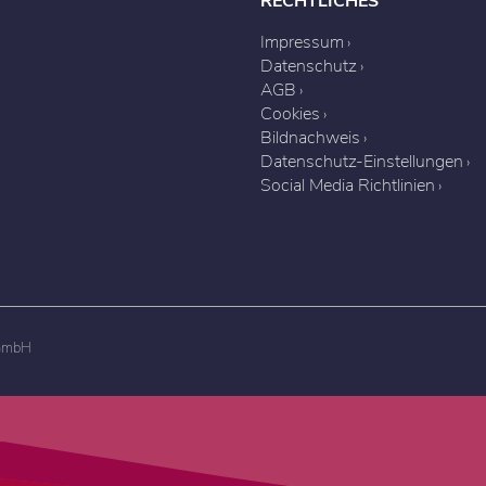
RECHTLICHES
Impressum
Datenschutz
AGB
Cookies
Bildnachweis
Datenschutz-Einstellungen
Social Media Richtlinien
 GmbH