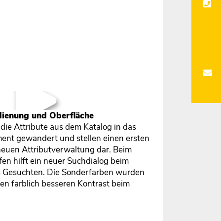
dienung und Oberfläche
die Attribute aus dem Katalog in das
nt gewandert und stellen einen ersten
 neuen Attributverwaltung dar. Beim
n hilft ein neuer Suchdialog beim
s Gesuchten. Die Sonderfarben wurden
en farblich besseren Kontrast beim