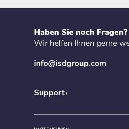
Haben Sie noch Fragen?
Wir helfen Ihnen gerne we
info@isdgroup.com
Support