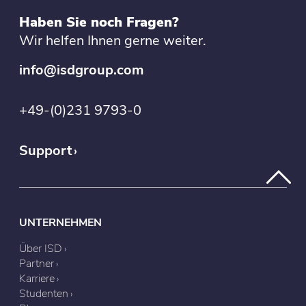
Haben Sie noch Fragen?
Wir helfen Ihnen gerne weiter.
info@isdgroup.com
+49-(0)231 9793-0
Support
UNTERNEHMEN
Über ISD
Partner
Karriere
Studenten