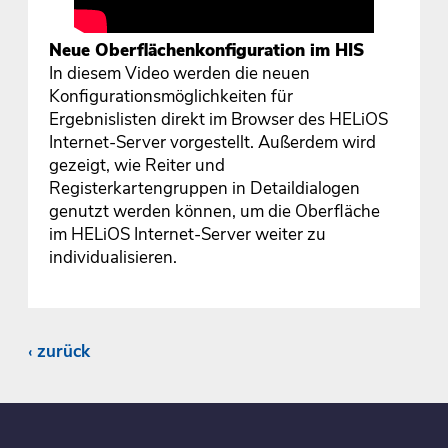
Neue Oberflächenkonfiguration im HIS
In diesem Video werden die neuen
Konfigurationsmöglichkeiten für
Ergebnislisten direkt im Browser des HELiOS
Internet-Server vorgestellt. Außerdem wird
gezeigt, wie Reiter und
Registerkartengruppen in Detaildialogen
genutzt werden können, um die Oberfläche
im HELiOS Internet-Server weiter zu
individualisieren.
zurück