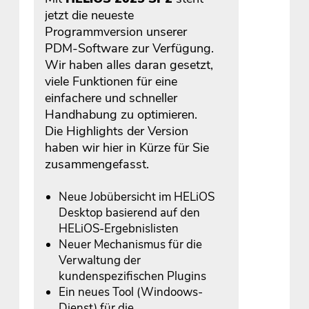
jetzt die neueste
Programmversion unserer
PDM-Software zur Verfügung.
Wir haben alles daran gesetzt,
viele Funktionen für eine
einfachere und schneller
Handhabung zu optimieren.
Die Highlights der Version
haben wir hier in Kürze für Sie
zusammengefasst.
Neue Jobübersicht im HELiOS
Desktop basierend auf den
HELiOS-Ergebnislisten
Neuer Mechanismus für die
Verwaltung der
kundenspezifischen Plugins
Ein neues Tool (Windoows-
Dienst) für die