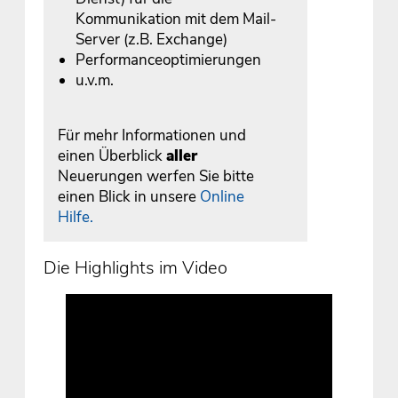
Kommunikation mit dem Mail-
Server (z.B. Exchange)
Performanceoptimierungen
u.v.m.
Für mehr Informationen und
einen Überblick
aller
Neuerungen werfen Sie bitte
einen Blick in unsere
Online
Hilfe.
Die Highlights im Video