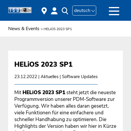
deutsch
News & Events
> HELiOS 2023 SP1
HELiOS 2023 SP1
23.12.2022
| Aktuelles | Software Updates
Mit
HELiOS 2023 SP1
steht jetzt die neueste
Programmversion unserer PDM-Software zur
Verfügung. Wir haben alles daran gesetzt,
viele Funktionen für eine einfachere und
schneller Handhabung zu optimieren. Die
Highlights der Version haben wir hier in Kürze