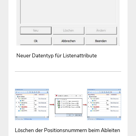
Neuer Datentyp für Listenattribute
Löschen der Positionsnummern beim Ableiten