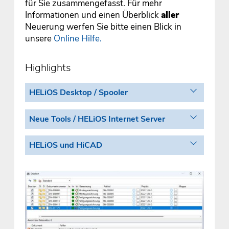
für Sie zusammengefasst. Für mehr
Informationen und einen Überblick
aller
Neuerung werfen Sie bitte einen Blick in
unsere
Online Hilfe.
Highlights
HELiOS Desktop / Spooler
Neue Tools / HELiOS Internet Server
HELiOS und HiCAD