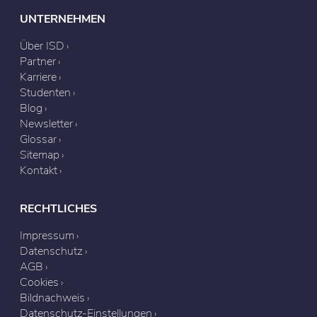
UNTERNEHMEN
Über ISD
Partner
Karriere
Studenten
Blog
Newsletter
Glossar
Sitemap
Kontakt
RECHTLICHES
Impressum
Datenschutz
AGB
Cookies
Bildnachweis
Datenschutz-Einstellungen