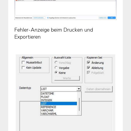
Fehler-Anzeige beim Drucken und
Exportieren