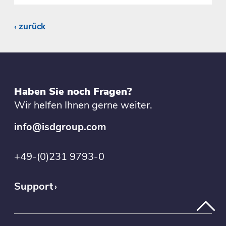
zurück
Haben Sie noch Fragen?
Wir helfen Ihnen gerne weiter.
info@isdgroup.com
+49-(0)231 9793-0
Support