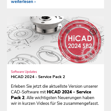
weiterlesen
Software Updates
HiCAD 2024 - Service Pack 2
Erleben Sie jetzt die aktuellste Version unserer
CAD-Software mit
HiCAD 2024 - Service
Pack 2
. Alle wichtigsten Neuerungen haben
wir in kurzen Videos für Sie zusammengefasst.