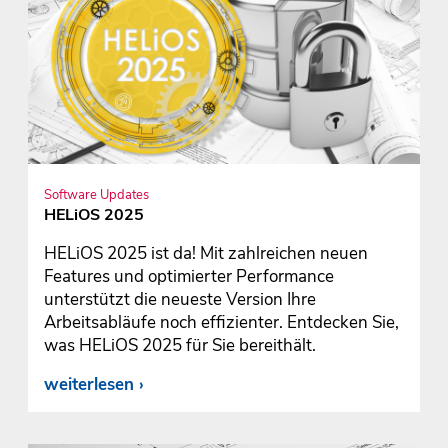
Software Updates
HELiOS 2025
HELiOS 2025 ist da! Mit zahlreichen neuen
Features und optimierter Performance
unterstützt die neueste Version Ihre
Arbeitsabläufe noch effizienter. Entdecken Sie,
was HELiOS 2025 für Sie bereithält.
weiterlesen