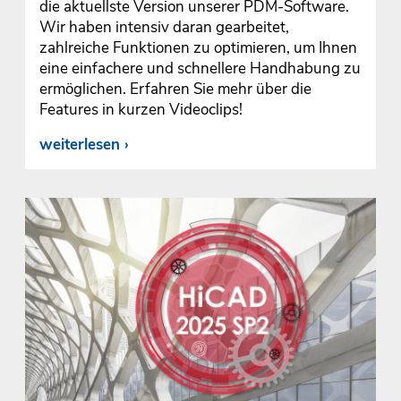
die aktuellste Version unserer PDM-Software.
Wir haben intensiv daran gearbeitet,
zahlreiche Funktionen zu optimieren, um Ihnen
eine einfachere und schnellere Handhabung zu
ermöglichen. Erfahren Sie mehr über die
Features in kurzen Videoclips!
weiterlesen