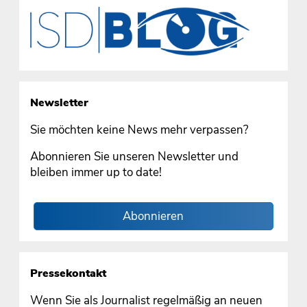
Newsletter
Sie möchten keine News mehr verpassen?
Abonnieren Sie unseren Newsletter und
bleiben immer up to date!
Abonnieren
Pressekontakt
Wenn Sie als Journalist regelmäßig an neuen