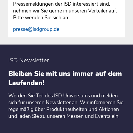
Pressemeldungen der ISD interessiert sind,
nehmen wir Sie gerne in unseren Verteiler auf.
Bitte wenden Sie sich an:
presse@isdgroup.de
ISD Newsletter
Bleiben Sie mit uns immer auf dem
Laufenden!
Werden Sie Teil des ISD Universums und melden
sich für unseren Newsletter an. Wir informieren Sie
regelmäßig über Produktneuheiten und Aktionen
und laden Sie zu unseren Messen und Events ein.