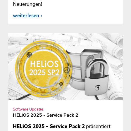
Neuerungen!
weiterlesen
Software Updates
HELiOS 2025 - Service Pack 2
HELiOS 2025 - Service Pack 2
präsentiert