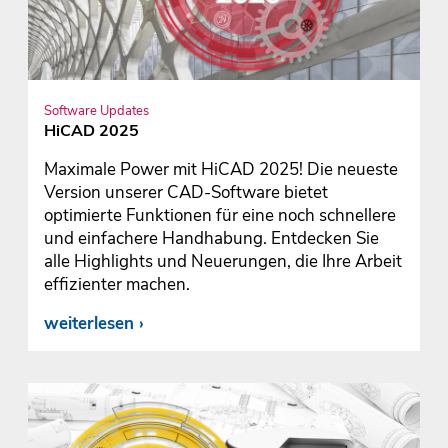
Software Updates
HiCAD 2025
Maximale Power mit HiCAD 2025! Die neueste
Version unserer CAD-Software bietet
optimierte Funktionen für eine noch schnellere
und einfachere Handhabung. Entdecken Sie
alle Highlights und Neuerungen, die Ihre Arbeit
effizienter machen.
weiterlesen