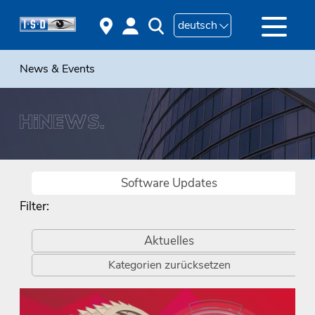
deutsch
News & Events
Software Updates
Filter:
Aktuelles
Kategorien zurücksetzen