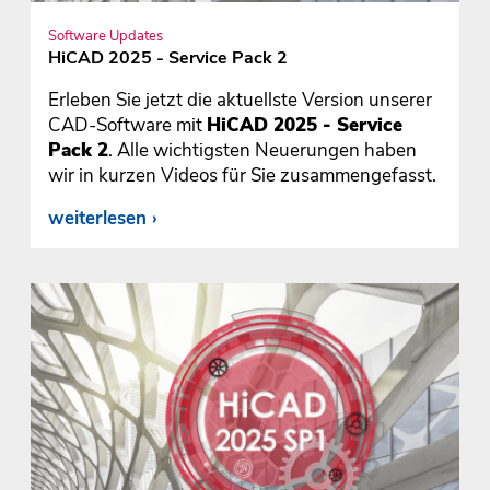
Software Updates
HiCAD 2025 - Service Pack 2
Erleben Sie jetzt die aktuellste Version unserer
CAD-Software mit
HiCAD 2025 - Service
Pack 2
. Alle wichtigsten Neuerungen haben
wir in kurzen Videos für Sie zusammengefasst.
weiterlesen