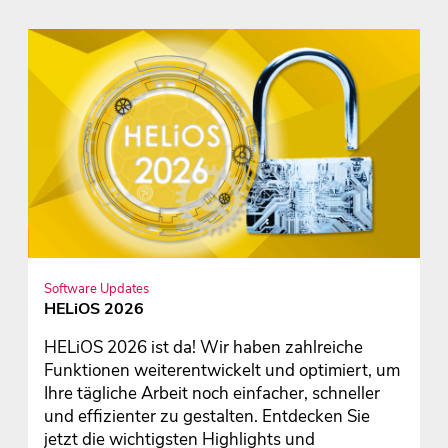
Software Updates
HELiOS 2026
HELiOS 2026 ist da! Wir haben zahlreiche
Funktionen weiterentwickelt und optimiert, um
Ihre tägliche Arbeit noch einfacher, schneller
und effizienter zu gestalten. Entdecken Sie
jetzt die wichtigsten Highlights und