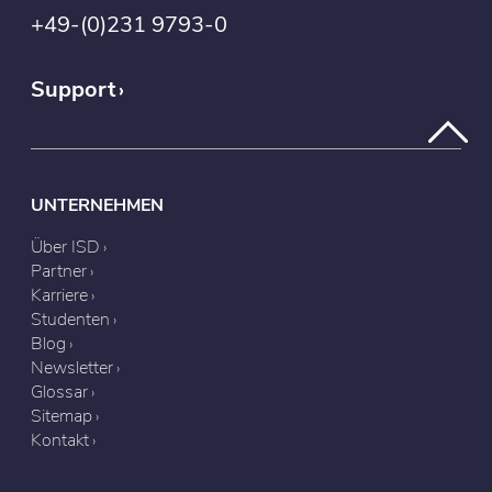
+49-(0)231 9793-0
Support
UNTERNEHMEN
Über ISD
Partner
Karriere
Studenten
Blog
Newsletter
Glossar
Sitemap
Kontakt