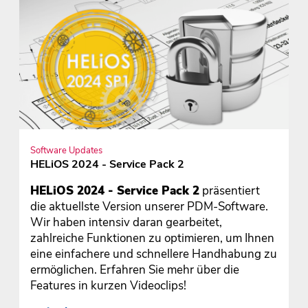
Software Updates
HELiOS 2024 - Service Pack 2
HELiOS 2024 - Service Pack 2
präsentiert
die aktuellste Version unserer PDM-Software.
Wir haben intensiv daran gearbeitet,
zahlreiche Funktionen zu optimieren, um Ihnen
eine einfachere und schnellere Handhabung zu
ermöglichen. Erfahren Sie mehr über die
Features in kurzen Videoclips!