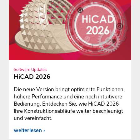
Software Updates
HiCAD 2026
Die neue Version bringt optimierte Funktionen,
höhere Performance und eine noch intuitivere
Bedienung. Entdecken Sie, wie HiCAD 2026
Ihre Konstruktionsabläufe weiter beschleunigt
und vereinfacht.
weiterlesen