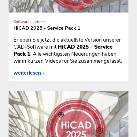
Software Updates
HiCAD 2025 - Service Pack 1
Erleben Sie jetzt die aktuellste Version unserer
CAD-Software mit
HiCAD 2025 - Service
Pack 1
. Alle wichtigsten Neuerungen haben
wir in kurzen Videos für Sie zusammengefasst.
weiterlesen