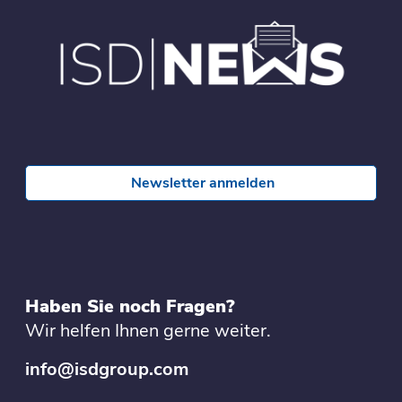
Newsletter anmelden
Haben Sie noch Fragen?
Wir helfen Ihnen gerne weiter.
info@isdgroup.com