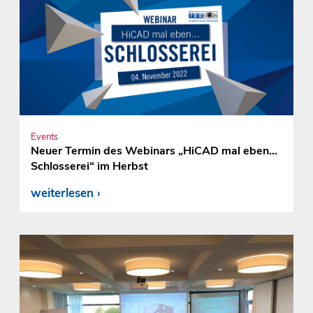
Events
Neuer Termin des Webinars „HiCAD mal eben…
Schlosserei“ im Herbst
weiterlesen