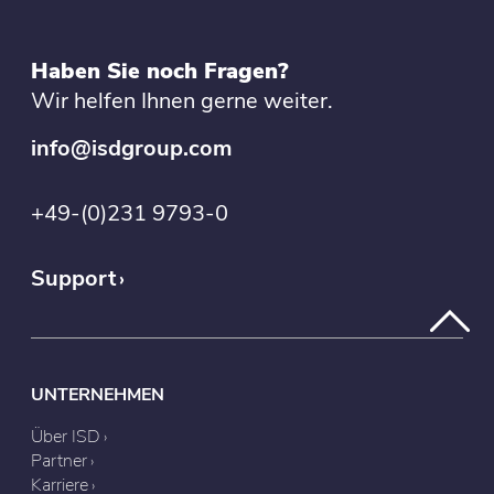
Haben Sie noch Fragen?
Wir helfen Ihnen gerne weiter.
info@isdgroup.com
+49-(0)231 9793-0
Support
UNTERNEHMEN
Über ISD
Partner
Karriere