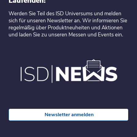
Laufenden!
Werden Sie Teil des ISD Universums und melden
sich für unseren Newsletter an. Wir informieren Sie
regelmäßig über Produktneuheiten und Aktionen
und laden Sie zu unseren Messen und Events ein.
Newsletter anmelden