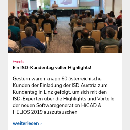
Events
Ein ISD-Kundentag voller Highlights!
Gestern waren knapp 60 österreichische
Kunden der Einladung der ISD Austria zum
Kundentag in Linz gefolgt, um sich mit den
ISD-Experten über die Highlights und Vorteile
der neuen Softwaregeneration HiCAD &
HELiOS 2019 auszutauschen.
weiterlesen