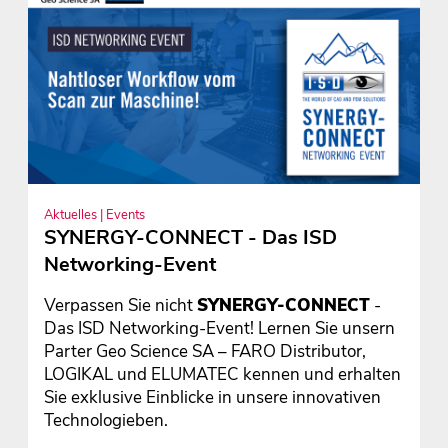
Aktuelles | Events
SYNERGY-CONNECT - Das ISD
Networking-Event
Verpassen Sie nicht
SYNERGY-CONNECT
-
Das ISD Networking-Event! Lernen Sie unsern
Parter Geo Science SA – FARO Distributor,
LOGIKAL und ELUMATEC kennen und erhalten
Sie exklusive Einblicke in unsere innovativen
Technologieben.