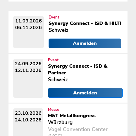
Event
11.09.2026
Synergy Connect - ISD & HILTI
06.11.2026
Schweiz
Anmelden
Event
24.09.2026
Synergy Connect - ISD &
12.11.2026
Partner
Schweiz
Anmelden
Messe
23.10.2026
M&T Metallkongress
24.10.2026
Würzburg
Vogel Convention Center