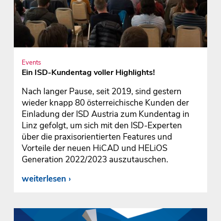
Events
Ein ISD-Kundentag voller Highlights!
Nach langer Pause, seit 2019, sind gestern
wieder knapp 80 österreichische Kunden der
Einladung der ISD Austria zum Kundentag in
Linz gefolgt, um sich mit den ISD-Experten
über die praxisorientierten Features und
Vorteile der neuen HiCAD und HELiOS
Generation 2022/2023 auszutauschen.
weiterlesen