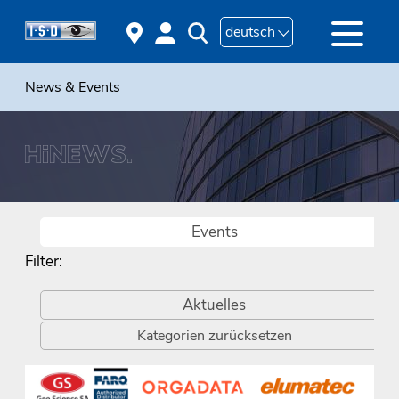
deutsch
News & Events
Events
Filter:
Aktuelles
Kategorien zurücksetzen