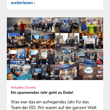
weiterlesen
Aktuelles | Events
Ein spannendes Jahr geht zu Ende!
Was war das ein aufregendes Jahr für das
Team der ISD. Wir waren auf der ganzen Welt