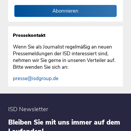
Abonnieren
Pressekontakt
Wenn Sie als Journalist regelmäßig an neuen
Pressemeldungen der ISD interessiert sind,
nehmen wir Sie gerne in unseren Verteiler auf.
Bitte wenden Sie sich an:
presse@isdgroup.de
ISD Newsletter
Bleiben Sie mit uns immer auf dem