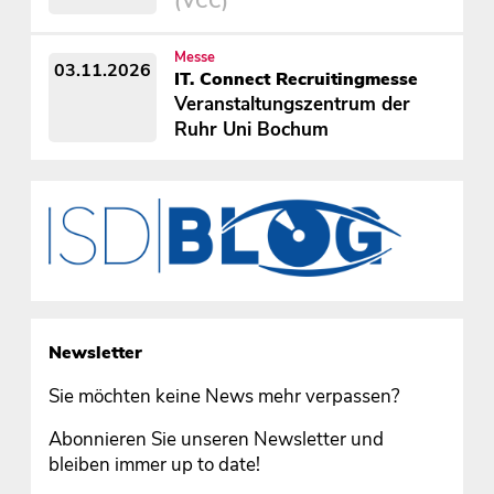
(VCC)
Messe
03.11.2026
IT. Connect Recruitingmesse
Veranstaltungszentrum der
Ruhr Uni Bochum
Newsletter
Sie möchten keine News mehr verpassen?
Abonnieren Sie unseren Newsletter und
bleiben immer up to date!