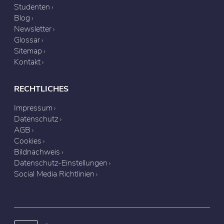
Studenten
Blog
Newsletter
Glossar
Sitemap
Kontakt
RECHTLICHES
Impressum
Datenschutz
AGB
Cookies
Bildnachweis
Datenschutz-Einstellungen
Social Media Richtlinien