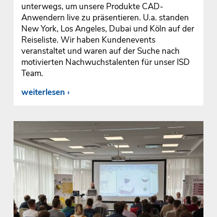
unterwegs, um unsere Produkte CAD-
Anwendern live zu präsentieren. U.a. standen
New York, Los Angeles, Dubai und Köln auf der
Reiseliste. Wir haben Kundenevents
veranstaltet und waren auf der Suche nach
motivierten Nachwuchstalenten für unser ISD
Team.
weiterlesen