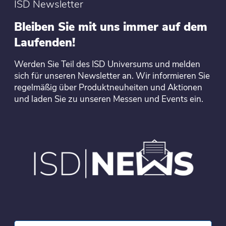
ISD Newsletter
Bleiben Sie mit uns immer auf dem
Laufenden!
Werden Sie Teil des ISD Universums und melden
sich für unseren Newsletter an. Wir informieren Sie
regelmäßig über Produktneuheiten und Aktionen
und laden Sie zu unseren Messen und Events ein.