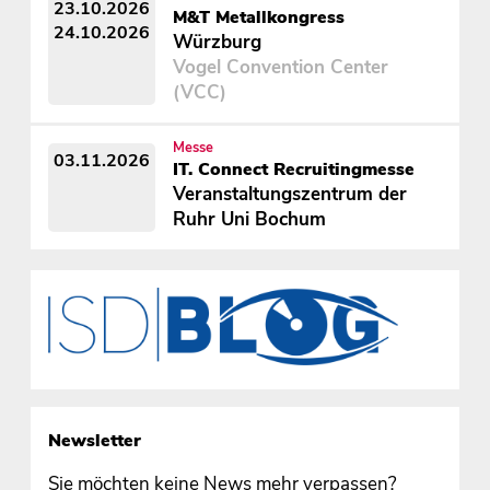
23.10.2026
M&T Metallkongress
24.10.2026
Würzburg
Vogel Convention Center
(VCC)
Messe
03.11.2026
IT. Connect Recruitingmesse
Veranstaltungszentrum der
Ruhr Uni Bochum
Newsletter
Sie möchten keine News mehr verpassen?