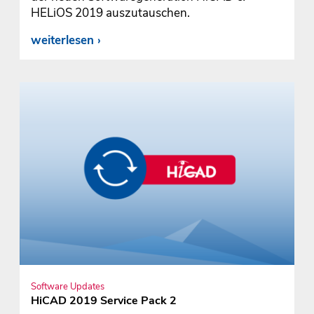
HELiOS 2019 auszutauschen.
weiterlesen
Software Updates
HiCAD 2019 Service Pack 2