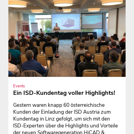
Events
Ein ISD-Kundentag voller Highlights!
Gestern waren knapp 60 österreichische
Kunden der Einladung der ISD Austria zum
Kundentag in Linz gefolgt, um sich mit den
ISD-Experten über die Highlights und Vorteile
der neuen Softwaregeneration HiCAD &