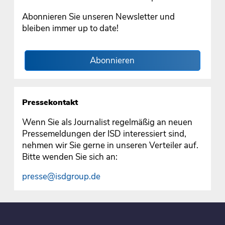
Abonnieren Sie unseren Newsletter und
bleiben immer up to date!
Abonnieren
Pressekontakt
Wenn Sie als Journalist regelmäßig an neuen
Pressemeldungen der ISD interessiert sind,
nehmen wir Sie gerne in unseren Verteiler auf.
Bitte wenden Sie sich an:
presse@isdgroup.de