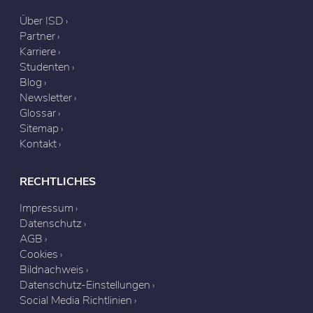
Über ISD
Partner
Karriere
Studenten
Blog
Newsletter
Glossar
Sitemap
Kontakt
RECHTLICHES
Impressum
Datenschutz
AGB
Cookies
Bildnachweis
Datenschutz-Einstellungen
Social Media Richtlinien