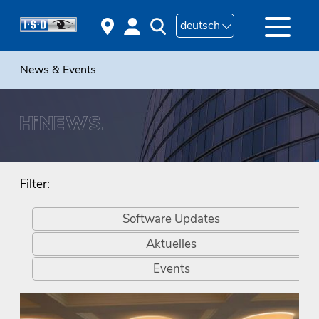
deutsch
News & Events
Filter:
Software Updates
Aktuelles
Events