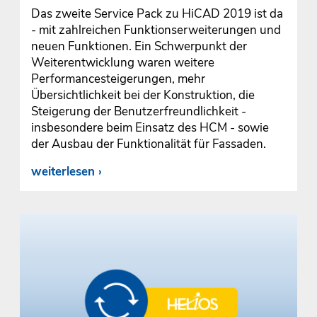
Das zweite Service Pack zu HiCAD 2019 ist da
- mit zahlreichen Funktionserweiterungen und
neuen Funktionen. Ein Schwerpunkt der
Weiterentwicklung waren weitere
Performancesteigerungen, mehr
Übersichtlichkeit bei der Konstruktion, die
Steigerung der Benutzerfreundlichkeit -
insbesondere beim Einsatz des HCM - sowie
der Ausbau der Funktionalität für Fassaden.
weiterlesen