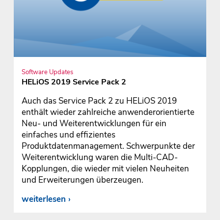
Software Updates
HELiOS 2019 Service Pack 2
Auch das Service Pack 2 zu HELiOS 2019
enthält wieder zahlreiche anwenderorientierte
Neu- und Weiterentwicklungen für ein
einfaches und effizientes
Produktdatenmanagement. Schwerpunkte der
Weiterentwicklung waren die Multi-CAD-
Kopplungen, die wieder mit vielen Neuheiten
und Erweiterungen überzeugen.
weiterlesen