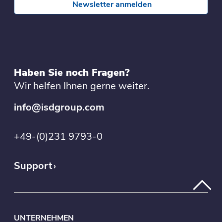
Newsletter anmelden
Haben Sie noch Fragen?
Wir helfen Ihnen gerne weiter.
info@isdgroup.com
+49-(0)231 9793-0
Support
UNTERNEHMEN