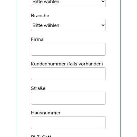
Branche
Firma
Kundennummer (falls vorhanden)
Straße
Hausnummer