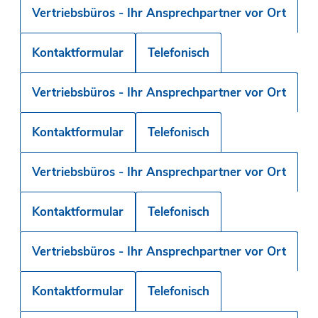
Vertriebsbüros - Ihr Ansprechpartner vor Ort
Kontaktformular
Telefonisch
Vertriebsbüros - Ihr Ansprechpartner vor Ort
Kontaktformular
Telefonisch
Vertriebsbüros - Ihr Ansprechpartner vor Ort
Kontaktformular
Telefonisch
Vertriebsbüros - Ihr Ansprechpartner vor Ort
Kontaktformular
Telefonisch