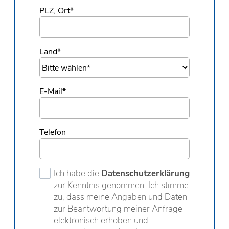
PLZ, Ort
*
Land
*
E-Mail
*
Telefon
Ich habe die
Datenschutzerklärung
zur Kenntnis genommen. Ich stimme
zu, dass meine Angaben und Daten
zur Beantwortung meiner Anfrage
elektronisch erhoben und