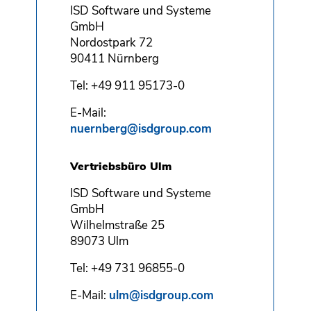
ISD Software und Systeme
GmbH
Nordostpark 72
90411 Nürnberg
Tel: +49 911 95173-0
E-Mail:
nuernberg@isdgroup.com
Vertriebsbüro Ulm
ISD Software und Systeme
GmbH
Wilhelmstraße 25
89073 Ulm
Tel: +49 731 96855-0
E-Mail:
ulm@isdgroup.com