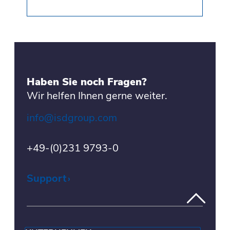
Haben Sie noch Fragen?
Wir helfen Ihnen gerne weiter.
info@isdgroup.com
+49-(0)231 9793-0
Support