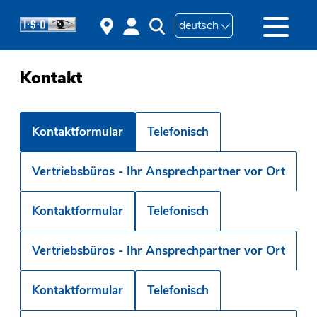
deutsch
Kontakt
Kontaktformular
Telefonisch
Vertriebsbüros - Ihr Ansprechpartner vor Ort
Kontaktformular
Telefonisch
Vertriebsbüros - Ihr Ansprechpartner vor Ort
Kontaktformular
Telefonisch