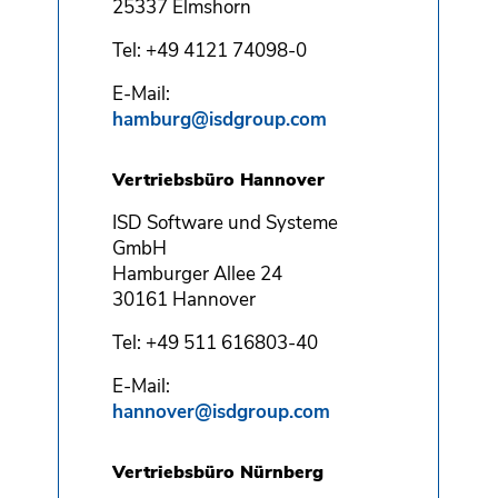
25337 Elmshorn
Tel: +49 4121 74098-0
E-Mail:
hamburg@isdgroup.com
Vertriebsbüro Hannover
ISD Software und Systeme
GmbH
Hamburger Allee 24
30161 Hannover
Tel: +49 511 616803-40
E-Mail:
hannover@isdgroup.com
Vertriebsbüro Nürnberg