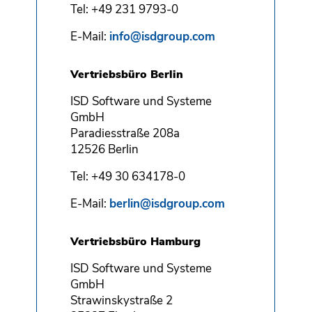
Tel: +49 231 9793-0
E-Mail:
info@isdgroup.com
Vertriebsbüro Berlin
ISD Software und Systeme
GmbH
Paradiesstraße 208a
12526 Berlin
Tel: +49 30 634178-0
E-Mail:
berlin@isdgroup.com
Vertriebsbüro Hamburg
ISD Software und Systeme
GmbH
Strawinskystraße 2