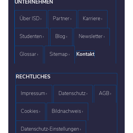
UNTERNEHMEN
Über ISD
Partner
Karriere
Studenten
Blog
Newsletter
Glossar
Sitemap
Kontakt
RECHTLICHES
Impressum
Datenschutz
AGB
Cookies
Bildnachweis
Datenschutz-Einstellungen