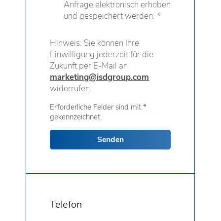
Anfrage elektronisch erhoben
und gespeichert werden. *
Hinweis: Sie können Ihre
Einwilligung jederzeit für die
Zukunft per E-Mail an
marketing@isdgroup.com
widerrufen.
Erforderliche Felder sind mit *
gekennzeichnet.
Senden
Telefon