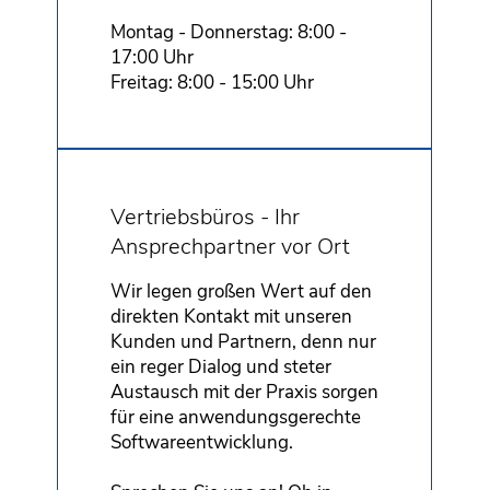
Montag - Donnerstag: 8:00 -
17:00 Uhr
Freitag: 8:00 - 15:00 Uhr
Vertriebsbüros - Ihr
Ansprechpartner vor Ort
Wir legen großen Wert auf den
direkten Kontakt mit unseren
Kunden und Partnern, denn nur
ein reger Dialog und steter
Austausch mit der Praxis sorgen
für eine anwendungsgerechte
Softwareentwicklung.