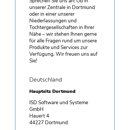
Sprechen Sie uns an! Ob in
unserer Zentrale in Dortmund
oder in einer unserer
Niederlassungen und
Tochtergesellschaften in Ihrer
Nähe – wir stehen Ihnen gerne
für alle Fragen rund um unsere
Produkte und Services zur
Verfügung. Wir freuen uns auf
Sie!
Deutschland
Hauptsitz Dortmund
ISD Software und Systeme
GmbH
Hauert 4
44227 Dortmund