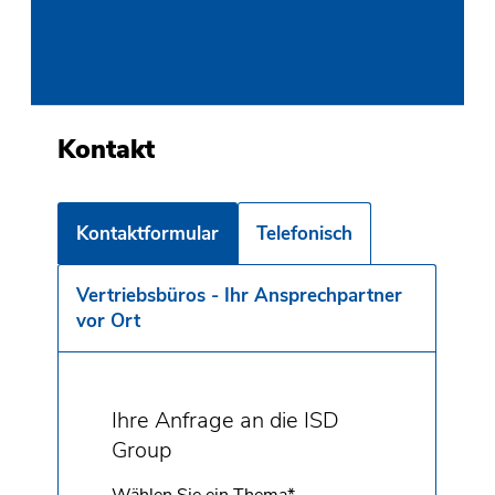
Kontakt
Kontaktformular
Telefonisch
Vertriebsbüros - Ihr Ansprechpartner
vor Ort
Ihre Anfrage an die ISD
Group