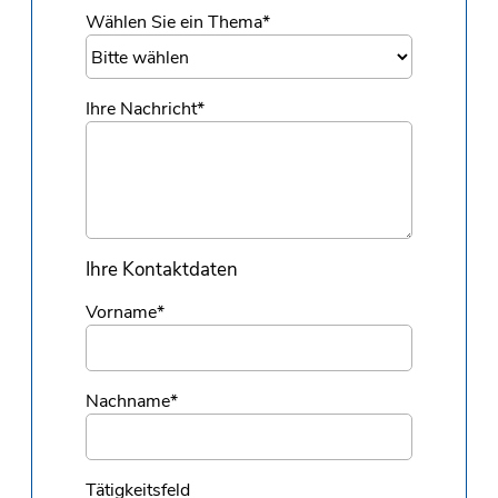
Wählen Sie ein Thema
*
Ihre Nachricht
*
Ihre Kontaktdaten
Vorname
*
Nachname
*
Tätigkeitsfeld