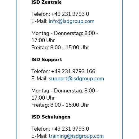
ISD Zentrale
Telefon: +49 231 9793 0
E-Mail:
info@isdgroup.com
Montag - Donnerstag: 8:00 -
17:00 Uhr
Freitag: 8:00 - 15:00 Uhr
ISD Support
Telefon: +49 231 9793 166
E-Mail:
support@isdgroup.com
Montag - Donnerstag: 8:00 -
17:00 Uhr
Freitag: 8:00 - 15:00 Uhr
ISD Schulungen
Telefon: +49 231 9793 0
E-Mail:
training@isdgroup.com