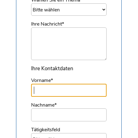
Wählen Sie ein Thema
*
Ihre Nachricht
*
Ihre Kontaktdaten
Vorname
*
Nachname
*
Tätigkeitsfeld