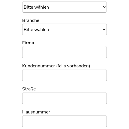
Branche
Firma
Kundennummer (falls vorhanden)
Straße
Hausnummer