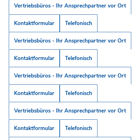
Vertriebsbüros - Ihr Ansprechpartner vor Ort
Kontaktformular
Telefonisch
Vertriebsbüros - Ihr Ansprechpartner vor Ort
Kontaktformular
Telefonisch
Vertriebsbüros - Ihr Ansprechpartner vor Ort
Kontaktformular
Telefonisch
Vertriebsbüros - Ihr Ansprechpartner vor Ort
Kontaktformular
Telefonisch