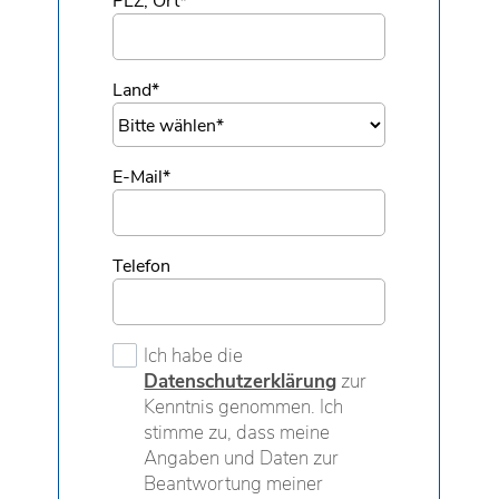
PLZ, Ort
*
Land
*
E-Mail
*
Telefon
Ich habe die
Datenschutzerklärung
zur
Kenntnis genommen. Ich
stimme zu, dass meine
Angaben und Daten zur
Beantwortung meiner